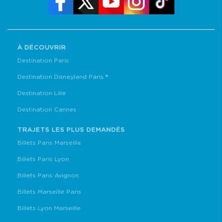
À DÉCOUVRIR
Destination Paris
Destination Disneyland Paris ®
Destination Lille
Destination Cannes
TRAJETS LES PLUS DEMANDÉS
Billets Paris Marseille
Billets Paris Lyon
Billets Paris Avignon
Billets Marseille Paris
Billets Lyon Marseille