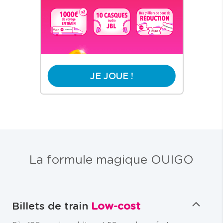
JE JOUE !
La formule magique OUIGO
Billets de train
Low-cost