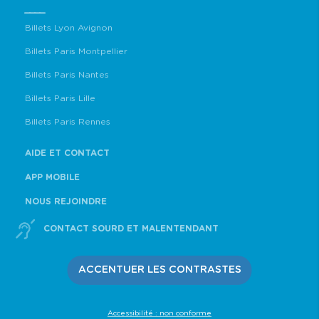
____
Billets Lyon Avignon
Billets Paris Montpellier
Billets Paris Nantes
Billets Paris Lille
Billets Paris Rennes
AIDE ET CONTACT
APP MOBILE
NOUS REJOINDRE
CONTACT SOURD ET MALENTENDANT
ACCENTUER LES CONTRASTES
Accessibilité : non conforme