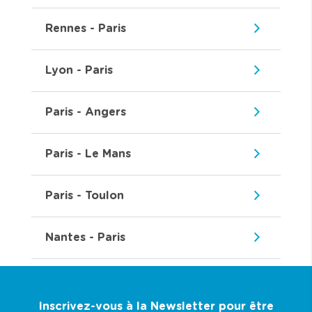
Rennes - Paris
Lyon - Paris
Paris - Angers
Paris - Le Mans
Paris - Toulon
Nantes - Paris
Inscrivez-vous à la Newsletter pour être