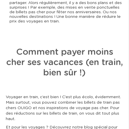
partager. Alors régulièrement, il y a des bons plans et des
surprises ! Par exemple, des mises en vente ponctuelles
de billets pas cher pour fêter nos anniversaires. Ou nos
nouvelles destinations ! Une bonne manière de réduire le
prix des voyages en train.
Comment payer moins
cher ses vacances (en train,
bien sûr !)
Voyager en train, c’est bien ! C’est plus écolo, évidemment.
Mais surtout, vous pouvez combiner les billets de train pas
chers OUIGO et nos inspirations de voyage pas cher. Pour
des réductions sur les billets de train, on vous dit tout plus
haut.
Et pour les voyages ? Découvrez notre blog spécial pour