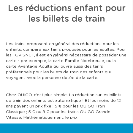
Les réductions enfant pour
les billets de train
Les trains proposent en général des réductions pour les
enfants, comparé aux tarifs proposés pour les adultes. Pour
les TGV SNCF, il est en général nécessaire de posséder une
carte - par exemple, la carte Famille Nombreuse, ou la
carte Avantage Adulte qui ouvre aussi des tarifs
préférentiels pour les billets de train des enfants qui
voyagent avec la personne dotée de la carte.
Chez OUIGO, c’est plus simple. La réduction sur les billets
de train des enfants est automatique ! Et les moins de 12
ans payent un prix fixe : 5 € pour les OUIGO Train
Classique ; 5 € ou 8 € pour les trains OUIGO Grande
Vitesse. Mathématiquement, le prix