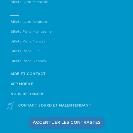
Billets Lyon Marseille
____
Billets Lyon Avignon
Billets Paris Montpellier
Billets Paris Nantes
Billets Paris Lille
Billets Paris Rennes
AIDE ET CONTACT
APP MOBILE
NOUS REJOINDRE
CONTACT SOURD ET MALENTENDANT
ACCENTUER LES CONTRASTES