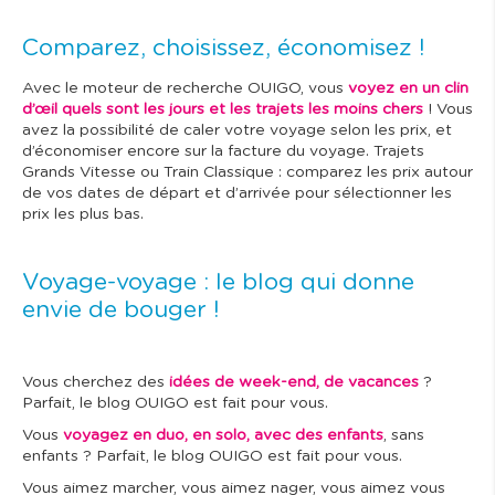
Comparez, choisissez, économisez !
Avec le moteur de recherche OUIGO, vous
voyez en un clin
d’œil quels sont les jours et les trajets les moins chers
! Vous
avez la possibilité de caler votre voyage selon les prix, et
d’économiser encore sur la facture du voyage. Trajets
Grands Vitesse ou Train Classique : comparez les prix autour
de vos dates de départ et d’arrivée pour sélectionner les
prix les plus bas.
Voyage-voyage : le blog qui donne
envie de bouger !
Vous cherchez des
idées de week-end, de vacances
?
Parfait, le blog OUIGO est fait pour vous.
Vous
voyagez en duo, en solo, avec des enfants
, sans
enfants ? Parfait, le blog OUIGO est fait pour vous.
Vous aimez marcher, vous aimez nager, vous aimez vous