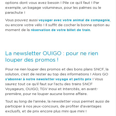
options dont vous avez besoin ! Pile ce qu’il faut ! Par
exemple, un bagage volumineux, pour les palmes ou le
parachute !
Vous pouvez aussi
,
voyager avec votre animal de compagnie
ou encore votre vélo ! Il suffit de cocher la bonne option au
moment de la
.
réservation de votre billet de train
La newsletter OUIGO : pour ne rien
louper des promos !
Pour ne rien louper des promos et des bons plans SNCF, la
solution, c’est de rester au top des informations ! Alors GO
! Vous
s’abonner à notre newsletter voyage et petits prix
saurez tout ce qu’il faut sur l’actu des trains SNCF
Voyageurs, OUIGO, TGV Inoui et Intercités, en avant-
première, pour ne louper aucune bonne affaire.
Tout au long de l’année, la newsletter vous permet aussi de
participer à nos jeux-concours, de profiter d’avantages
exclusifs, et de prix encore plus mini que mini !