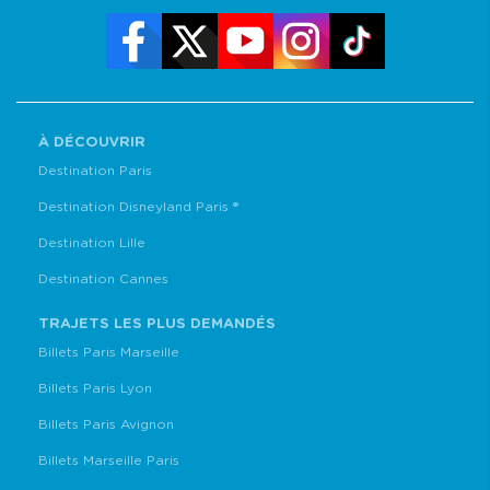
À DÉCOUVRIR
Destination Paris
Destination Disneyland Paris ®
Destination Lille
Destination Cannes
TRAJETS LES PLUS DEMANDÉS
Billets Paris Marseille
Billets Paris Lyon
Billets Paris Avignon
Billets Marseille Paris