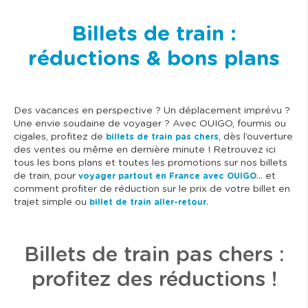
Billets de train :
réductions & bons plans
Des vacances en perspective ? Un déplacement imprévu ?
Une envie soudaine de voyager ? Avec OUIGO, fourmis ou
cigales, profitez de
, dès l’ouverture
billets de train pas chers
des ventes ou même en dernière minute ! Retrouvez ici
tous les bons plans et toutes les promotions sur nos billets
de train, pour
… et
voyager partout en France avec OUIGO
comment profiter de réduction sur le prix de votre billet en
trajet simple ou
.
billet de train aller-retour
Billets de train pas chers :
profitez des réductions !