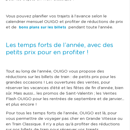
Vous pouvez planifier vos trajets à l’avance selon le
calendrier mensuel OUIGO et profiter de réductions de prix
et de
pendant toute l’année.
bons plans sur les billets
Les temps forts de l’année, avec des
petits prix pour en profiter !
Tout au long de l’année, OUIGO vous propose des
réductions sur les billets de train : de petits prix pour les
grandes occasions ! Les ouvertures des ventes, pour
réserver les vacances d’été et les fêtes de fin d’année, bien
sûr. Mais aussi… les promos de Saint-Valentin ; les Ventes
Flash OUIGO pour les rentrées de septembre et de janvier…
et plus encore !
Pour tous les temps forts de l’année, OUIGO est là, pour
vous permettre de voyager pas cher en Grande Vitesse ou
en Train Classique. Il n’y a plus qu’à profiter des réductions
sur nos billets de train pour réserver vos trajets.