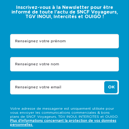
Inscrivez-vous à la Newsletter pour être
informé de toute l’actu de SNCF Voyageurs,
TGV INOUI, Intercités et OUIGO !
Renseignez votre prénom
Renseignez votre nom
OK
Renseignez votre email
Votre adresse de messagerie est uniquement utilisée pour
vous envoyer les communications commerciales & bons
plans de SNCF Voyageurs, TGV INOUI, INTERCITES et OUIGO.
Plus d'informations concernant la protection de vos données
personnelles.