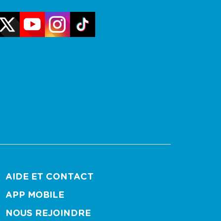
AIDE ET CONTACT
APP MOBILE
NOUS REJOINDRE