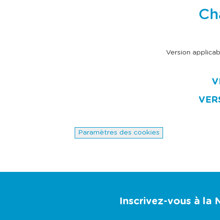
Cha
Version applicab
V
VER
Paramètres des cookies
Inscrivez-vous à la