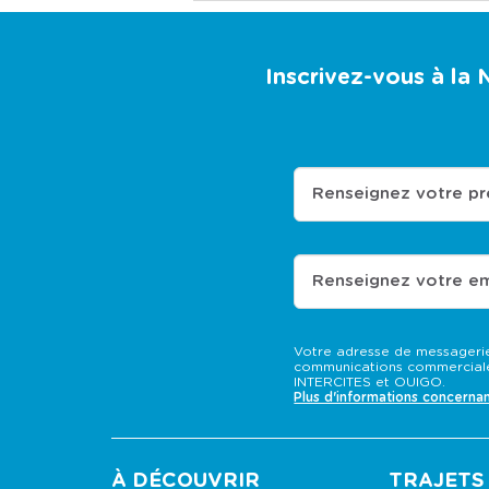
Inscrivez-vous à la
Renseignez votre p
Renseignez votre em
Votre adresse de messagerie
communications commerciale
INTERCITES et OUIGO.
Plus d'informations concerna
À DÉCOUVRIR
TRAJETS 