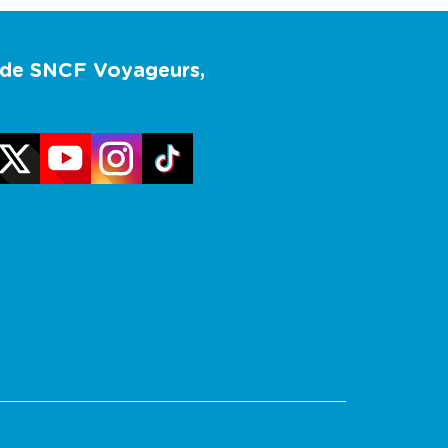
u de SNCF Voyageurs,