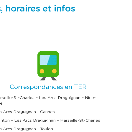
horaires et infos
Correspondances en TER
rseille-St-Charles – Les Arcs Draguignan – Nice-
le
s Arcs Draguignan - Cannes
nton – Les Arcs Draguignan – Marseille-St-Charles
s Arcs Draguignan - Toulon