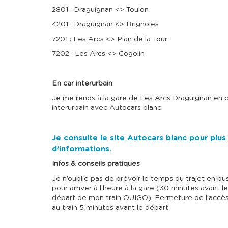
2801 : Draguignan <> Toulon
4201 : Draguignan <> Brignoles
7201 : Les Arcs <> Plan de la Tour
7202 : Les Arcs <> Cogolin
En car interurbain
Je me rends à la gare de Les Arcs Draguignan en c
interurbain avec Autocars blanc.
Je consulte le site Autocars blanc pour plus
d’informations.
Infos & conseils pratiques
Je n’oublie pas de prévoir le temps du trajet en bu
pour arriver à l’heure à la gare (30 minutes avant le
départ de mon train OUIGO). Fermeture de l’accè
au train 5 minutes avant le départ.