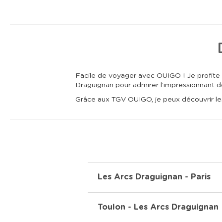
Facile de voyager avec OUIGO ! Je profite 
Draguignan pour admirer l’impressionnant d
Grâce aux TGV OUIGO, je peux découvrir les 
Les Arcs Draguignan - Paris
Toulon - Les Arcs Draguignan