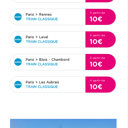
À partir de
Paris
>
Rennes
10€
TRAIN CLASSIQUE
À partir de
Paris
>
Laval
10€
TRAIN CLASSIQUE
À partir de
Paris
>
Blois - Chambord
10€
TRAIN CLASSIQUE
À partir de
Paris
>
Les Aubrais
10€
TRAIN CLASSIQUE
I
m