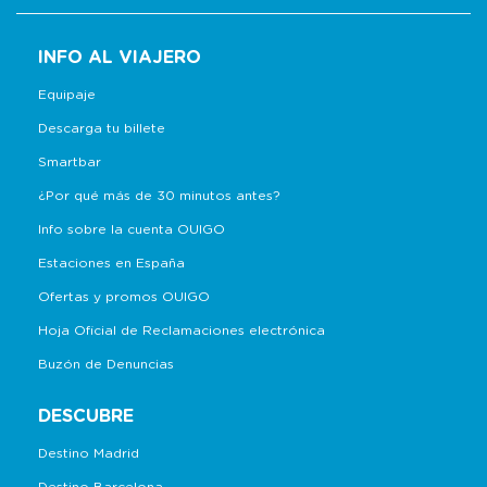
INFO AL VIAJERO
Equipaje
Descarga tu billete
Smartbar
¿Por qué más de 30 minutos antes?
Info sobre la cuenta OUIGO
Estaciones en España
Ofertas y promos OUIGO
Hoja Oficial de Reclamaciones electrónica
Buzón de Denuncias
DESCUBRE
Destino Madrid