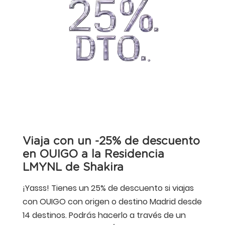
Viaja con un -25% de descuento
en OUIGO a la Residencia
LMYNL de Shakira
¡Yasss! Tienes un 25% de descuento si viajas
con OUIGO con origen o destino Madrid desde
14 destinos. Podrás hacerlo a través de un