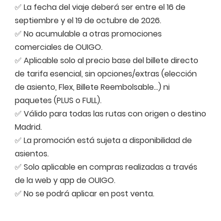
✅ La fecha del viaje deberá ser entre el 16 de
septiembre y el 19 de octubre de 2026.
✅ No acumulable a otras promociones
comerciales de OUIGO.
✅ Aplicable solo al precio base del billete directo
de tarifa esencial, sin opciones/extras (elección
de asiento, Flex, Billete Reembolsable…) ni
paquetes (PLUS o FULL).
✅ Válido para todas las rutas con origen o destino
Madrid.
✅ La promoción está sujeta a disponibilidad de
asientos.
✅ Solo aplicable en compras realizadas a través
de la web y app de OUIGO.
✅ No se podrá aplicar en post venta.