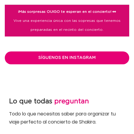
¡Más sorpresas OUIGO te esperan en el concierto! 👀
Vive una experiencia única con las sopresas que tenemos
preparadas en el recinto del concierto.
SÍGUENOS EN INSTAGRAM
Lo que todas
preguntan
Todo lo que necesitas saber para organizar tu
viaje perfecto al concierto de Shakira.