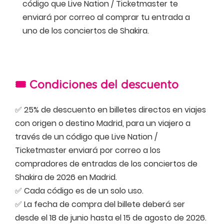
código que Live Nation / Ticketmaster te
enviará por correo al comprar tu entrada a
uno de los conciertos de Shakira.
🎟️ Condiciones del descuento
✅ 25% de descuento en billetes directos en viajes
con origen o destino Madrid, para un viajero a
través de un código que Live Nation /
Ticketmaster enviará por correo a los
compradores de entradas de los conciertos de
Shakira de 2026 en Madrid.
✅ Cada código es de un solo uso.
✅ La fecha de compra del billete deberá ser
desde el 18 de junio hasta el 15 de agosto de 2026.