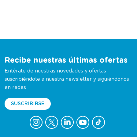
Recibe nuestras últimas ofertas
Entérate de nuestras novedades y ofertas
suscribiéndote a nuestra newsletter y siguiéndonos
en redes
SUSCRIBIRSE