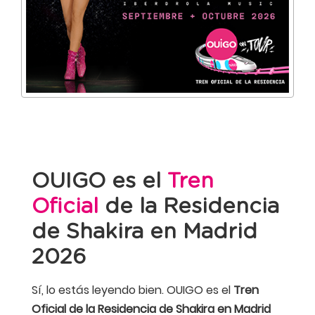
OUIGO es el
Tren
Oficial
de la Residencia
de Shakira en Madrid
2026
Sí, lo estás leyendo bien. OUIGO es el
Tren
Oficial de la Residencia de Shakira en Madrid