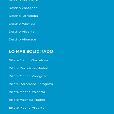
Destino Barcelona
Destino Zaragoza
Destino Tarragona
Destino Valencia
Destino Alicante
Destino Albacete
LO MÁS SOLICITADO
Billete Madrid-Barcelona
Billete Barcelona-Madrid
Billete Madrid-Zaragoza
Billete Barcelona-Zaragoza
Billete Madrid-Valencia
Billete Valencia-Madrid
Billete Madrid-Alicante