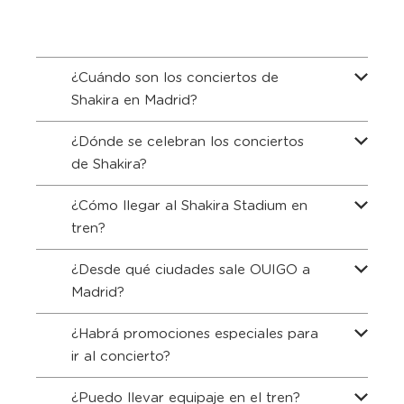
¿Cuándo son los conciertos de
Shakira en Madrid?
¿Dónde se celebran los conciertos
de Shakira?
¿Cómo llegar al Shakira Stadium en
tren?
¿Desde qué ciudades sale OUIGO a
Madrid?
¿Habrá promociones especiales para
ir al concierto?
¿Puedo llevar equipaje en el tren?