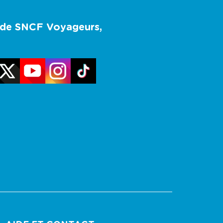
u de SNCF Voyageurs,