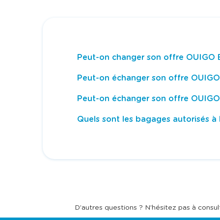
Peut-on changer son offre OUIGO Es
Peut-on échanger son offre OUIGO 
Peut-on échanger son offre OUIGO F
Quels sont les bagages autorisés 
D’autres questions ? N’hésitez pas à consul