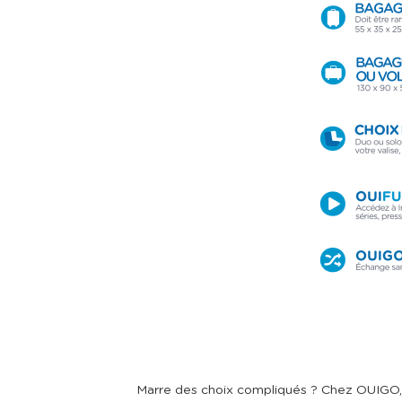
Marre des choix compliqués ? Chez OUIGO, on