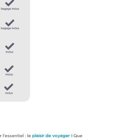
l'essentiel : le
plaisir de voyager !
Que