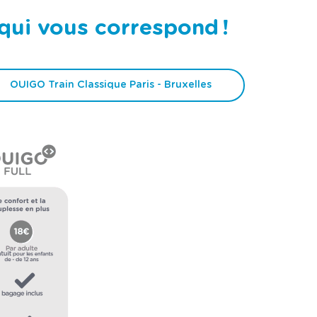
 qui vous correspond !
OUIGO Train Classique Paris - Bruxelles