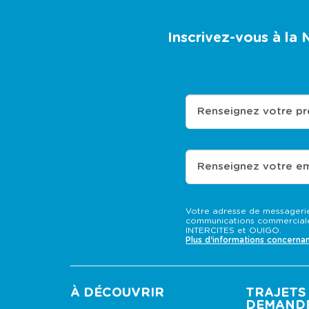
Inscrivez-vous à la
Renseignez votre p
Renseignez votre em
Votre adresse de messagerie
communications commerciale
INTERCITES et OUIGO.
Plus d'informations concerna
À DÉCOUVRIR
TRAJETS 
DEMAND