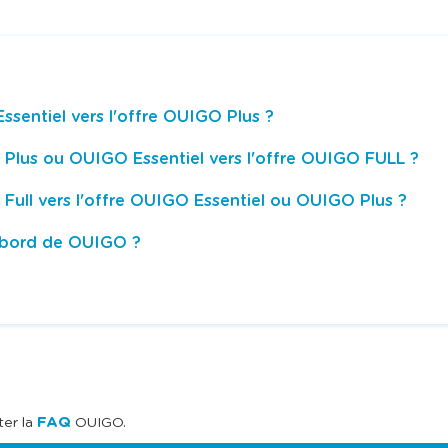
sentiel vers l'offre OUIGO Plus ?
Plus ou OUIGO Essentiel vers l'offre OUIGO FULL ?
ull vers l'offre OUIGO Essentiel ou OUIGO Plus ?
à bord de OUIGO ?
FAQ
ter la
OUIGO.