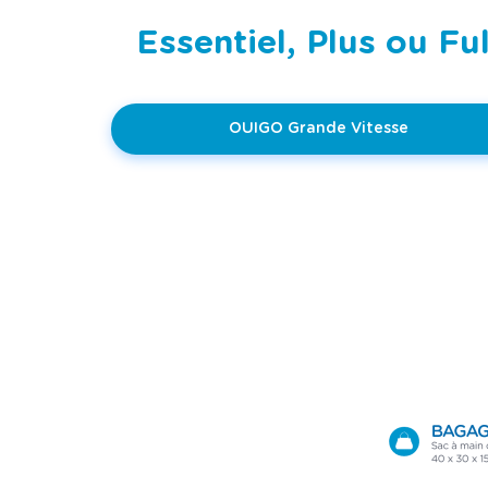
Essentiel, Plus ou Fu
OUIGO Grande Vitesse