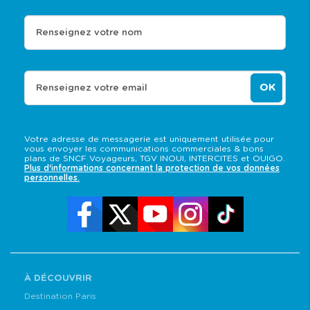
Renseignez votre nom
OK
Renseignez votre email
Votre adresse de messagerie est uniquement utilisée pour
vous envoyer les communications commerciales & bons
plans de SNCF Voyageurs, TGV INOUI, INTERCITES et OUIGO.
Plus d'informations concernant la protection de vos données
personnelles.
À DÉCOUVRIR
Destination Paris