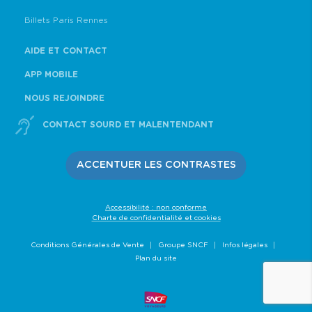
Billets Paris Rennes
AIDE ET CONTACT
APP MOBILE
NOUS REJOINDRE
CONTACT SOURD ET MALENTENDANT
ACCENTUER LES CONTRASTES
Accessibilité : non conforme
Charte de confidentialité et cookies
Conditions Générales de Vente
Groupe SNCF
Infos légales
Plan du site