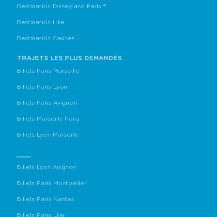
Destination Disneyland Paris ®
Destination Lille
Destination Cannes
TRAJETS LES PLUS DEMANDÉS
Billets Paris Marseille
Billets Paris Lyon
Billets Paris Avignon
Billets Marseille Paris
Billets Lyon Marseille
____
Billets Lyon Avignon
Billets Paris Montpellier
Billets Paris Nantes
Billets Paris Lille