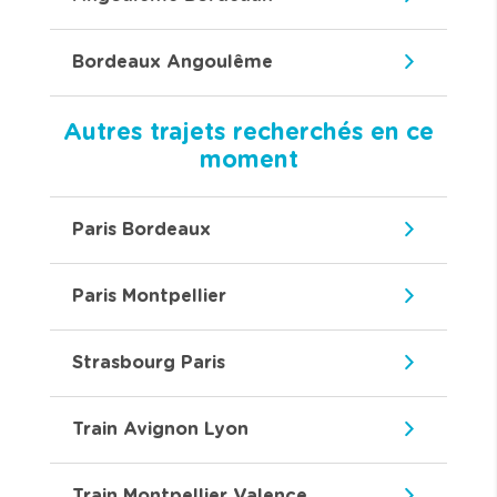
Bordeaux Angoulême
Autres trajets recherchés en ce
moment
Paris Bordeaux
Paris Montpellier
Strasbourg Paris
Train Avignon Lyon
Train Montpellier Valence