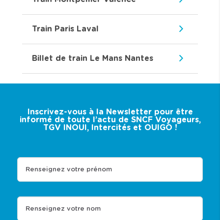
Train Paris Laval
Billet de train Le Mans Nantes
Inscrivez-vous à la Newsletter pour être
informé de toute l’actu de SNCF Voyageurs,
TGV INOUI, Intercités et OUIGO !
Renseignez votre prénom
Renseignez votre nom