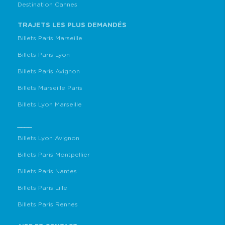
Destination Cannes
TRAJETS LES PLUS DEMANDÉS
Billets Paris Marseille
Billets Paris Lyon
Billets Paris Avignon
Billets Marseille Paris
Billets Lyon Marseille
____
Billets Lyon Avignon
Billets Paris Montpellier
Billets Paris Nantes
Billets Paris Lille
Billets Paris Rennes