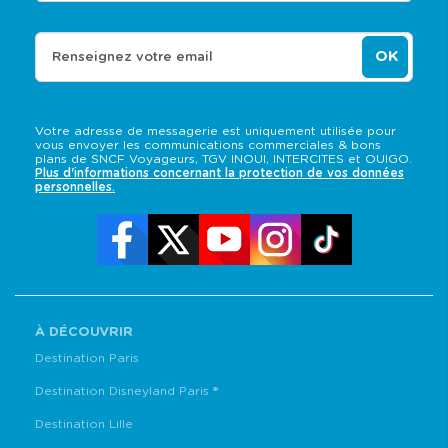
OK
Renseignez votre email
Votre adresse de messagerie est uniquement utilisée pour
vous envoyer les communications commerciales & bons
plans de SNCF Voyageurs, TGV INOUI, INTERCITES et OUIGO.
Plus d'informations concernant la protection de vos données
personnelles.
À DÉCOUVRIR
Destination Paris
Destination Disneyland Paris ®
Destination Lille