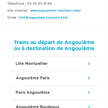
Téléphone : 05 45 95 16 84
Site internet :
www.angouleme-tourisme.com/
Email :
info@
angouleme
-tourisme.com
Trains au départ de Angoulême
ou à destination de Angoulême
Lille Montpellier
Angoulême Paris
Paris Angoulême
Angoulême Bordeaux