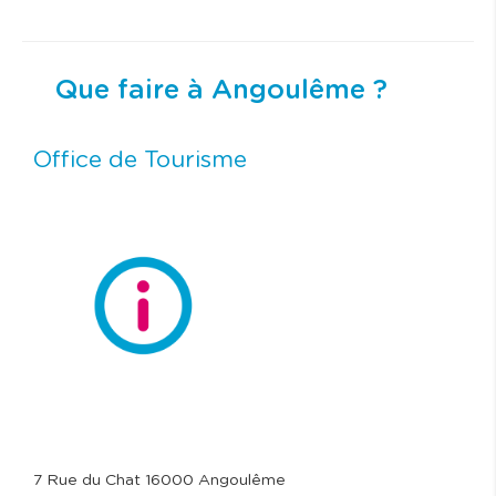
Que faire à Angoulême ?
Office de Tourisme
7 Rue du Chat 16000 Angoulême