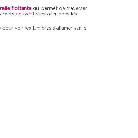
elle flottante
qui permet de traverser
arents peuvent s'installer dans les
 pour voir les lumières s'allumer sur le