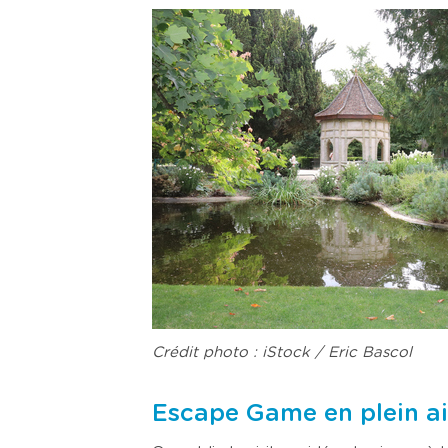
Crédit photo : iStock / Eric Bascol
Escape Game en plein air