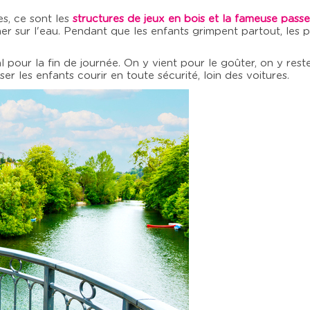
es, ce sont les
structures de jeux en bois et la fameuse passer
her sur l'eau. Pendant que les enfants grimpent partout, les p
al pour la fin de journée. On y vient pour le goûter, on y reste
ser les enfants courir en toute sécurité, loin des voitures.