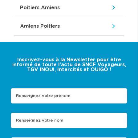
Poitiers Amiens
Amiens Poitiers
Inscrivez-vous à la Newsletter pour être
informé de toute l’actu de SNCF Voyageurs,
TGV INOUI, Intercités et OUIGO !
Renseignez votre prénom
Renseignez votre nom