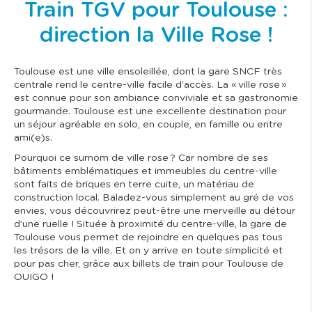
Train TGV pour Toulouse :
direction la Ville Rose !
Toulouse est une ville ensoleillée, dont la gare SNCF très
centrale rend le centre-ville facile d’accès. La « ville rose »
est connue pour son ambiance conviviale et sa gastronomie
gourmande. Toulouse est une excellente destination pour
un séjour agréable en solo, en couple, en famille ou entre
ami(e)s.
Pourquoi ce surnom de ville rose ? Car nombre de ses
bâtiments emblématiques et immeubles du centre-ville
sont faits de briques en terre cuite, un matériau de
construction local. Baladez-vous simplement au gré de vos
envies, vous découvrirez peut-être une merveille au détour
d’une ruelle ! Située à proximité du centre-ville, la gare de
Toulouse vous permet de rejoindre en quelques pas tous
les trésors de la ville. Et on y arrive en toute simplicité et
pour pas cher, grâce aux billets de train pour Toulouse de
OUIGO !