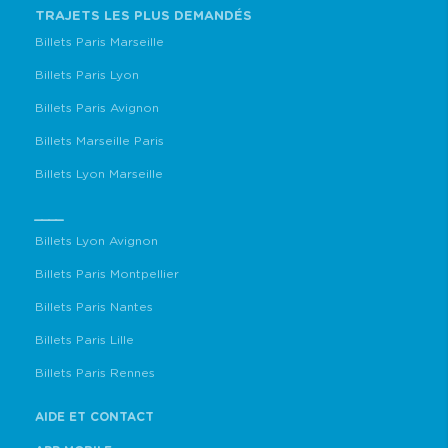
TRAJETS LES PLUS DEMANDÉS
Billets Paris Marseille
Billets Paris Lyon
Billets Paris Avignon
Billets Marseille Paris
Billets Lyon Marseille
____
Billets Lyon Avignon
Billets Paris Montpellier
Billets Paris Nantes
Billets Paris Lille
Billets Paris Rennes
AIDE ET CONTACT