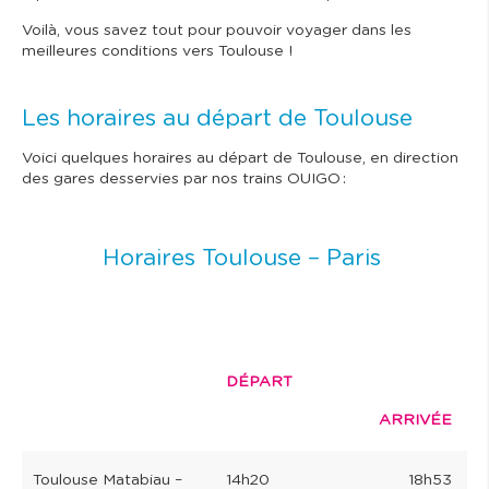
Voilà, vous savez tout pour pouvoir voyager dans les
meilleures conditions vers Toulouse !
Les horaires au départ de Toulouse
Voici quelques horaires au départ de Toulouse, en direction
des gares desservies par nos trains OUIGO :
Horaires Toulouse – Paris
DÉPART
ARRIVÉE
Toulouse Matabiau –
14h20
18h53