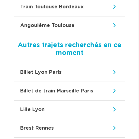
Train Toulouse Bordeaux
Angoulême Toulouse
Autres trajets recherchés en ce
moment
Billet Lyon Paris
Billet de train Marseille Paris
Lille Lyon
Brest Rennes