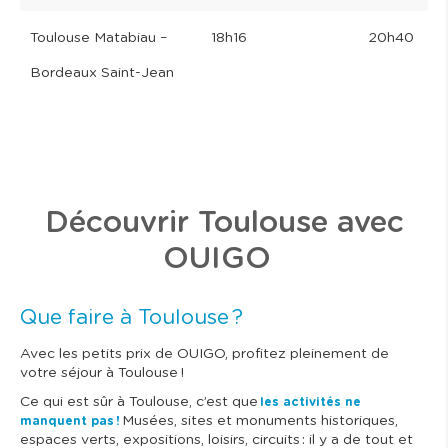
Toulouse Matabiau –
18h16
20h40
Bordeaux Saint-Jean
Découvrir Toulouse avec
OUIGO
Que faire à Toulouse ?
Avec les petits prix de OUIGO, profitez pleinement de
votre séjour à Toulouse !
Ce qui est sûr à Toulouse, c’est que
les activités ne
Musées, sites et monuments historiques,
manquent pas !
espaces verts, expositions, loisirs, circuits : il y a de tout et