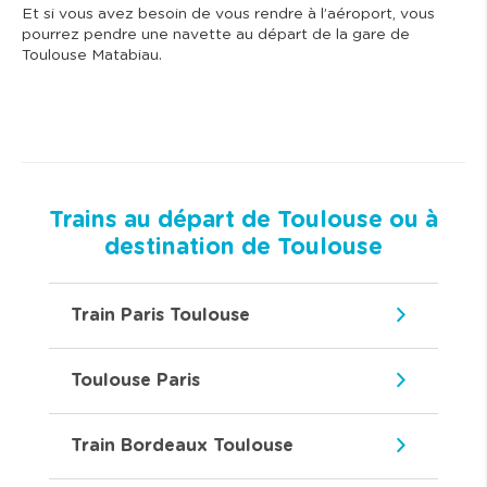
Et si vous avez besoin de vous rendre à l’aéroport, vous
pourrez pendre une navette au départ de la gare de
Toulouse Matabiau.
Trains au départ de Toulouse ou à
destination de Toulouse
Train Paris Toulouse
Toulouse Paris
Train Bordeaux Toulouse