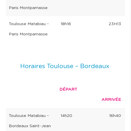
Paris Montparnasse
Toulouse Matabiau –
18h16
23H13
Paris Montparnasse
Horaires Toulouse – Bordeaux
DÉPART
ARRIVÉE
Toulouse Matabiau –
14h20
16h40
Bordeaux Saint-Jean