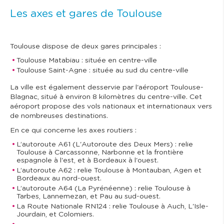
Les axes et gares de Toulouse
Toulouse dispose de deux gares principales :
Toulouse Matabiau : située en centre-ville
Toulouse Saint-Agne : située au sud du centre-ville
La ville est également desservie par l'aéroport Toulouse-
Blagnac, situé à environ 8 kilomètres du centre-ville. Cet
aéroport propose des vols nationaux et internationaux vers
de nombreuses destinations.
En ce qui concerne les axes routiers :
L’autoroute A61 (L'Autoroute des Deux Mers) : relie
Toulouse à Carcassonne, Narbonne et la frontière
espagnole à l'est, et à Bordeaux à l'ouest.
L’autoroute A62 : relie Toulouse à Montauban, Agen et
Bordeaux au nord-ouest.
L’autoroute A64 (La Pyrénéenne) : relie Toulouse à
Tarbes, Lannemezan, et Pau au sud-ouest.
La Route Nationale RN124 : relie Toulouse à Auch, L'Isle-
Jourdain, et Colomiers.