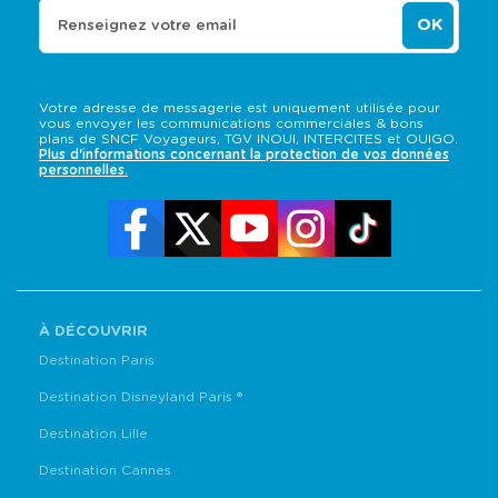
OK
Renseignez votre email
Votre adresse de messagerie est uniquement utilisée pour
vous envoyer les communications commerciales & bons
plans de SNCF Voyageurs, TGV INOUI, INTERCITES et OUIGO.
Plus d'informations concernant la protection de vos données
personnelles.
À DÉCOUVRIR
Destination Paris
Destination Disneyland Paris ®
Destination Lille
Destination Cannes