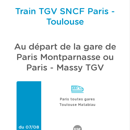
Train TGV SNCF Paris -
Toulouse
Au départ de la gare de
Paris Montparnasse ou
Paris - Massy TGV
Paris toutes gares
Toulouse Matabiau
du 07/08
89€