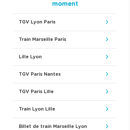
moment
TGV Lyon Paris
Train Marseille Paris
Lille Lyon
TGV Paris Nantes
TGV Paris Lille
Train Lyon Lille
Billet de train Marseille Lyon