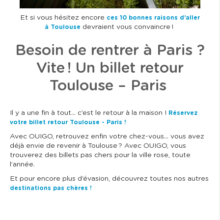
Et si vous hésitez encore
ces 10 bonnes raisons d’aller
devraient vous convaincre !
à Toulouse
Besoin de rentrer à Paris ?
Vite ! Un billet retour
Toulouse – Paris
Il y a une fin à tout… c’est le retour à la maison !
Réservez
votre billet retour Toulouse - Paris !
Avec OUIGO, retrouvez enfin votre chez-vous… vous avez
déjà envie de revenir à Toulouse ? Avec OUIGO, vous
trouverez des billets pas chers pour la ville rose, toute
l’année.
Et pour encore plus d’évasion, découvrez toutes nos autres
destinations pas chères !