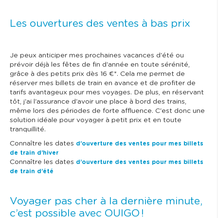
Les ouvertures des ventes à bas prix
Je peux anticiper mes prochaines vacances d'été ou
prévoir déjà les fêtes de fin d'année en toute sérénité,
grâce à des petits prix dès 16 €*. Cela me permet de
réserver mes billets de train en avance et de profiter de
tarifs avantageux pour mes voyages. De plus, en réservant
tôt, j'ai l'assurance d'avoir une place à bord des trains,
même lors des périodes de forte affluence. C'est donc une
solution idéale pour voyager à petit prix et en toute
tranquillité.
Connaître les dates
d’ouverture des ventes pour mes billets
de train d’hiver
Connaître les dates
d’ouverture des ventes pour mes billets
de train d’été
Voyager pas cher à la dernière minute,
c’est possible avec OUIGO !