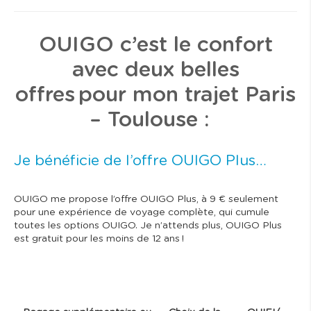
OUIGO c’est le confort
avec deux belles
offres pour mon trajet Paris
– Toulouse :
Je bénéficie de l’offre OUIGO Plus…
OUIGO me propose l’offre OUIGO Plus, à 9 € seulement
pour une expérience de voyage complète, qui cumule
toutes les options OUIGO. Je n’attends plus, OUIGO Plus
est gratuit pour les moins de 12 ans !