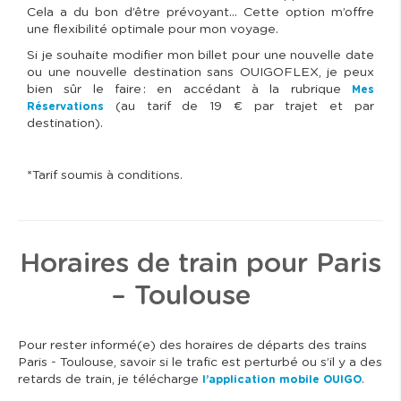
Cela a du bon d’être prévoyant... Cette option m’offre
une flexibilité optimale pour mon voyage.
Si je souhaite modifier mon billet pour une nouvelle date
ou une nouvelle destination sans OUIGOFLEX, je peux
bien sûr le faire : en accédant à la rubrique
Mes
(au tarif de 19 € par trajet et par
Réservations
destination).
*Tarif soumis à conditions.
Horaires de train pour Paris
– Toulouse
Pour rester informé(e) des horaires de départs des trains
Paris - Toulouse, savoir si le trafic est perturbé ou s’il y a des
retards de train, je télécharge
.
l’application mobile OUIGO