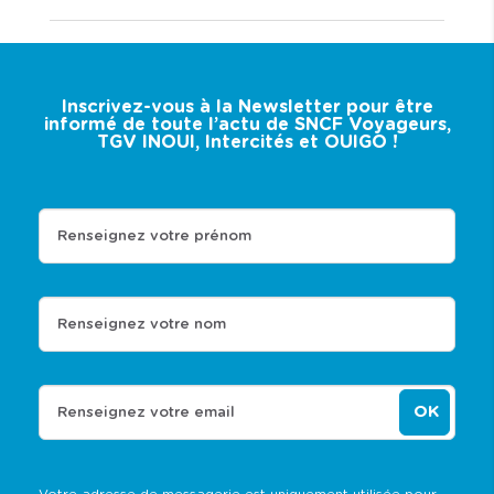
Inscrivez-vous à la Newsletter pour être
informé de toute l’actu de SNCF Voyageurs,
TGV INOUI, Intercités et OUIGO !
Renseignez votre prénom
Renseignez votre nom
OK
Renseignez votre email
Votre adresse de messagerie est uniquement utilisée pour