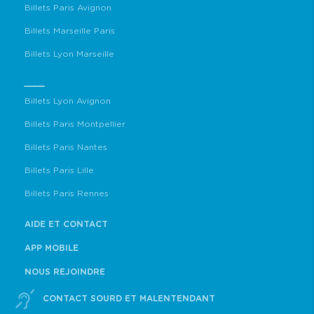
Billets Paris Avignon
Billets Marseille Paris
Billets Lyon Marseille
____
Billets Lyon Avignon
Billets Paris Montpellier
Billets Paris Nantes
Billets Paris Lille
Billets Paris Rennes
AIDE ET CONTACT
APP MOBILE
NOUS REJOINDRE
CONTACT SOURD ET MALENTENDANT