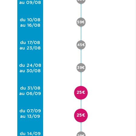
au 09/08
du 10/08
59€
au 16/08
du 17/08
45€
au 23/08
du 24/08
39€
au 30/08
du 31/08
25€
au 06/09
du 07/09
25€
au 13/09
du 14/09