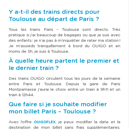
Y a-t-il des trains directs pour
Toulouse au départ de Paris ?
Tous les trains Paris – Toulouse sont directs. Très
pratique si j’ai beaucoup de bagages ou que je suis avec
des enfants : je n’ai pas à m’inquiéter de rater ma station !
Je m’assieds tranquillement à bord du OUIGO et en
moins de 5h, je suis à Toulouse.
À quelle heure partent le premier et
le dernier train ?
Des trains OUIGO circulent tous les jours de la semaine
entre Paris et Toulouse. Depuis la gare de Paris
Montparnasse j’aurai le choix entre un train à 9h11 et un
train à 12h44.
Que faire si je souhaite modifier
mon billet Paris – Toulouse ?
Avec l’offre
, je peux modifier la date et la
OUIGOFLEX
destination de mon billet sans frais supplémentaires.