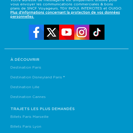
vous envoyer les communications commerciales & bons
plans de SNCF Voyageurs, TGV INOUI, INTERCITES et OUIGO.
Plus d'informations concernant la protection de vos données
personnelles.
À DÉCOUVRIR
Destination Paris
Destination Disneyland Paris ®
Destination Lille
Destination Cannes
TRAJETS LES PLUS DEMANDÉS
Billets Paris Marseille
Billets Paris Lyon