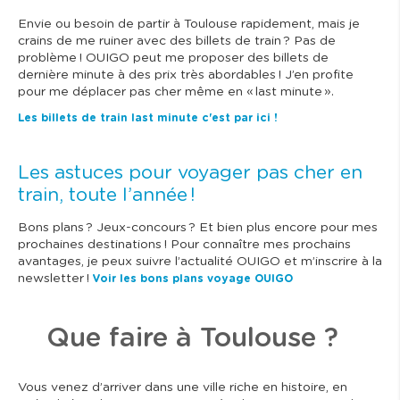
Envie ou besoin de partir à Toulouse rapidement, mais je
crains de me ruiner avec des billets de train ? Pas de
problème ! OUIGO peut me proposer des billets de
dernière minute à des prix très abordables ! J’en profite
pour me déplacer pas cher même en « last minute ».
Les billets de train last minute c'est par ici !
Les astuces pour voyager pas cher en
train, toute l’année !
Bons plans ? Jeux-concours ? Et bien plus encore pour mes
prochaines destinations ! Pour connaître mes prochains
avantages, je peux suivre l’actualité OUIGO et m’inscrire à la
newsletter !
Voir les bons plans voyage OUIGO
Que faire à Toulouse ?
Vous venez d’arriver dans une ville riche en histoire, en