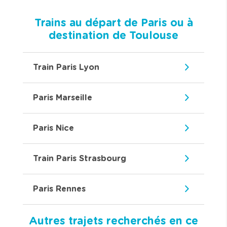
Trains au départ de Paris ou à
destination de Toulouse
Train Paris Lyon
Paris Marseille
Paris Nice
Train Paris Strasbourg
Paris Rennes
Autres trajets recherchés en ce