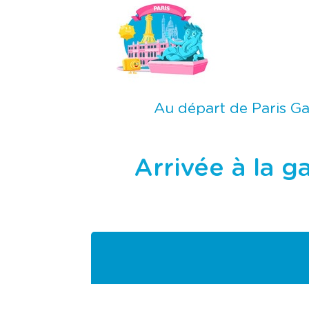
Au départ de Paris Ga
Arrivée à la g