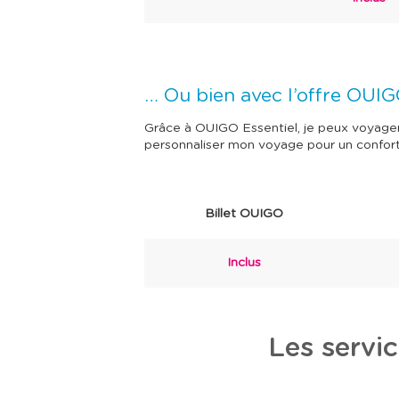
… Ou bien avec l’offre OUIG
Grâce à OUIGO Essentiel, je peux voyager à
personnaliser mon voyage pour un confort
Billet OUIGO
Inclus
Les servic