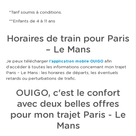
*Tarif soumis à conditions.
**Enfants de 4 à 11 ans
Horaires de train pour Paris
– Le Mans
Je peux télécharger
afin
l’application mobile OUIGO
d’accéder à toutes les informations concernant mon trajet
Paris – Le Mans : les horaires de départs, les éventuels
retards ou perturbations de trafic.
OUIGO, c'est le confort
avec deux belles offres
pour mon trajet Paris - Le
Mans