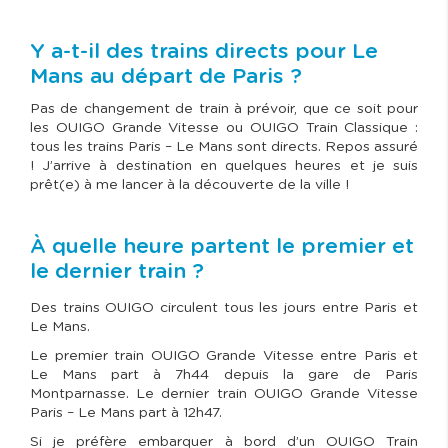
Y a-t-il des trains directs pour Le
Mans au départ de Paris ?
Pas de changement de train à prévoir, que ce soit pour
les OUIGO Grande Vitesse ou OUIGO Train Classique :
tous les trains Paris – Le Mans sont directs. Repos assuré
! J’arrive à destination en quelques heures et je suis
prêt(e) à me lancer à la découverte de la ville !
À quelle heure partent le premier et
le dernier train ?
Des trains OUIGO circulent tous les jours entre Paris et
Le Mans.
Le premier train OUIGO Grande Vitesse entre Paris et
Le Mans part à 7h44 depuis la gare de Paris
Montparnasse. Le dernier train OUIGO Grande Vitesse
Paris – Le Mans part à 12h47.
Si je préfère embarquer à bord d’un OUIGO Train