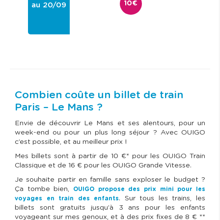
10€
au 20/09
Combien coûte un billet de train
Paris – Le Mans ?
Envie de découvrir Le Mans et ses alentours, pour un
week-end ou pour un plus long séjour ? Avec OUIGO
c’est possible, et au meilleur prix !
Mes billets sont à partir de 10 €* pour les OUIGO Train
Classique et de 16 € pour les OUIGO Grande Vitesse.
Je souhaite partir en famille sans exploser le budget ?
Ça tombe bien,
OUIGO propose des prix mini pour les
. Sur tous les trains, les
voyages en train des enfants
billets sont gratuits jusqu’à 3 ans pour les enfants
voyageant sur mes genoux, et à des prix fixes de 8 € **