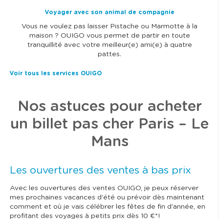
Voyager avec son animal de compagnie
Vous ne voulez pas laisser Pistache ou Marmotte à la
maison ? OUIGO vous permet de partir en toute
tranquillité avec votre meilleur(e) ami(e) à quatre
pattes.
Voir tous les services OUIGO
Nos astuces pour acheter
un billet pas cher Paris – Le
Mans
Les ouvertures des ventes à bas prix
Avec les ouvertures des ventes OUIGO, je peux réserver
mes prochaines vacances d'été ou prévoir dès maintenant
comment et où je vais célébrer les fêtes de fin d'année, en
profitant des voyages à petits prix dès 10 €*!