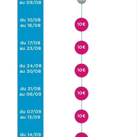
au 09/08
du 10/08
10€
au 16/08
du 17/08
10€
au 23/08
du 24/08
10€
au 30/08
du 31/08
10€
au 06/09
du 07/09
10€
au 13/09
du 14/09