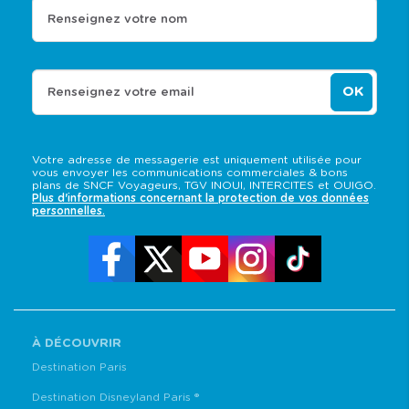
Renseignez votre nom
OK
Renseignez votre email
Votre adresse de messagerie est uniquement utilisée pour
vous envoyer les communications commerciales & bons
plans de SNCF Voyageurs, TGV INOUI, INTERCITES et OUIGO.
Plus d'informations concernant la protection de vos données
personnelles.
À DÉCOUVRIR
Destination Paris
Destination Disneyland Paris ®