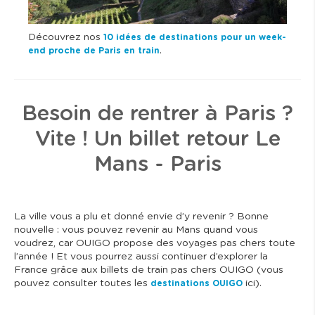
Découvrez nos
10 idées de destinations pour un week-
.
end proche de Paris en train
Besoin de rentrer à Paris ?
Vite ! Un billet retour Le
Mans - Paris
La ville vous a plu et donné envie d’y revenir ? Bonne
nouvelle : vous pouvez revenir au Mans quand vous
voudrez, car OUIGO propose des voyages pas chers toute
l’année ! Et vous pourrez aussi continuer d’explorer la
France grâce aux billets de train pas chers OUIGO (vous
pouvez consulter toutes les
ici).
destinations OUIGO