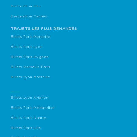
Destination Lille
Destination Cannes
TRAJETS LES PLUS DEMANDÉS
Billets Paris Marseille
Billets Paris Lyon
Billets Paris Avignon
Billets Marseille Paris
Billets Lyon Marseille
____
Billets Lyon Avignon
Billets Paris Montpellier
Billets Paris Nantes
Billets Paris Lille