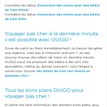
Connaître les dates
d’ouverture des ventes pour mes billets
de train d’hiver
Connaître les dates
d’ouverture des ventes pour mes billets
de train d’été
Voyager pas cher à la dernière minute,
c’est possible avec OUIGO !
Envie de partir au Mans immédiatement, ou besoin de gérer
une urgence, mais pas à n’importe quel prix ? Je vais
pouvoir trouver des billets de trains en dernière minute.
OUIGO peut me proposer des billets à des prix très
abordables, même au dernier moment ! Voici l’étape à
suivre pour trouver
des billets de train last minute en
quelques clics !
Tous les bons plans OUIGO pour
voyager pas cher !
Si j’aime me tenir informé(e) des derniers bons-plans, jeux