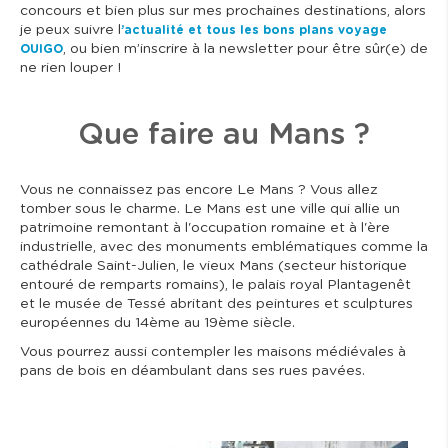
concours et bien plus sur mes prochaines destinations, alors
je peux suivre l
’actualité et tous les bons plans voyage
, ou bien m’inscrire à la newsletter pour être sûr(e) de
OUIGO
ne rien louper !
Que faire au Mans ?
Vous ne connaissez pas encore Le Mans ? Vous allez
tomber sous le charme. Le Mans est une ville qui allie un
patrimoine remontant à l'occupation romaine et à l'ère
industrielle, avec des monuments emblématiques comme la
cathédrale Saint-Julien, le vieux Mans (secteur historique
entouré de remparts romains), le palais royal Plantagenêt
et le musée de Tessé abritant des peintures et sculptures
européennes du 14ème au 19ème siècle.
Vous pourrez aussi contempler les maisons médiévales à
pans de bois en déambulant dans ses rues pavées.