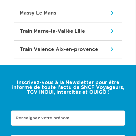
Massy Le Mans
Train Marne-la-Vallée Lille
Train Valence Aix-en-provence
Inscrivez-vous à la Newsletter pour être
informé de toute l’actu de SNCF Voyageurs,
TGV INOUI, Intercités et OUIGO !
Renseignez votre prénom