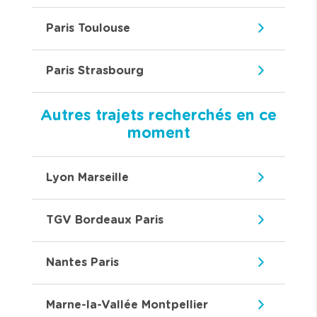
Paris Toulouse
Paris Strasbourg
Autres trajets recherchés en ce
moment
Lyon Marseille
TGV Bordeaux Paris
Nantes Paris
Marne-la-Vallée Montpellier