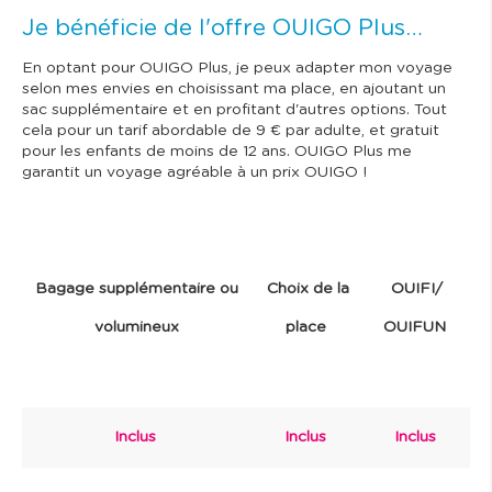
Je bénéficie de l'offre OUIGO Plus…
En optant pour OUIGO Plus, je peux adapter mon voyage
selon mes envies en choisissant ma place, en ajoutant un
sac supplémentaire et en profitant d'autres options. Tout
cela pour un tarif abordable de 9 € par adulte, et gratuit
pour les enfants de moins de 12 ans. OUIGO Plus me
garantit un voyage agréable à un prix OUIGO !
Bagage supplémentaire ou
Choix de la
OUIFI/
volumineux
place
OUIFUN
Inclus
Inclus
Inclus