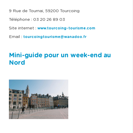
9 Rue de Tournai, 59200 Tourcoing
Téléphone : 03 20 26 89 03
Site internet :
www.tourcoing-tourisme.com
Email :
tourcoingtourisme@wanadoo.fr
Mini-guide pour un week-end au
Nord