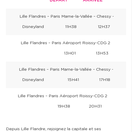
DEPART ARRIVEE
Lille Flandres – Paris Marne-la-Vallée – Chessy -
Disneyland 11H38 12H37
Lille Flandres – Paris Aéroport Roissy-CDG 2
13H01 13H53
Lille Flandres – Paris Marne-la-Vallée – Chessy -
Disneyland 15H41 17H18
Lille Flandres – Paris Aéroport Roissy-CDG 2
19H38 20H31
Depuis Lille Flandre, rejoignez la capitale et ses