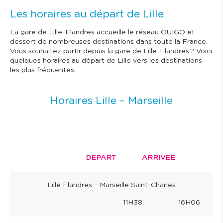
Les horaires au départ de Lille
La gare de Lille-Flandres accueille le réseau OUIGO et
dessert de nombreuses destinations dans toute la France.
Vous souhaitez partir depuis la gare de Lille-Flandres ? Voici
quelques horaires au départ de Lille vers les destinations
les plus fréquentes.
Horaires Lille – Marseille
DEPART ARRIVEE
Lille Flandres – Marseille Saint-Charles
11H38 16H06