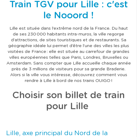
Train TGV pour Lille : c'est
le Nooord !
Lille est située dans l’extrême nord de la France. Du haut
de ses 230 000 habitants intra-muros, la ville regorge
d’attractions, de sites touristiques et de restaurants. Sa
géographie idéale lui permet d’être l’une des villes les plus
visitées de France : elle est située au carrefour de grandes
villes européennes telles que Paris, Londres, Bruxelles ou
Amsterdam. Sans compter que Lille accueille chaque année
près de 3 millions de visiteurs pour sa grande Braderie.
Alors si la ville vous intéresse, découvrez comment vous
rendre à Lille à bord de nos trains OUIGO !
Choisir son billet de train
pour Lille
Lille, axe principal du Nord de la