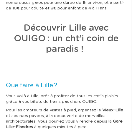
nombreuses gares pour une durée de 1h environ, et à partir
de 10€ pour adulte et 8€ pour enfant de 4 à 11 ans.
Découvrir Lille avec
OUIGO : un cht’i coin de
paradis !
Que faire à Lille ?
Vous voilà à Lille, prêt à profiter de tous les cht’is plaisirs
grâce à vos billets de trains pas chers OUIGO.
Pour les amateurs de visites à pied, arpentez le
Vieux-Lille
et ses rues pavées, à la découverte de merveilles
architecturales. Vous pourrez vous y rendre depuis la
Gare
Lille-Flandres
à quelques minutes à pied.