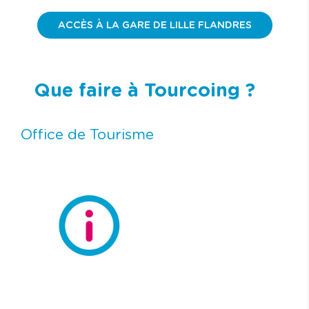
ACCÈS À LA GARE DE LILLE FLANDRES
Que faire à Tourcoing ?
Office de Tourisme