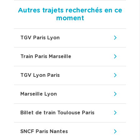
Autres trajets recherchés en ce
moment
TGV Paris Lyon
Train Paris Marseille
TGV Lyon Paris
Marseille Lyon
Billet de train Toulouse Paris
SNCF Paris Nantes