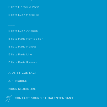
Billets Marseille Paris
Billets Lyon Marseille
____
Billets Lyon Avignon
Billets Paris Montpellier
Billets Paris Nantes
Billets Paris Lille
Billets Paris Rennes
AIDE ET CONTACT
APP MOBILE
NOUS REJOINDRE
CONTACT SOURD ET MALENTENDANT