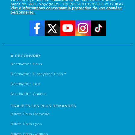
plans de SNCF Voyageurs, TGV INOUI, INTERCITES et OUIGO.
Plus d'informations concernant la protection de vos données
personnelles.
À DÉCOUVRIR
Destination Paris
Destination Disneyland Paris ®
Destination Lille
Destination Cannes
TRAJETS LES PLUS DEMANDÉS
Billets Paris Marseille
Billets Paris Lyon
Billets Paris Avignon