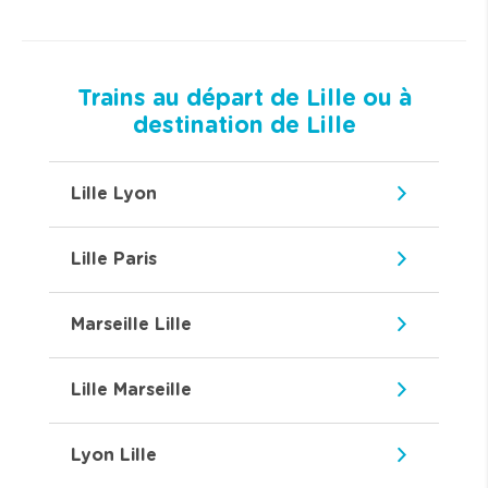
Trains au départ de Lille ou à
destination de Lille
Lille Lyon
Lille Paris
Marseille Lille
Lille Marseille
Lyon Lille