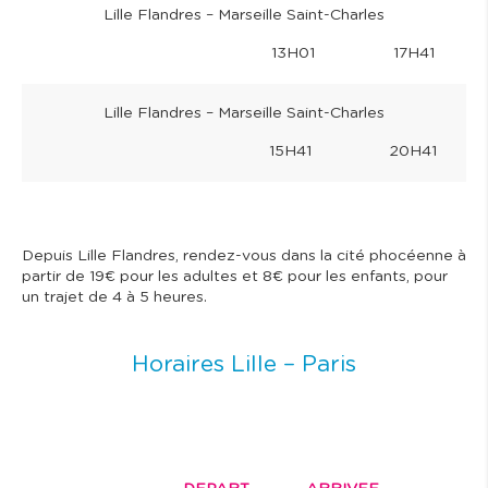
Lille Flandres – Marseille Saint-Charles
13H01 17H41
Lille Flandres – Marseille Saint-Charles
15H41 20H41
Depuis Lille Flandres, rendez-vous dans la cité phocéenne à
partir de 19€ pour les adultes et 8€ pour les enfants, pour
un trajet de 4 à 5 heures.
Horaires Lille – Paris