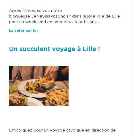
Après Nîmes, suivez notre
blogueuse JeNeSaisPasChoisir dans la jolie ville de Lille
pour un week-end en amoureux à petit prix ...
La suite par ici
Un succulent voyage à Lille !
Embarquez pour un voyage atypique en direction de