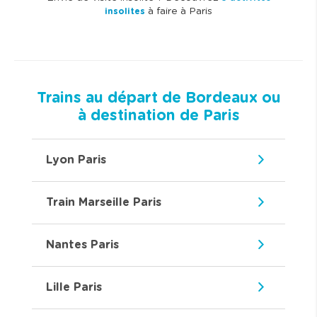
à faire à Paris
insolites
Trains au départ de Bordeaux ou
à destination de Paris
Lyon Paris
Train Marseille Paris
Nantes Paris
Lille Paris