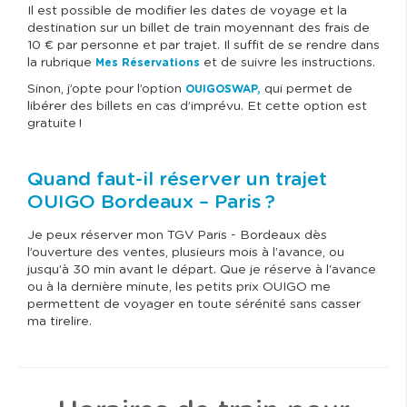
Il est possible de modifier les dates de voyage et la
destination sur un billet de train moyennant des frais de
10 € par personne et par trajet. Il suffit de se rendre dans
la rubrique
et de suivre les instructions.
Mes Réservations
Sinon, j’opte pour l’option
qui permet de
OUIGOSWAP,
libérer des billets en cas d’imprévu. Et cette option est
gratuite !
Quand faut-il réserver un trajet
OUIGO Bordeaux – Paris ?
Je peux réserver mon TGV Paris - Bordeaux dès
l’ouverture des ventes, plusieurs mois à l’avance, ou
jusqu’à 30 min avant le départ. Que je réserve à l'avance
ou à la dernière minute, les petits prix OUIGO me
permettent de voyager en toute sérénité sans casser
ma tirelire.