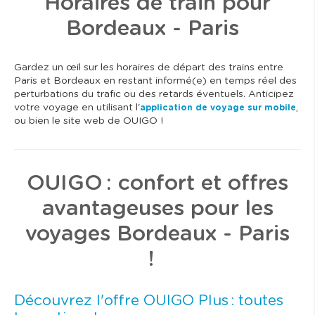
Horaires de train pour
Bordeaux - Paris
Gardez un œil sur les horaires de départ des trains entre
Paris et Bordeaux en restant informé(e) en temps réel des
perturbations du trafic ou des retards éventuels. Anticipez
votre voyage en utilisant l'
,
application de voyage sur mobile
ou bien le site web de OUIGO !
OUIGO : confort et offres
avantageuses pour les
voyages Bordeaux - Paris
!
Découvrez l'offre OUIGO Plus : toutes