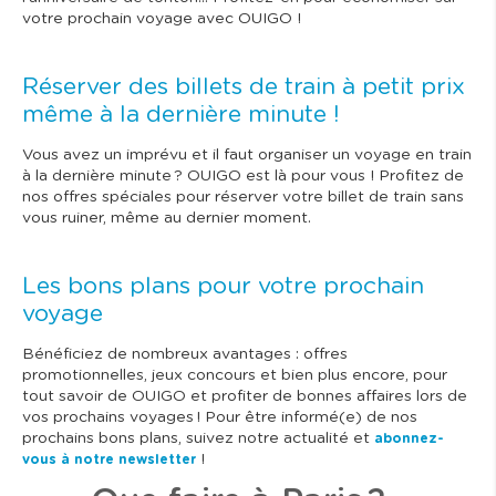
votre prochain voyage avec OUIGO !
Réserver des billets de train à petit prix
même à la dernière minute !
Vous avez un imprévu et il faut organiser un voyage en train
à la dernière minute ? OUIGO est là pour vous ! Profitez de
nos offres spéciales pour réserver votre billet de train sans
vous ruiner, même au dernier moment.
Les bons plans pour votre prochain
voyage
Bénéficiez de nombreux avantages : offres
promotionnelles, jeux concours et bien plus encore, pour
tout savoir de OUIGO et profiter de bonnes affaires lors de
vos prochains voyages ! Pour être informé(e) de nos
prochains bons plans, suivez notre actualité et
abonnez-
!
vous à notre newsletter