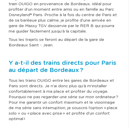
train OUIGO en provenance de Bordeaux. Idéal pour
profiter d’un moment entre amis ou en famille au Parc
Disneyland® Paris. Proche à la fois du centre de Paris et
de sa banlieue plus calme, je profite d’une arrivée en
gare de Massy TGV desservie par le RER B qui pourra
me guider facilement jusqu’à la capitale.
Tous les trajets se feront au départ de la gare de
Bordeaux Saint - Jean.
Y a-t-il des trains directs pour Paris
au départ de Bordeaux ?
Tous les trains OUIGO entre les gares de Bordeaux et
Paris sont directs. Je n’ai donc plus qu’à m’installer
confortablement à ma place et profiter du voyage.
Pourquoi ne pas regarder une série sur mon ordinateur ?
Pour me garantir un confort maximum et le visionnage
de ma série sans interruption, je souscris l’option « place
solo » ou « place avec prise » et profite d’un confort
optimal !