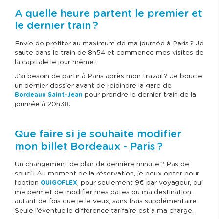
A quelle heure partent le premier et
le dernier train ?
Envie de profiter au maximum de ma journée à Paris ? Je
saute dans le train de 8h54 et commence mes visites de
la capitale le jour même !
J’ai besoin de partir à Paris après mon travail ? Je boucle
un dernier dossier avant de rejoindre la gare de
pour prendre le dernier train de la
Bordeaux Saint-Jean
journée à 20h38.
Que faire si je souhaite modifier
mon billet Bordeaux - Paris ?
Un changement de plan de dernière minute ? Pas de
souci ! Au moment de la réservation, je peux opter pour
l’option
, pour seulement 9€ par voyageur, qui
OUIGOFLEX
me permet de modifier mes dates ou ma destination,
autant de fois que je le veux, sans frais supplémentaire.
Seule l’éventuelle différence tarifaire est à ma charge.