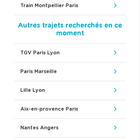
Train Montpellier Paris
Autres trajets recherchés en ce
moment
TGV Paris Lyon
Paris Marseille
Lille Lyon
Aix-en-provence Paris
Nantes Angers