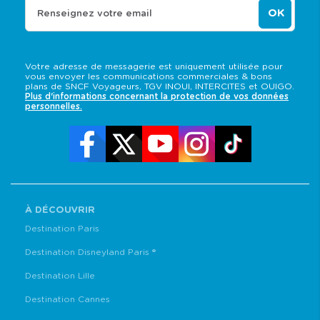
OK
Renseignez votre email
Votre adresse de messagerie est uniquement utilisée pour
vous envoyer les communications commerciales & bons
plans de SNCF Voyageurs, TGV INOUI, INTERCITES et OUIGO.
Plus d'informations concernant la protection de vos données
personnelles.
À DÉCOUVRIR
Destination Paris
Destination Disneyland Paris ®
Destination Lille
Destination Cannes