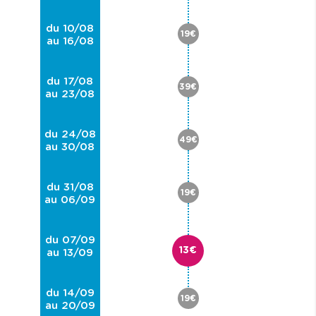
du 10/08
19€
au 16/08
du 17/08
39€
au 23/08
du 24/08
49€
au 30/08
du 31/08
19€
au 06/09
du 07/09
13€
au 13/09
du 14/09
19€
au 20/09