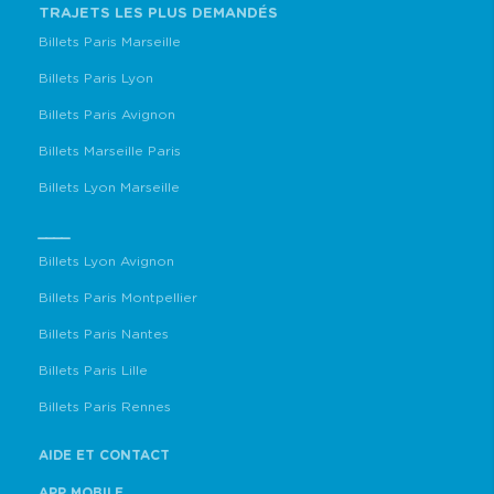
TRAJETS LES PLUS DEMANDÉS
Billets Paris Marseille
Billets Paris Lyon
Billets Paris Avignon
Billets Marseille Paris
Billets Lyon Marseille
____
Billets Lyon Avignon
Billets Paris Montpellier
Billets Paris Nantes
Billets Paris Lille
Billets Paris Rennes
AIDE ET CONTACT
APP MOBILE