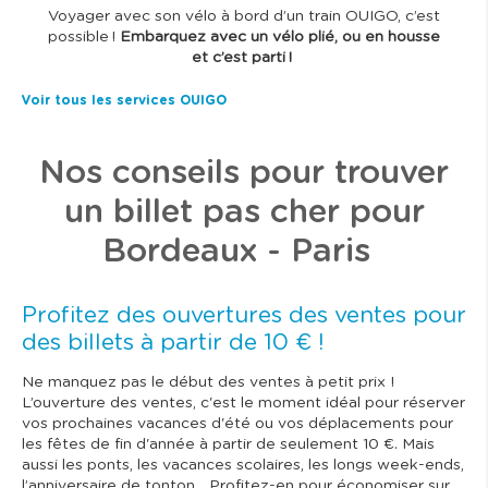
Voyager avec son vélo à bord d’un train OUIGO, c’est
possible !
Embarquez avec un vélo plié, ou en housse
et c’est parti !
Voir tous les services OUIGO
Nos conseils pour trouver
un billet pas cher pour
Bordeaux - Paris
Profitez des ouvertures des ventes pour
des billets à partir de 10 € !
Ne manquez pas le début des ventes à petit prix !
L’ouverture des ventes, c'est le moment idéal pour réserver
vos prochaines vacances d'été ou vos déplacements pour
les fêtes de fin d'année à partir de seulement 10 €. Mais
aussi les ponts, les vacances scolaires, les longs week-ends,
l’anniversaire de tonton… Profitez-en pour économiser sur