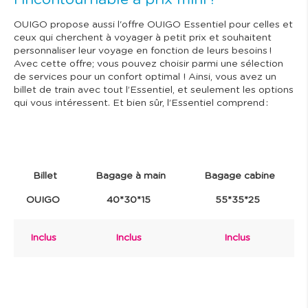
OUIGO propose aussi l'offre OUIGO Essentiel pour celles et
ceux qui cherchent à voyager à petit prix et souhaitent
personnaliser leur voyage en fonction de leurs besoins !
Avec cette offre; vous pouvez choisir parmi une sélection
de services pour un confort optimal ! Ainsi, vous avez un
billet de train avec tout l’Essentiel, et seulement les options
qui vous intéressent. Et bien sûr, l’Essentiel comprend :
Billet
Bagage à main
Bagage cabine
OUIGO
40*30*15
55*35*25
Inclus
Inclus
Inclus