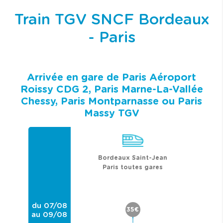
Train TGV SNCF Bordeaux
- Paris
Arrivée en gare de Paris Aéroport
Roissy CDG 2, Paris Marne-La-Vallée
Chessy, Paris Montparnasse ou Paris
Massy TGV
Bordeaux Saint-Jean
Paris toutes gares
du 07/08
35€
au 09/08