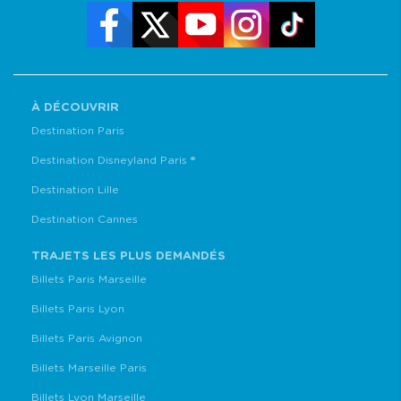
À DÉCOUVRIR
Destination Paris
Destination Disneyland Paris ®
Destination Lille
Destination Cannes
TRAJETS LES PLUS DEMANDÉS
Billets Paris Marseille
Billets Paris Lyon
Billets Paris Avignon
Billets Marseille Paris
Billets Lyon Marseille