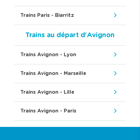
Trains Paris - Biarritz
Trains au départ d'Avignon
Trains Avignon - Lyon
Trains Avignon - Marseille
Trains Avignon - Lille
Trains Avignon - Paris