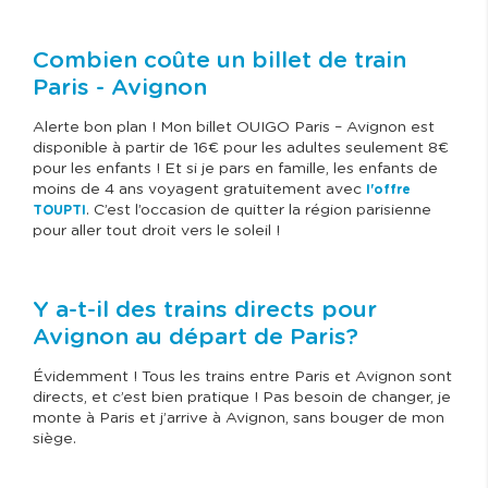
Combien coûte un billet de train
Paris - Avignon
Alerte bon plan ! Mon billet OUIGO Paris – Avignon est
disponible à partir de 16€ pour les adultes seulement 8€
pour les enfants ! Et si je pars en famille, les enfants de
moins de 4 ans voyagent gratuitement avec
l'offre
. C’est l’occasion de quitter la région parisienne
TOUPTI
pour aller tout droit vers le soleil !
Y a-t-il des trains directs pour
Avignon au départ de Paris?
Évidemment ! Tous les trains entre Paris et Avignon sont
directs, et c’est bien pratique ! Pas besoin de changer, je
monte à Paris et j’arrive à Avignon, sans bouger de mon
siège.