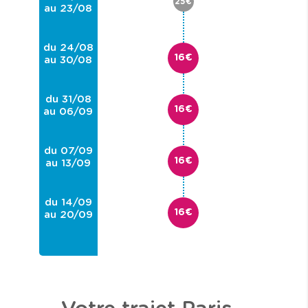
25€
au 23/08
du 24/08
16€
au 30/08
du 31/08
16€
au 06/09
du 07/09
16€
au 13/09
du 14/09
16€
au 20/09