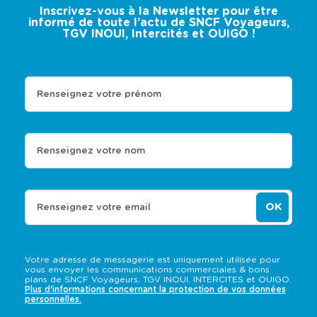
Inscrivez-vous à la Newsletter pour être
informé de toute l’actu de SNCF Voyageurs,
TGV INOUI, Intercités et OUIGO !
Renseignez votre prénom
Renseignez votre nom
OK
Renseignez votre email
Votre adresse de messagerie est uniquement utilisée pour
vous envoyer les communications commerciales & bons
plans de SNCF Voyageurs, TGV INOUI, INTERCITES et OUIGO.
Plus d'informations concernant la protection de vos données
personnelles.