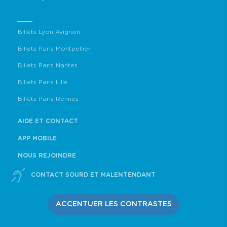
____
Billets Lyon Avignon
Billets Paris Montpellier
Billets Paris Nantes
Billets Paris Lille
Billets Paris Rennes
AIDE ET CONTACT
APP MOBILE
NOUS REJOINDRE
CONTACT SOURD ET MALENTENDANT
ACCENTUER LES CONTRASTES