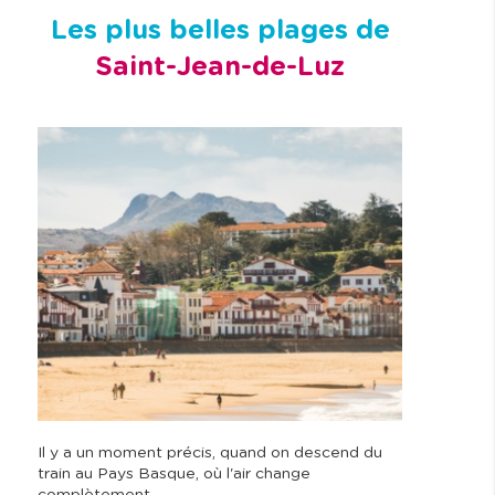
Les plus belles plages de
Saint-Jean-de-Luz
Il y a un moment précis, quand on descend du
train au Pays Basque, où l'air change