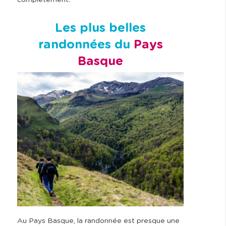
complètement.
Les plus belles
randonnées du
Pays
Basque
Au Pays Basque, la randonnée est presque une