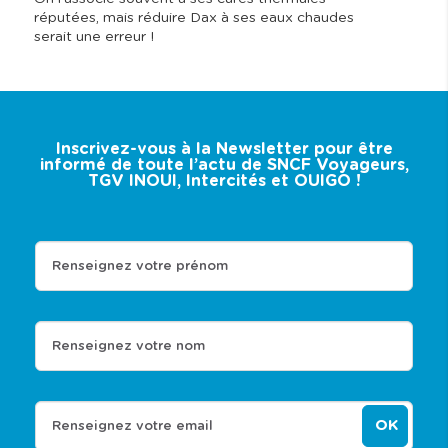
réputées, mais réduire Dax à ses eaux chaudes
serait une erreur !
Inscrivez-vous à la Newsletter pour être
informé de toute l’actu de SNCF Voyageurs,
TGV INOUI, Intercités et OUIGO !
Renseignez votre prénom
Renseignez votre nom
OK
Renseignez votre email