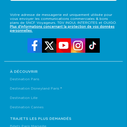
Votre adresse de messagerie est uniquement utilisée pour
vous envoyer les communications commerciales & bons
plans de SNCF Voyageurs, TGV INOUI, INTERCITES et OUIGO.
Plus d'informations concernant la protection de vos données
personnelles.
À DÉCOUVRIR
Destination Paris
Destination Disneyland Paris ®
Destination Lille
Destination Cannes
TRAJETS LES PLUS DEMANDÉS
Billets Paris Marseille