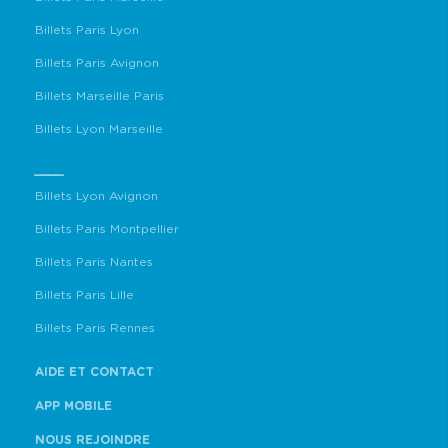
Billets Paris Lyon
Billets Paris Avignon
Billets Marseille Paris
Billets Lyon Marseille
____
Billets Lyon Avignon
Billets Paris Montpellier
Billets Paris Nantes
Billets Paris Lille
Billets Paris Rennes
AIDE ET CONTACT
APP MOBILE
NOUS REJOINDRE