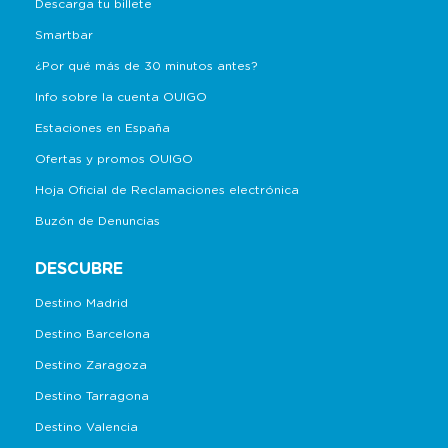
Descarga tu billete
Smartbar
¿Por qué más de 30 minutos antes?
Info sobre la cuenta OUIGO
Estaciones en España
Ofertas y promos OUIGO
Hoja Oficial de Reclamaciones electrónica
Buzón de Denuncias
DESCUBRE
Destino Madrid
Destino Barcelona
Destino Zaragoza
Destino Tarragona
Destino Valencia