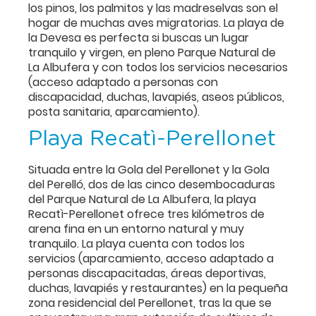
los pinos, los palmitos y las madreselvas son el
hogar de muchas aves migratorias. La playa de
la Devesa es perfecta si buscas un lugar
tranquilo y virgen, en pleno Parque Natural de
La Albufera y con todos los servicios necesarios
(acceso adaptado a personas con
discapacidad, duchas, lavapiés, aseos públicos,
posta sanitaria, aparcamiento).
Playa Recatì-Perellonet
Situada entre la Gola del Perellonet y la Gola
del Perelló, dos de las cinco desembocaduras
del Parque Natural de La Albufera, la playa
Recatì-Perellonet ofrece tres kilómetros de
arena fina en un entorno natural y muy
tranquilo. La playa cuenta con todos los
servicios (aparcamiento, acceso adaptado a
personas discapacitadas, áreas deportivas,
duchas, lavapiés y restaurantes) en la pequeña
zona residencial del Perellonet, tras la que se