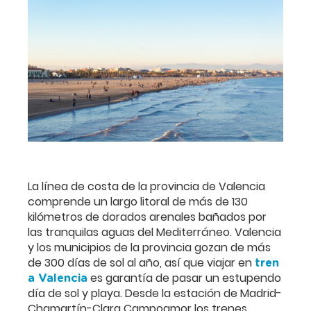
La línea de costa de la provincia de Valencia
comprende un largo litoral de más de 130
kilómetros de dorados arenales bañados por
las tranquilas aguas del Mediterráneo. Valencia
y los municipios de la provincia gozan de más
de 300 días de sol al año, así que viajar en
tren
es garantía de pasar un estupendo
a Valencia
día de sol y playa. Desde la estación de Madrid-
Chamartín-Clara Campoamor los trenes