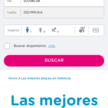
Inicio
Las mejores playas en Valencia
Las mejores