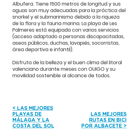
Albufera. Tiene 1500 metros de longitud y sus
aguas son muy adecuadas para la práctica del
snorkel y el submarinismo debido a la riqueza
de la flora y la fauna marina. La playa de Les
Palmeres está equipada con varios servicios
(acceso adaptado a personas discapacitadas,
aseos públicos, duchas, lavapiés, socorristas,
área deportiva e infantil).
Disfruta de la belleza y el buen clima del litoral
valenciano durante meses con OUIGO y su
movilidad sostenible al alcance de todos.
< LAS MEJORES
PLAYAS DE
LAS MEJORES
MÁLAGA Y LA
RUTAS EN BICI
COSTA DEL SOL
POR ALBACETE >