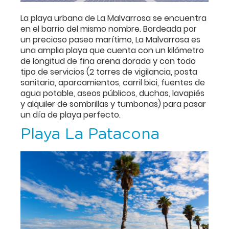
La playa urbana de La Malvarrosa se encuentra
en el barrio del mismo nombre. Bordeada por
un precioso paseo marítimo, La Malvarrosa es
una amplia playa que cuenta con un kilómetro
de longitud de fina arena dorada y con todo
tipo de servicios (2 torres de vigilancia, posta
sanitaria, aparcamientos, carril bici, fuentes de
agua potable, aseos públicos, duchas, lavapiés
y alquiler de sombrillas y tumbonas) para pasar
un día de playa perfecto.
Playa La Patacona