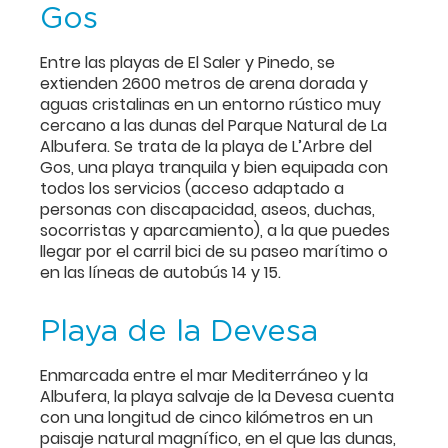
Gos
Entre las playas de El Saler y Pinedo, se
extienden 2600 metros de arena dorada y
aguas cristalinas en un entorno rústico muy
cercano a las dunas del Parque Natural de La
Albufera. Se trata de la playa de L’Arbre del
Gos, una playa tranquila y bien equipada con
todos los servicios (acceso adaptado a
personas con discapacidad, aseos, duchas,
socorristas y aparcamiento), a la que puedes
llegar por el carril bici de su paseo marítimo o
en las líneas de autobús 14 y 15.
Playa de la Devesa
Enmarcada entre el mar Mediterráneo y la
Albufera, la playa salvaje de la Devesa cuenta
con una longitud de cinco kilómetros en un
paisaje natural magnífico, en el que las dunas,