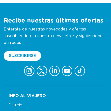
Recibe nuestras últimas ofertas
Entérate de nuestras novedades y ofertas
suscribiéndote a nuestra newsletter y siguiéndonos
en redes
SUSCRIBIRSE
INFO AL VIAJERO
Equipaje