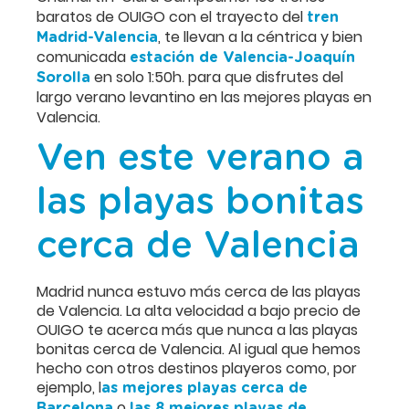
baratos de OUIGO con el trayecto del
tren
, te llevan a la céntrica y bien
Madrid-Valencia
comunicada
estación de Valencia-Joaquín
en solo 1:50h. para que disfrutes del
Sorolla
largo verano levantino en las mejores playas en
Valencia.
Ven este verano a
las playas bonitas
cerca de Valencia
Madrid nunca estuvo más cerca de las playas
de Valencia. La alta velocidad a bajo precio de
OUIGO te acerca más que nunca a las playas
bonitas cerca de Valencia. Al igual que hemos
hecho con otros destinos playeros como, por
ejemplo, l
as mejores playas cerca de
o
Barcelona
las 8 mejores playas de