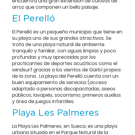
encuentra una gran extensión de cultivos de
arroz que componen un bello paisaje.
El Perelló
El Perelló es un pequeño municipio que tiene en
su playa uno de sus grandes atractivos. Se
trata de una playa natural de ambiente
tranquilo y familiar, con aguas limpias y poco
profundas y muy apreciadas por los
practicantes de deportes acuáticos como el
windsurf gracias a los vientos de Garbí propios
de la zona. La playa del Perelló cuenta con un
buen equipamiento de servicios (acceso
adaptado a personas discapacitadas, aseos
públicos, lavapiés, socorrismo, primeros auxilios
y área de juegos infantiles.
Playa Les Palmeres
La Playa Les Palmeres, en Sueca, es una playa
urbana situada en el Parque Natural de la