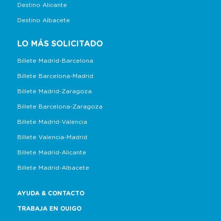
Destino Alicante
Destino Albacete
LO MÁS SOLICITADO
Billete Madrid-Barcelona
Billete Barcelona-Madrid
Billete Madrid-Zaragoza
Billete Barcelona-Zaragoza
Billete Madrid-Valencia
Billete Valencia-Madrid
Billete Madrid-Alicante
Billete Madrid-Albacete
AYUDA & CONTACTO
TRABAJA EN OUIGO