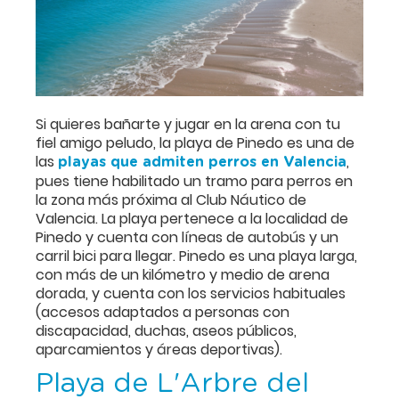
Si quieres bañarte y jugar en la arena con tu
fiel amigo peludo, la playa de Pinedo es una de
las
,
playas que admiten perros en Valencia
pues tiene habilitado un tramo para perros en
la zona más próxima al Club Náutico de
Valencia. La playa pertenece a la localidad de
Pinedo y cuenta con líneas de autobús y un
carril bici para llegar. Pinedo es una playa larga,
con más de un kilómetro y medio de arena
dorada, y cuenta con los servicios habituales
(accesos adaptados a personas con
discapacidad, duchas, aseos públicos,
aparcamientos y áreas deportivas).
Playa de L'Arbre del