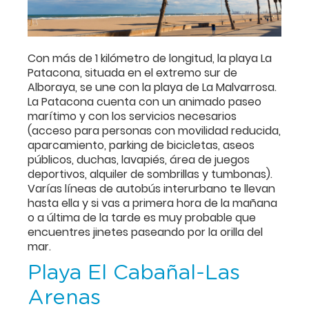
Con más de 1 kilómetro de longitud, la playa La
Patacona, situada en el extremo sur de
Alboraya, se une con la playa de La Malvarrosa.
La Patacona cuenta con un animado paseo
marítimo y con los servicios necesarios
(acceso para personas con movilidad reducida,
aparcamiento, parking de bicicletas, aseos
públicos, duchas, lavapiés, área de juegos
deportivos, alquiler de sombrillas y tumbonas).
Varías líneas de autobús interurbano te llevan
hasta ella y si vas a primera hora de la mañana
o a última de la tarde es muy probable que
encuentres jinetes paseando por la orilla del
mar.
Playa El Cabañal-Las
Arenas