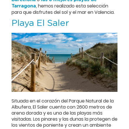
, hemos realizado esta selección
Tarragona
para que disfrutes del sol y el mar en Valencia.
Playa El Saler
Situada en el corazón del Parque Natural de la
Albufera, El Saler cuenta con 2600 metros de
arena dorada y es una de las playas más
visitadas. Los pinares y las dunas la protegen de
los vientos de poniente y crean un ambiente