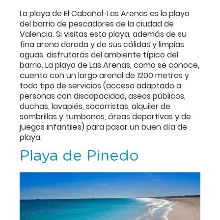
La playa de El Cabañal-Las Arenas es la playa
del barrio de pescadores de la ciudad de
Valencia. Si visitas esta playa, además de su
fina arena dorada y de sus cálidas y limpias
aguas, disfrutarás del ambiente típico del
barrio. La playa de Las Arenas, como se conoce,
cuenta con un largo arenal de 1200 metros y
todo tipo de servicios (acceso adaptado a
personas con discapacidad, aseos públicos,
duchas, lavapiés, socorristas, alquiler de
sombrillas y tumbonas, áreas deportivas y de
juegos infantiles) para pasar un buen día de
playa.
Playa de Pinedo