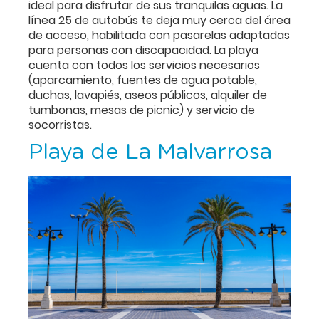
ideal para disfrutar de sus tranquilas aguas. La
línea 25 de autobús te deja muy cerca del área
de acceso, habilitada con pasarelas adaptadas
para personas con discapacidad. La playa
cuenta con todos los servicios necesarios
(aparcamiento, fuentes de agua potable,
duchas, lavapiés, aseos públicos, alquiler de
tumbonas, mesas de picnic) y servicio de
socorristas.
Playa de La Malvarrosa