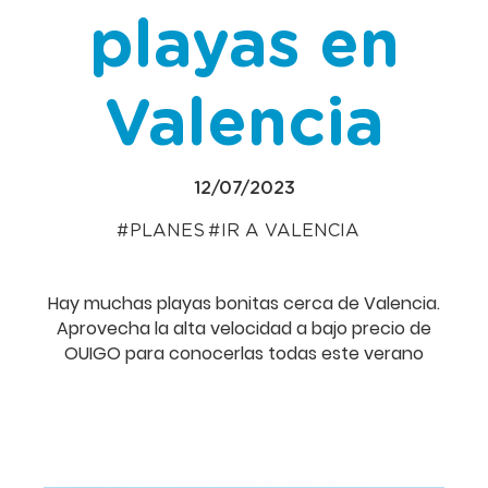
playas en
Valencia
12/07/2023
PLANES
IR A VALENCIA
Hay muchas playas bonitas cerca de Valencia.
Aprovecha la alta velocidad a bajo precio de
OUIGO para conocerlas todas este verano