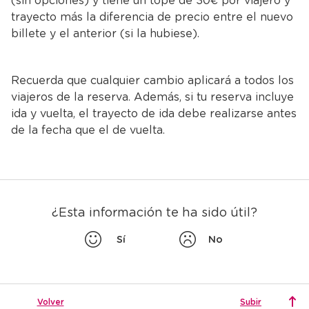
trayecto más la diferencia de precio entre el nuevo
billete y el anterior (si la hubiese).
Recuerda que cualquier cambio aplicará a todos los
viajeros de la reserva. Además, si tu reserva incluye
ida y vuelta, el trayecto de ida debe realizarse antes
de la fecha que el de vuelta.
¿Esta información te ha sido útil?
Sí
No
Volver
Subir