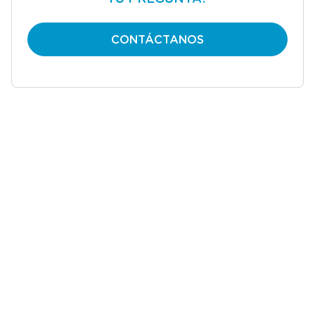
CONTÁCTANOS