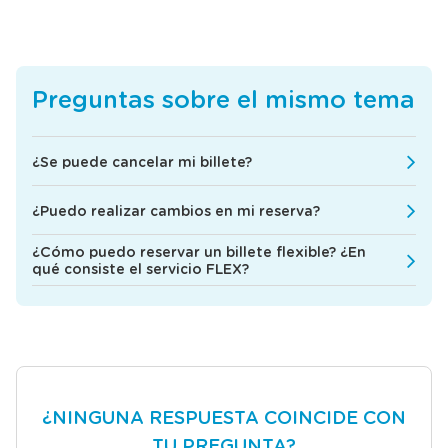
Preguntas sobre el mismo tema
¿Se puede cancelar mi billete?
¿Puedo realizar cambios en mi reserva?
¿Cómo puedo reservar un billete flexible? ¿En
qué consiste el servicio FLEX?
¿NINGUNA RESPUESTA COINCIDE CON
TU PREGUNTA?