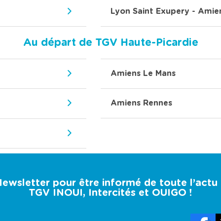
Lyon Saint Exupery - Amie
Au départ de TGV Haute-Picardie
Amiens Le Mans
Amiens Rennes
 Newsletter pour être informé de toute l’act
TGV INOUI, Intercités et OUIGO !