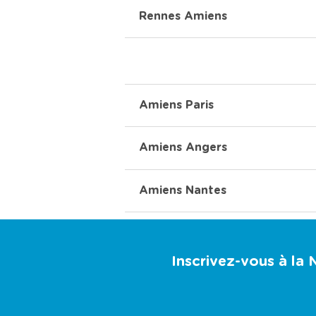
Rennes Amiens
Amiens Paris
Amiens Angers
Amiens Nantes
Inscrivez-vous à la