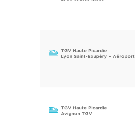
TGV Haute Picardie
Lyon Saint-Exupéry – Aéroport
TGV Haute Picardie
Avignon TGV