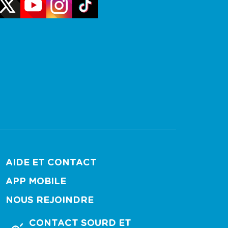
AIDE ET CONTACT
APP MOBILE
NOUS REJOINDRE
CONTACT SOURD ET