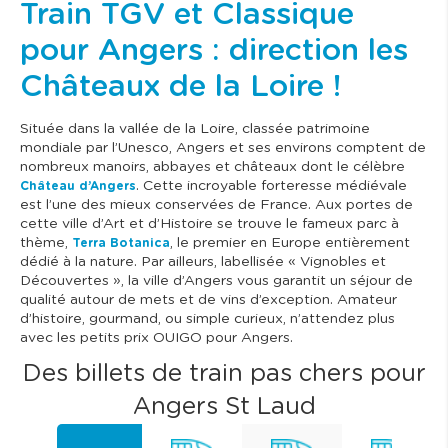
Train TGV et Classique
pour Angers : direction les
Châteaux de la Loire !
Située dans la vallée de la Loire, classée patrimoine
mondiale par l’Unesco, Angers et ses environs comptent de
nombreux manoirs, abbayes et châteaux dont le célèbre
. Cette incroyable forteresse médiévale
Château d’Angers
est l’une des mieux conservées de France. Aux portes de
cette ville d’Art et d’Histoire se trouve le fameux parc à
thème,
, le premier en Europe entièrement
Terra Botanica
dédié à la nature. Par ailleurs, labellisée « Vignobles et
Découvertes », la ville d’Angers vous garantit un séjour de
qualité autour de mets et de vins d’exception. Amateur
d’histoire, gourmand, ou simple curieux, n’attendez plus
avec les petits prix OUIGO pour Angers.
Des billets de train pas chers pour
Angers St Laud