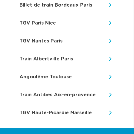
Billet de train Bordeaux Paris
TGV Paris Nice
TGV Nantes Paris
Train Albertville Paris
Angoulême Toulouse
Train Antibes Aix-en-provence
TGV Haute-Picardie Marseille