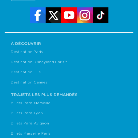
À DÉCOUVRIR
Destination Paris
Destination Disneyland Paris ®
Destination Lille
Destination Cannes
TRAJETS LES PLUS DEMANDÉS
Billets Paris Marseille
Billets Paris Lyon
Billets Paris Avignon
Billets Marseille Paris