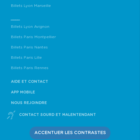
Billets Lyon Marseille
____
Billets Lyon Avignon
Billets Paris Montpellier
Billets Paris Nantes
Billets Paris Lille
Billets Paris Rennes
AIDE ET CONTACT
APP MOBILE
NOUS REJOINDRE
CONTACT SOURD ET MALENTENDANT
ACCENTUER LES CONTRASTES