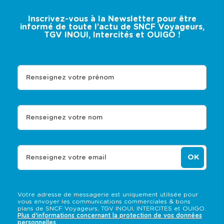
Inscrivez-vous à la Newsletter pour être
informé de toute l’actu de SNCF Voyageurs,
TGV INOUI, Intercités et OUIGO !
Renseignez votre prénom
Renseignez votre nom
OK
Renseignez votre email
Votre adresse de messagerie est uniquement utilisée pour
vous envoyer les communications commerciales & bons
plans de SNCF Voyageurs, TGV INOUI, INTERCITES et OUIGO.
Plus d'informations concernant la protection de vos données
personnelles.