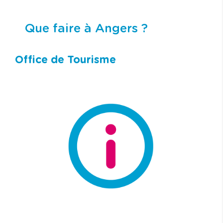
Que faire à Angers ?
Office de Tourisme