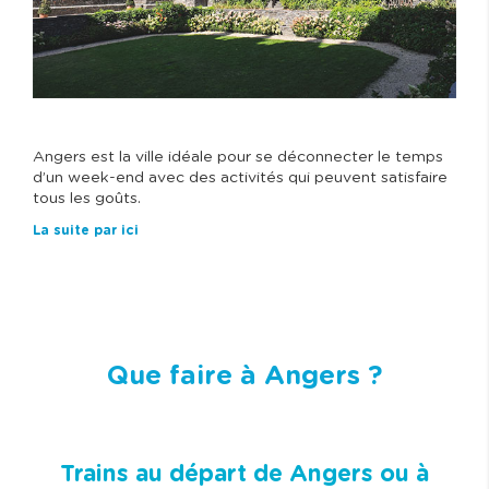
Angers est la ville idéale pour se déconnecter le temps
d’un week-end avec des activités qui peuvent satisfaire
tous les goûts.
La suite par ici
Que faire à Angers ?
Trains au départ de Angers ou à