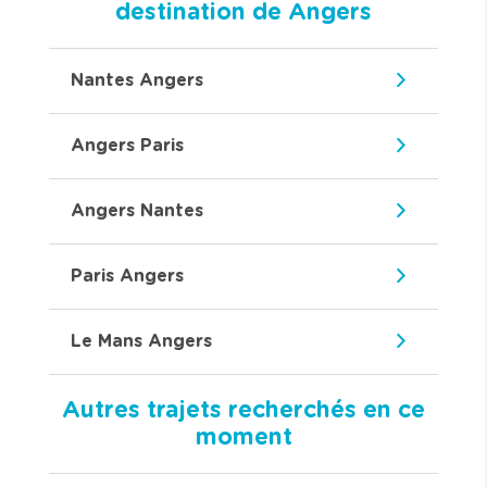
destination de Angers
Nantes Angers
Angers Paris
Angers Nantes
Paris Angers
Le Mans Angers
Autres trajets recherchés en ce
moment