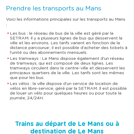
Prendre les transports au Mans
Voici les informations principales sur les transports au Mans
:
Les bus : le réseau de bus de la ville est géré par la
SETRAM. Il y a plusieurs lignes de bus qui desservent la
ville et les environs. Les tarifs varient en fonction de la
distance parcourue ; il est possible d'acheter des tickets à
l'unité ou des abonnements mensuels.
Les tramways : Le Mans dispose également d'un réseau
de tramways, qui est composé de deux lignes. Les
tramways circulent dans le centre-ville et desservent les
principaux quartiers de la ville. Les tarifs sont les mêmes
que pour les bus.
Les vélos : la ville dispose d'un service de location de
vélos en libre-service, géré par la SETRAM. Il est possible
de louer un vélo pour quelques heures ou pour toute la
journée, 24/24H.
Trains au départ de Le Mans ou à
destination de Le Mans