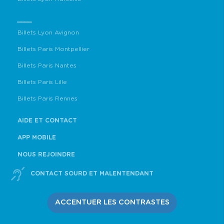
____
Billets Lyon Avignon
Billets Paris Montpellier
Billets Paris Nantes
Billets Paris Lille
Billets Paris Rennes
AIDE ET CONTACT
APP MOBILE
NOUS REJOINDRE
CONTACT SOURD ET MALENTENDANT
ACCENTUER LES CONTRASTES