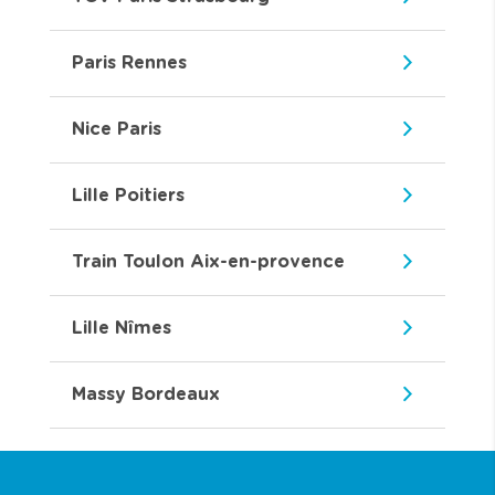
Paris Rennes
Nice Paris
Lille Poitiers
Train Toulon Aix-en-provence
Lille Nîmes
Massy Bordeaux