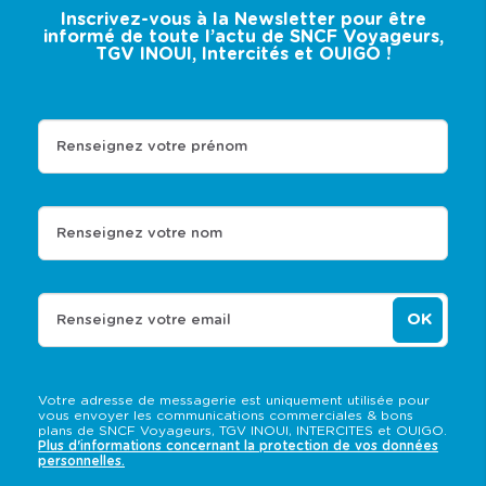
Inscrivez-vous à la Newsletter pour être
informé de toute l’actu de SNCF Voyageurs,
TGV INOUI, Intercités et OUIGO !
Renseignez votre prénom
Renseignez votre nom
OK
Renseignez votre email
Votre adresse de messagerie est uniquement utilisée pour
vous envoyer les communications commerciales & bons
plans de SNCF Voyageurs, TGV INOUI, INTERCITES et OUIGO.
Plus d'informations concernant la protection de vos données
personnelles.