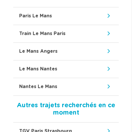
Paris Le Mans
Train Le Mans Paris
Le Mans Angers
Le Mans Nantes
Nantes Le Mans
Autres trajets recherchés en ce
moment
TGV Paris Strasbourg