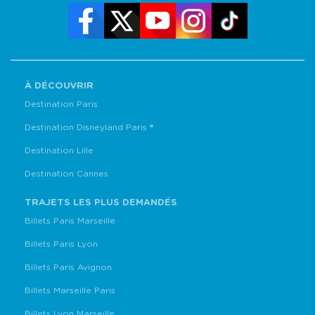
À DÉCOUVRIR
Destination Paris
Destination Disneyland Paris ®
Destination Lille
Destination Cannes
TRAJETS LES PLUS DEMANDÉS
Billets Paris Marseille
Billets Paris Lyon
Billets Paris Avignon
Billets Marseille Paris
Billets Lyon Marseille