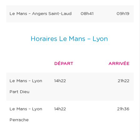
Le Mans – Angers Saint-Laud
08h41
09h19
Horaires Le Mans – Lyon
DÉPART
ARRIVÉE
Le Mans – Lyon
14h22
21h22
Part Dieu
Le Mans – Lyon
14h22
21h36
Perrache