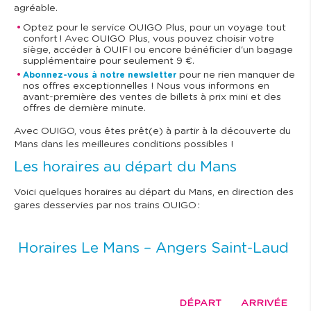
agréable.
Optez pour le service OUIGO Plus, pour un voyage tout
confort ! Avec OUIGO Plus, vous pouvez choisir votre
siège, accéder à OUIFI ou encore bénéficier d'un bagage
supplémentaire pour seulement 9 €.
pour ne rien manquer de
Abonnez-vous à notre newsletter
nos offres exceptionnelles ! Nous vous informons en
avant-première des ventes de billets à prix mini et des
offres de dernière minute.
Avec OUIGO, vous êtes prêt(e) à partir à la découverte du
Mans dans les meilleures conditions possibles !
Les horaires au départ du Mans
Voici quelques horaires au départ du Mans, en direction des
gares desservies par nos trains OUIGO :
Horaires Le Mans – Angers Saint-Laud
DÉPART
ARRIVÉE