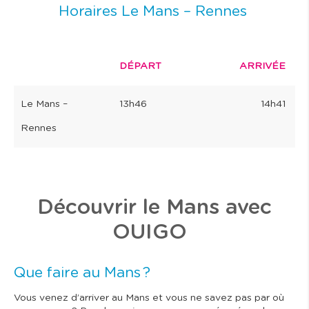
Horaires Le Mans – Rennes
DÉPART
ARRIVÉE
Le Mans –
13h46
14h41
Rennes
Découvrir le Mans avec
OUIGO
Que faire au Mans ?
Vous venez d’arriver au Mans et vous ne savez pas par où