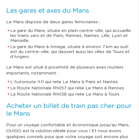
Les gares et axes du Mans
Le Mans dispose de deux gares ferroviaires :
La gare du Mans, située en plein centre-ville, qui accueille
les trains vers et de Paris, Rennes, Nantes, Lille, Lyon et
Marseille.
La gare du Mans à Arnage, située à environ 7 km au sud-
est du centre-ville, qui dessert aussi les villes de Tours et
d’Angers.
Le Mans est situé à proximité de plusieurs axes routiers
importants, notamment :
L'Autoroute A11 qui relie Le Mans à Paris et Nantes
La Route Nationale RN157 qui relie Le Mans à Rennes
La Route Nationale RN138 qui relie Le Mans à Tours
Acheter un billet de train pas cher pour
le Mans
Pour un voyage confortable et économique jusqu’au Mans,
OUIGO est la solution idéale pour vous ! Et nous avons
quelques conseils pour que votre voyage soit encore plus