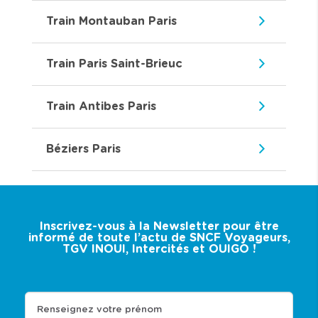
Train Montauban Paris
Train Paris Saint-Brieuc
Train Antibes Paris
Béziers Paris
Inscrivez-vous à la Newsletter pour être
informé de toute l’actu de SNCF Voyageurs,
TGV INOUI, Intercités et OUIGO !
Renseignez votre prénom