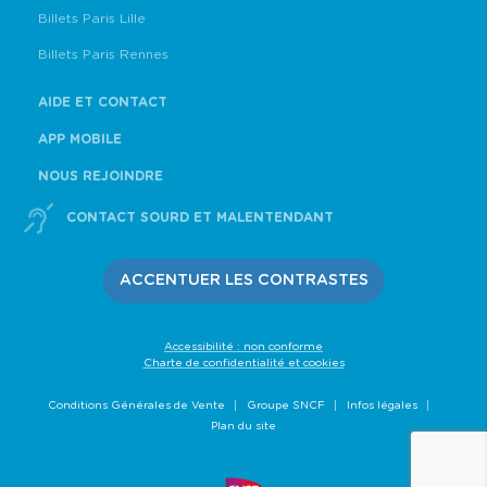
Billets Paris Lille
Billets Paris Rennes
AIDE ET CONTACT
APP MOBILE
NOUS REJOINDRE
CONTACT SOURD ET MALENTENDANT
ACCENTUER LES CONTRASTES
Accessibilité : non conforme
Charte de confidentialité et cookies
Conditions Générales de Vente
Groupe SNCF
Infos légales
Plan du site