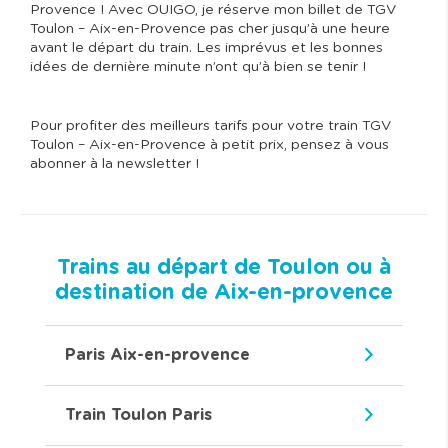
Provence ! Avec OUIGO, je réserve mon billet de TGV
Toulon – Aix-en-Provence pas cher jusqu’à une heure
avant le départ du train. Les imprévus et les bonnes
idées de dernière minute n’ont qu’à bien se tenir !
Pour profiter des meilleurs tarifs pour votre train TGV
Toulon – Aix-en-Provence à petit prix, pensez à vous
abonner à la newsletter !
Trains au départ de Toulon ou à
destination de Aix-en-provence
Paris Aix-en-provence
Train Toulon Paris