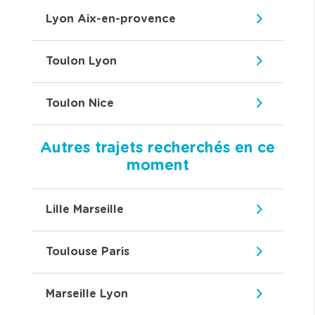
Lyon Aix-en-provence
Toulon Lyon
Toulon Nice
Autres trajets recherchés en ce
moment
Lille Marseille
Toulouse Paris
Marseille Lyon