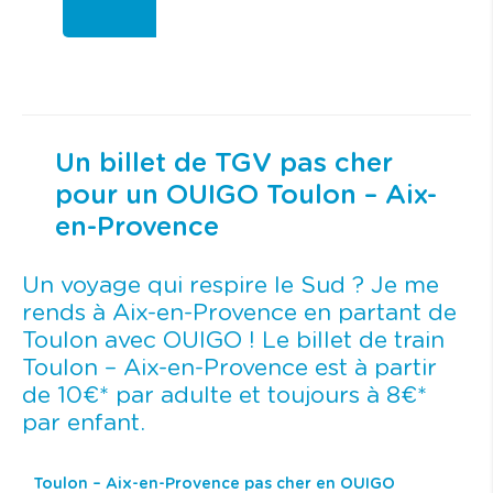
Un billet de TGV pas cher
pour un OUIGO Toulon – Aix-
en-Provence
Un voyage qui respire le Sud ? Je me
rends à Aix-en-Provence en partant de
Toulon avec OUIGO ! Le billet de train
Toulon – Aix-en-Provence est à partir
de 10€* par adulte et toujours à 8€*
par enfant.
Toulon – Aix-en-Provence pas cher en OUIGO