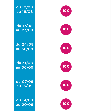
du 10/08
10€
au 16/08
du 17/08
10€
au 23/08
du 24/08
10€
au 30/08
du 31/08
10€
au 06/09
du 07/09
10€
au 13/09
du 14/09
10€
au 20/09