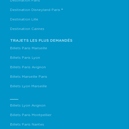
Destination Paris
Destination Disneyland Paris ®
Destination Lille
Destination Cannes
TRAJETS LES PLUS DEMANDÉS
Billets Paris Marseille
Billets Paris Lyon
Billets Paris Avignon
Billets Marseille Paris
Billets Lyon Marseille
____
Billets Lyon Avignon
Billets Paris Montpellier
Billets Paris Nantes