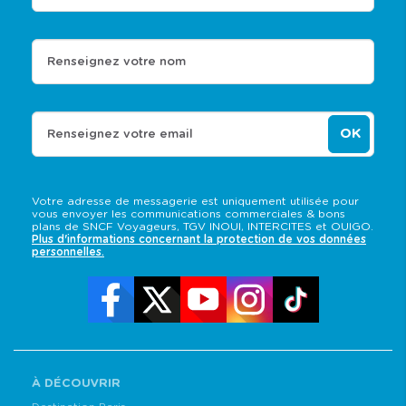
Renseignez votre nom
OK
Renseignez votre email
Votre adresse de messagerie est uniquement utilisée pour
vous envoyer les communications commerciales & bons
plans de SNCF Voyageurs, TGV INOUI, INTERCITES et OUIGO.
Plus d'informations concernant la protection de vos données
personnelles.
À DÉCOUVRIR