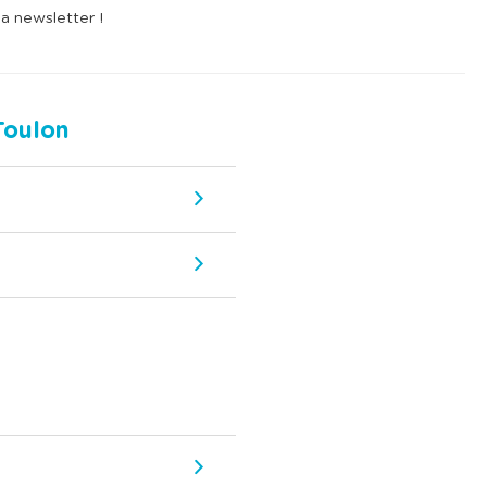
la newsletter !
Toulon