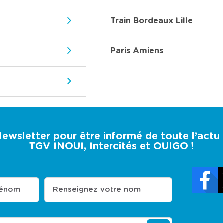
Train Bordeaux Lille
Paris Amiens
 Newsletter pour être informé de toute l’act
TGV INOUI, Intercités et OUIGO !
rénom
Renseignez votre nom