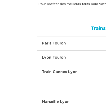
Pour profiter des meilleurs tarifs pour vot
Train
Paris Toulon
Lyon Toulon
Train Cannes Lyon
Marseille Lyon