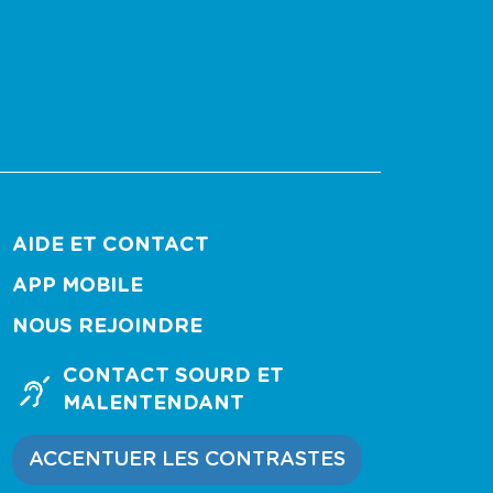
AIDE ET CONTACT
APP MOBILE
NOUS REJOINDRE
CONTACT SOURD ET
MALENTENDANT
ACCENTUER LES CONTRASTES