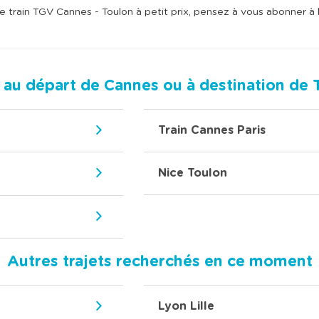
re train TGV Cannes - Toulon à petit prix, pensez à vous abonner à 
s au départ de Cannes ou à destination de 
Train Cannes Paris
Nice Toulon
Autres trajets recherchés en ce moment
Lyon Lille