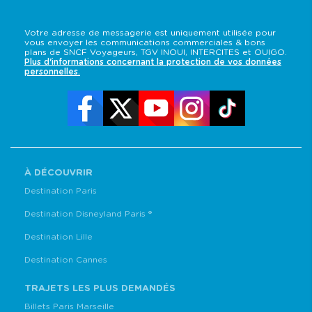
Votre adresse de messagerie est uniquement utilisée pour
vous envoyer les communications commerciales & bons
plans de SNCF Voyageurs, TGV INOUI, INTERCITES et OUIGO.
Plus d'informations concernant la protection de vos données
personnelles.
À DÉCOUVRIR
Destination Paris
Destination Disneyland Paris ®
Destination Lille
Destination Cannes
TRAJETS LES PLUS DEMANDÉS
Billets Paris Marseille