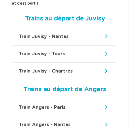
et c’est parti !
Trains au départ de Juvisy
Train Juvisy - Nantes
Train Juvisy - Tours
Train Juvisy - Chartres
Trains au départ de Angers
Train Angers - Paris
Train Angers - Nantes