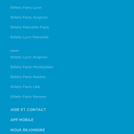
Billets Paris Lyon
Billets Paris Avignon
Billets Marseille Paris
Billets Lyon Marseille
____
Billets Lyon Avignon
Billets Paris Montpellier
Billets Paris Nantes
Billets Paris Lille
Billets Paris Rennes
AIDE ET CONTACT
APP MOBILE
NOUS REJOINDRE