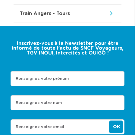
Train Angers - Tours
Inscrivez-vous à la Newsletter pour être
informé de toute l’actu de SNCF Voyageurs,
TGV INOUI, Intercités et OUIGO !
Renseignez votre prénom
Renseignez votre nom
OK
Renseignez votre email