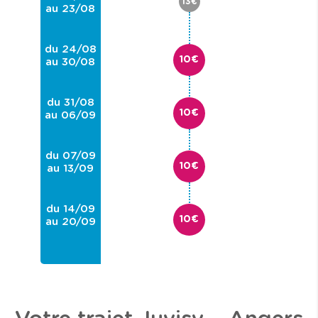
13€
au 23/08
du 24/08
10€
au 30/08
du 31/08
10€
au 06/09
du 07/09
10€
au 13/09
du 14/09
10€
au 20/09