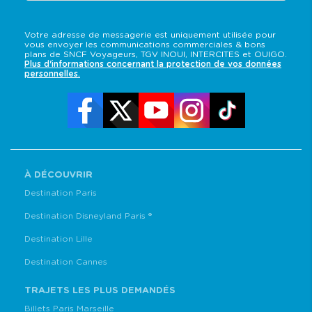
Votre adresse de messagerie est uniquement utilisée pour
vous envoyer les communications commerciales & bons
plans de SNCF Voyageurs, TGV INOUI, INTERCITES et OUIGO.
Plus d'informations concernant la protection de vos données
personnelles.
À DÉCOUVRIR
Destination Paris
Destination Disneyland Paris ®
Destination Lille
Destination Cannes
TRAJETS LES PLUS DEMANDÉS
Billets Paris Marseille