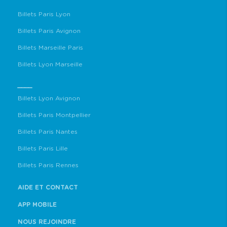
Billets Paris Lyon
Billets Paris Avignon
Billets Marseille Paris
Billets Lyon Marseille
____
Billets Lyon Avignon
Billets Paris Montpellier
Billets Paris Nantes
Billets Paris Lille
Billets Paris Rennes
AIDE ET CONTACT
APP MOBILE
NOUS REJOINDRE