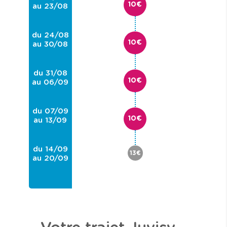
10€
au 23/08
du 24/08
10€
au 30/08
du 31/08
10€
au 06/09
du 07/09
10€
au 13/09
du 14/09
13€
au 20/09