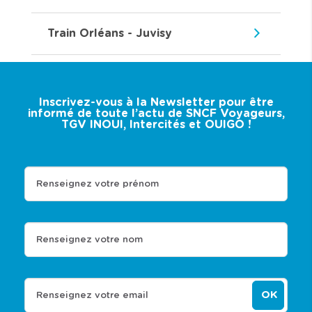
Train Orléans - Juvisy
Inscrivez-vous à la Newsletter pour être
informé de toute l’actu de SNCF Voyageurs,
TGV INOUI, Intercités et OUIGO !
Renseignez votre prénom
Renseignez votre nom
OK
Renseignez votre email