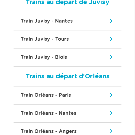
Trains au départ de Juvisy
Train Juvisy - Nantes
Train Juvisy - Tours
Train Juvisy - Blois
Trains au départ d'Orléans
Train Orléans - Paris
Train Orléans - Nantes
Train Orléans - Angers