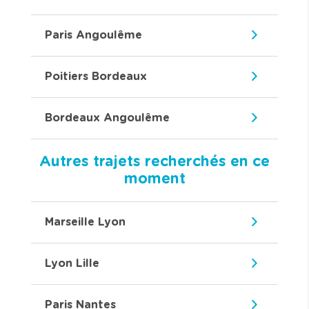
Paris Angoulême
Poitiers Bordeaux
Bordeaux Angoulême
Autres trajets recherchés en ce
moment
Marseille Lyon
Lyon Lille
Paris Nantes