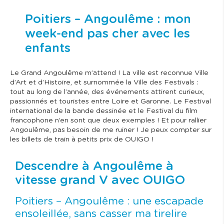
Poitiers – Angoulême : mon
week-end pas cher avec les
enfants
Le Grand Angoulême m’attend ! La ville est reconnue Ville
d’Art et d’Histoire, et surnommée la Ville des Festivals :
tout au long de l’année, des événements attirent curieux,
passionnés et touristes entre Loire et Garonne. Le Festival
international de la bande dessinée et le Festival du film
francophone n’en sont que deux exemples ! Et pour rallier
Angoulême, pas besoin de me ruiner ! Je peux compter sur
les billets de train à petits prix de OUIGO !
Descendre à Angoulême à
vitesse grand V avec OUIGO
Poitiers – Angoulême : une escapade
ensoleillée, sans casser ma tirelire