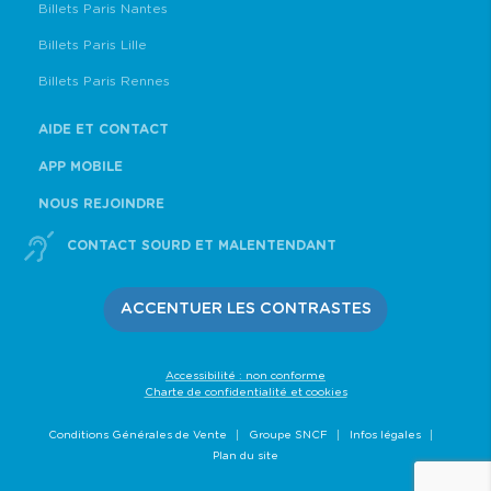
Billets Paris Nantes
Billets Paris Lille
Billets Paris Rennes
AIDE ET CONTACT
APP MOBILE
NOUS REJOINDRE
CONTACT SOURD ET MALENTENDANT
ACCENTUER LES CONTRASTES
Accessibilité : non conforme
Charte de confidentialité et cookies
Conditions Générales de Vente
Groupe SNCF
Infos légales
Plan du site