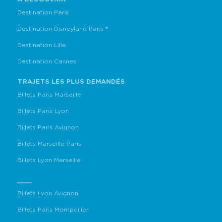
Destination Paris
Destination Disneyland Paris ®
Destination Lille
Destination Cannes
TRAJETS LES PLUS DEMANDÉS
Billets Paris Marseille
Billets Paris Lyon
Billets Paris Avignon
Billets Marseille Paris
Billets Lyon Marseille
____
Billets Lyon Avignon
Billets Paris Montpellier