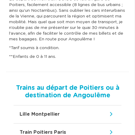
Poitiers, facilement accessible (8 lignes de bus urbains ;
ainsi qu’un Noctambus). Sans oublier les cars interurbains
de la Vienne, qui parcourent la région et optimisent ma
mobilité. Mais quel que soit mon moyen de transport, je
n’oublie pas de me présenter sur le quai 30 minutes à
l’avance, afin de faciliter le contrôle de mes billets et de
mes bagages. En route pour Angoulême !
*Tarif soumis à condition.
**Enfants de 0 à 11 ans.
Trains au départ de Poitiers ou à
destination de Angoulême
Lille Montpellier
Train Poitiers Paris