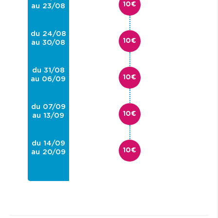
10€
au 23/08
du 24/08
10€
au 30/08
du 31/08
10€
au 06/09
du 07/09
10€
au 13/09
du 14/09
10€
au 20/09