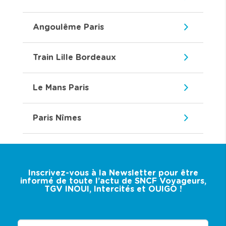
Angoulême Paris
Train Lille Bordeaux
Le Mans Paris
Paris Nîmes
Inscrivez-vous à la Newsletter pour être
informé de toute l’actu de SNCF Voyageurs,
TGV INOUI, Intercités et OUIGO !