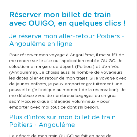
Réserver mon billet de train
avec OUIGO, en quelques clics !
Je réserve mon aller-retour Poitiers -
Angoulême en ligne
Pour réserver mon voyage à Angoulême, il me suffit de
me rendre sur le site ou l’application mobile OUIGO. Je
sélectionne ma gare de départ (Poitiers) et d’arrivée
(Angoulême). Je choisis aussi le nombre de voyageurs,
les dates aller et retour de mon trajet. Si je voyage avec
de jeunes enfants, je peux emporter gratuitement une
poussette (je l’indique au moment de la réservation). Je
me déplace avec de nombreux bagages ou un gros
sac ? Hop, je clique « Bagage volumineux » pour
emporter avec moi tout ce dont j’ai besoin.
Plus d’infos sur mon billet de train
Poitiers - Angoulême
Le départ de mon train OUIGO se fait en gare de