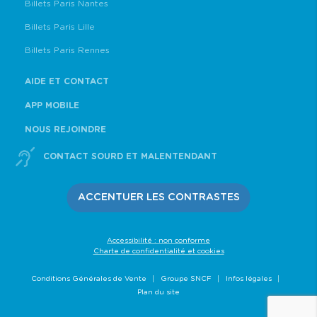
Billets Paris Nantes
Billets Paris Lille
Billets Paris Rennes
AIDE ET CONTACT
APP MOBILE
NOUS REJOINDRE
CONTACT SOURD ET MALENTENDANT
ACCENTUER LES CONTRASTES
Accessibilité : non conforme
Charte de confidentialité et cookies
Conditions Générales de Vente
Groupe SNCF
Infos légales
Plan du site