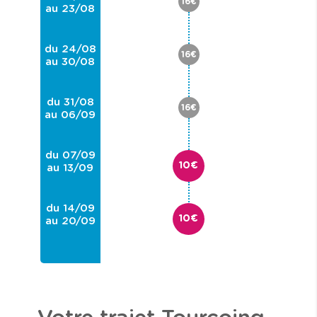
16€
au 23/08
du 24/08
16€
au 30/08
du 31/08
16€
au 06/09
du 07/09
10€
au 13/09
du 14/09
10€
au 20/09