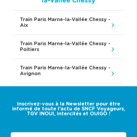
la-Vallée Chessy
Train Paris Marne-la-Vallée Chessy -
Aix
Train Paris Marne-la-Vallée Chessy -
Poitiers
Train Paris Marne-la-Vallée Chessy -
Avignon
Inscrivez-vous à la Newsletter pour être
informé de toute l’actu de SNCF Voyageurs,
TGV INOUI, Intercités et OUIGO !