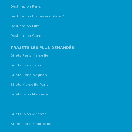
Destination Paris
Destination Disneyland Paris ®
Destination Lille
Destination Cannes
TRAJETS LES PLUS DEMANDÉS
Billets Paris Marseille
Billets Paris Lyon
Billets Paris Avignon
Billets Marseille Paris
Billets Lyon Marseille
____
Billets Lyon Avignon
Billets Paris Montpellier