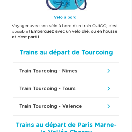
Vélo à bord
Voyager avec son vélo à bord d’un train OUIGO, c’est
possible !
Embarquez avec un vélo plié, ou en housse
et c’est parti !
Trains au départ de Tourcoing
Train Tourcoing - Nîmes
Train Tourcoing - Tours
Train Tourcoing - Valence
Trains au départ de Paris Marne-