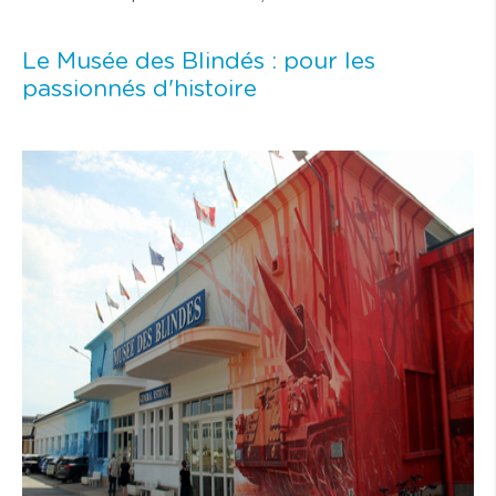
Le Musée des Blindés : pour les
passionnés d'histoire