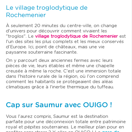
Le village troglodytique de
Rochemenier
À seulement 20 minutes du centre-ville, on change
d'univers pour découvrir comment vivaient les
"troglos". Le
village troglodytique de Rochemenier
est
l'un des sites les plus complets et les mieux conservés
d'Europe. Ici, point de châteaux, mais une vie
paysanne souterraine fascinante.
On y parcourt deux anciennes fermes avec leurs
pièces de vie, leurs étables et même une chapelle
creusée à même la roche. C'est une immersion totale
dans l'histoire rurale de la région, où l'on comprend
comment les habitants se protégeaient des aléas
climatiques grâce à l'inertie thermique du tuffeau.
Cap sur Saumur avec OUIGO !
Vous l'aurez compris, Saumur est la destination
parfaite pour une déconnexion totale entre patrimoine
royal et pépites souterraines. Le meilleur plan pour en