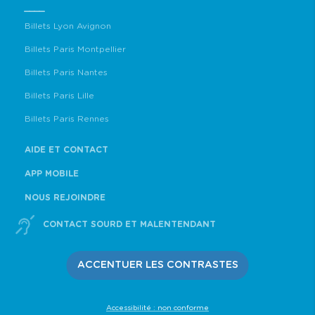
____
Billets Lyon Avignon
Billets Paris Montpellier
Billets Paris Nantes
Billets Paris Lille
Billets Paris Rennes
AIDE ET CONTACT
APP MOBILE
NOUS REJOINDRE
CONTACT SOURD ET MALENTENDANT
ACCENTUER LES CONTRASTES
Accessibilité : non conforme