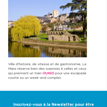
Ville d’histoire, de vitesse et de gastronomie, Le
Mans réserve bien des surprises à celles et ceux
qui prennent un train
OUIGO
pour une escapade
courte ou un week-end complet.
Inscrivez-vous à la Newsletter pour être