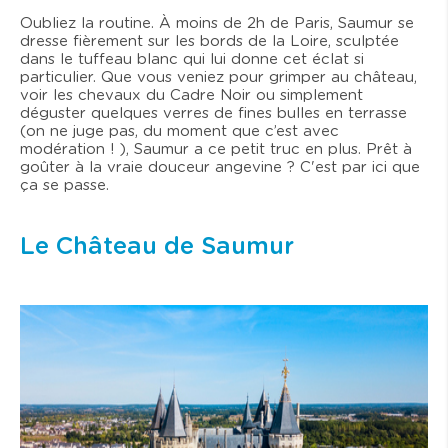
Oubliez la routine. À moins de 2h de Paris, Saumur se
dresse fièrement sur les bords de la Loire, sculptée
dans le tuffeau blanc qui lui donne cet éclat si
particulier. Que vous veniez pour grimper au château,
voir les chevaux du Cadre Noir ou simplement
déguster quelques verres de fines bulles en terrasse
(on ne juge pas, du moment que c’est avec
modération ! ), Saumur a ce petit truc en plus. Prêt à
goûter à la vraie douceur angevine ? C'est par ici que
ça se passe.
Le Château de Saumur