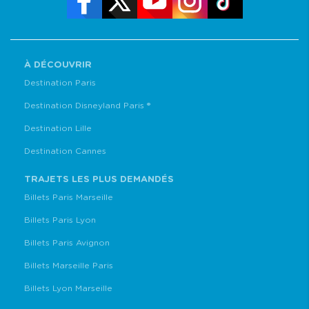
À DÉCOUVRIR
Destination Paris
Destination Disneyland Paris ®
Destination Lille
Destination Cannes
TRAJETS LES PLUS DEMANDÉS
Billets Paris Marseille
Billets Paris Lyon
Billets Paris Avignon
Billets Marseille Paris
Billets Lyon Marseille