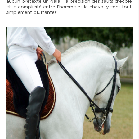
aucun prétexte un gala : la précision des sauts d'école
et la complicité entre l'homme et le cheval y sont tout
simplement bluffantes.