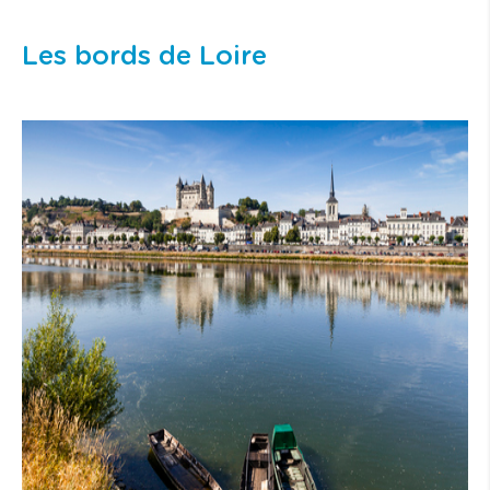
Les bords de Loire