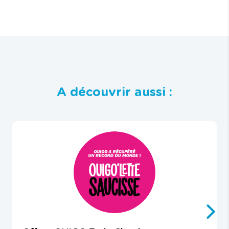
A découvrir aussi :