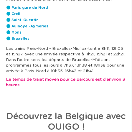
Paris gare du Nord
Creil
Saint-Quentin
Aulnoye -Aymeries
Mons
Bruxelles
Les trains Paris-Nord - Bruxelles-Midi partent à 8h11, 12h05
et 19h27, avec une arrivée respective à 11h21, 15h21 et 22h21.
Dans l'autre sens, les départs de Bruxelles-Midi sont
programmés tous les jours à 7h37, 13h38 et 18h38 pour une
arrivée à Paris-Nord à 10h35, 16h42 et 21h41.
Le temps de trajet moyen pour ce parcours est d'environ 3
heures.
Découvrez la Belgique avec
OUIGO !