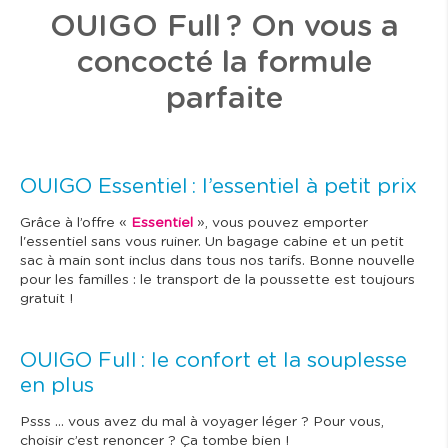
OUIGO Full ? On vous a
concocté la formule
parfaite
OUIGO Essentiel : l’essentiel à petit prix
Grâce à l’offre «
Essentiel
», vous pouvez emporter
l'essentiel sans vous ruiner. Un bagage cabine et un petit
sac à main sont inclus dans tous nos tarifs. Bonne nouvelle
pour les familles : le transport de la poussette est toujours
gratuit !
OUIGO Full : le confort et la souplesse
en plus
Psss … vous avez du mal à voyager léger ? Pour vous,
choisir c’est renoncer ? Ça tombe bien !