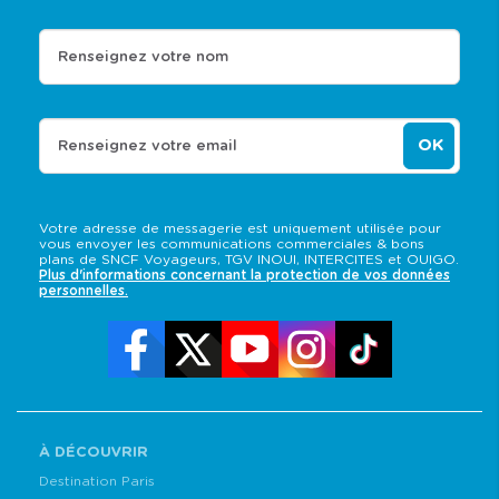
Renseignez votre nom
OK
Renseignez votre email
Votre adresse de messagerie est uniquement utilisée pour
vous envoyer les communications commerciales & bons
plans de SNCF Voyageurs, TGV INOUI, INTERCITES et OUIGO.
Plus d'informations concernant la protection de vos données
personnelles.
À DÉCOUVRIR
Destination Paris