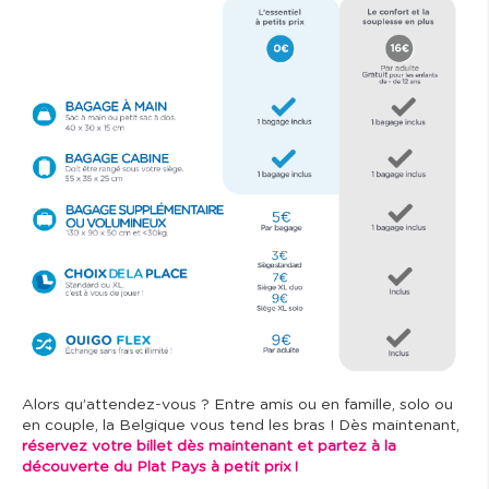
Alors qu’attendez-vous ? Entre amis ou en famille, solo ou
en couple, la Belgique vous tend les bras ! Dès maintenant,
réservez votre billet dès maintenant et partez à la
découverte du Plat Pays à petit prix !