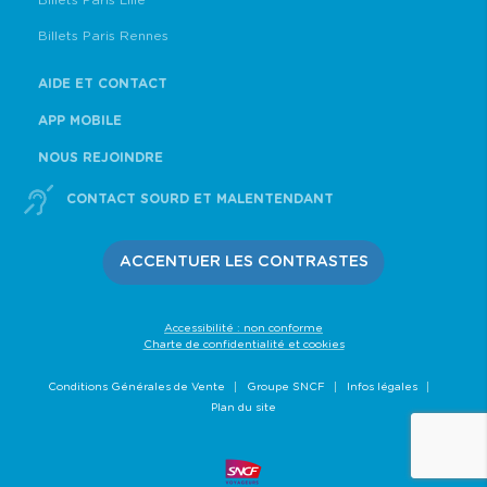
Billets Paris Lille
Billets Paris Rennes
AIDE ET CONTACT
APP MOBILE
NOUS REJOINDRE
CONTACT SOURD ET MALENTENDANT
ACCENTUER LES CONTRASTES
Accessibilité : non conforme
Charte de confidentialité et cookies
Conditions Générales de Vente
Groupe SNCF
Infos légales
Plan du site