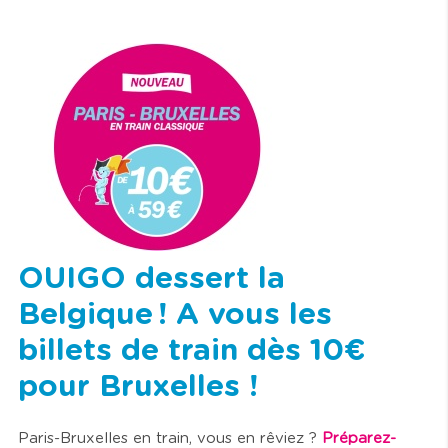
OUIGO dessert la
Belgique ! A vous les
billets de train dès 10€
pour Bruxelles !
Paris-Bruxelles en train, vous en rêviez ?
Préparez-