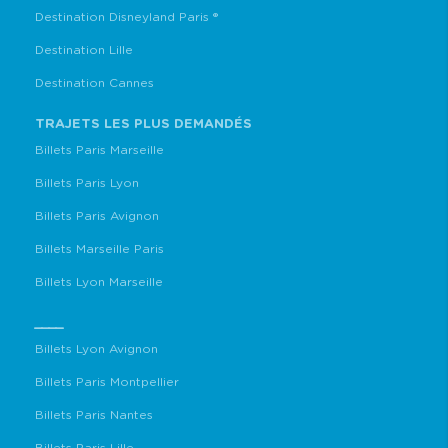
Destination Disneyland Paris ®
Destination Lille
Destination Cannes
TRAJETS LES PLUS DEMANDÉS
Billets Paris Marseille
Billets Paris Lyon
Billets Paris Avignon
Billets Marseille Paris
Billets Lyon Marseille
____
Billets Lyon Avignon
Billets Paris Montpellier
Billets Paris Nantes