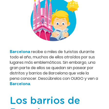
recibe a miles de turistas durante
Barcelona
todo el año, muchos de ellos atraídos por sus
lugares más emblemáticos. Sin embargo, una
gran parte de ellos se quedan sin pasear por
distritos y barrios de Barcelona que vale la
pena conocer. Descúbrelos con OUIGO y ven a
.
Barcelona
Los barrios de