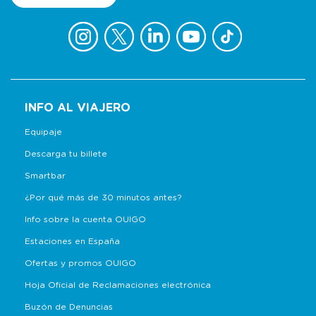
INFO AL VIAJERO
Equipaje
Descarga tu billete
Smartbar
¿Por qué más de 30 minutos antes?
Info sobre la cuenta OUIGO
Estaciones en España
Ofertas y promos OUIGO
Hoja Oficial de Reclamaciones electrónica
Buzón de Denuncias