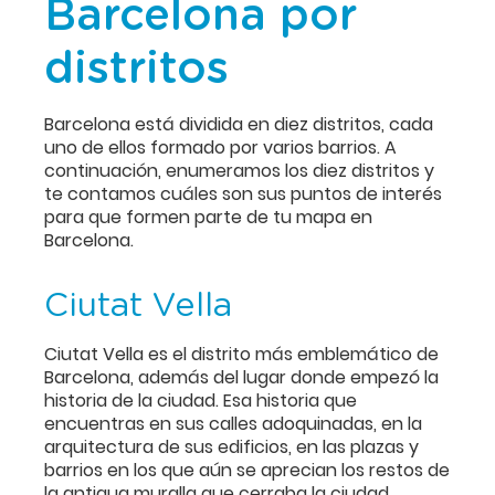
Barcelona por
distritos
Barcelona está dividida en diez distritos, cada
uno de ellos formado por varios barrios. A
continuación, enumeramos los diez distritos y
te contamos cuáles son sus puntos de interés
para que formen parte de tu mapa en
Barcelona.
Ciutat Vella
Ciutat Vella es el distrito más emblemático de
Barcelona, además del lugar donde empezó la
historia de la ciudad. Esa historia que
encuentras en sus calles adoquinadas, en la
arquitectura de sus edificios, en las plazas y
barrios en los que aún se aprecian los restos de
la antigua muralla que cerraba la ciudad.