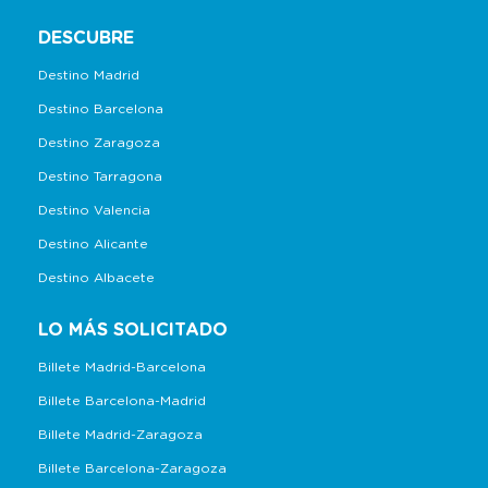
DESCUBRE
Destino Madrid
Destino Barcelona
Destino Zaragoza
Destino Tarragona
Destino Valencia
Destino Alicante
Destino Albacete
LO MÁS SOLICITADO
Billete Madrid-Barcelona
Billete Barcelona-Madrid
Billete Madrid-Zaragoza
Billete Barcelona-Zaragoza