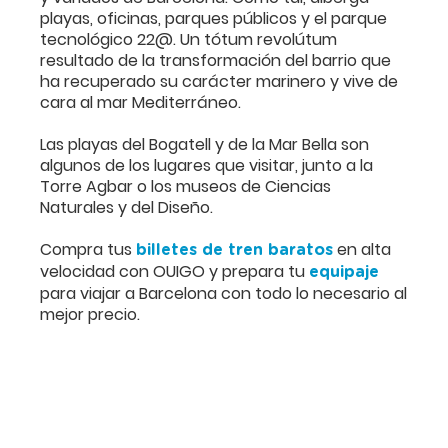
playas, oficinas, parques públicos y el parque
tecnológico 22@. Un tótum revolútum
resultado de la transformación del barrio que
ha recuperado su carácter marinero y vive de
cara al mar Mediterráneo.
Las playas del Bogatell y de la Mar Bella son
algunos de los lugares que visitar, junto a la
Torre Agbar o los museos de Ciencias
Naturales y del Diseño.
Compra tus
en alta
billetes de tren baratos
velocidad con OUIGO y prepara tu
equipaje
para viajar a Barcelona con todo lo necesario al
mejor precio.