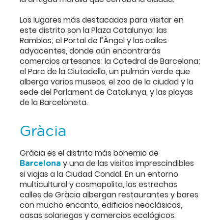
Los lugares más destacados para visitar en
este distrito son la Plaza Catalunya; las
Ramblas; el Portal de l’Àngel y las calles
adyacentes, donde aún encontrarás
comercios artesanos; la Catedral de Barcelona;
el Parc de la Ciutadella, un pulmón verde que
alberga varios museos, el zoo de la ciudad y la
sede del Parlament de Catalunya, y las playas
de la Barceloneta.
Gràcia
Gràcia es el distrito más bohemio de
y una de las visitas imprescindibles
Barcelona
si viajas a la Ciudad Condal. En un entorno
multicultural y cosmopolita, las estrechas
calles de Gràcia albergan restaurantes y bares
con mucho encanto, edificios neoclásicos,
casas solariegas y comercios ecológicos.