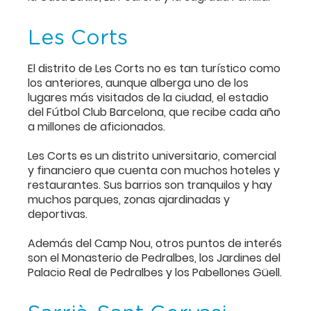
Les Corts
El distrito de Les Corts no es tan turístico como
los anteriores, aunque alberga uno de los
lugares más visitados de la ciudad, el estadio
del Fútbol Club Barcelona, que recibe cada año
a millones de aficionados.
Les Corts es un distrito universitario, comercial
y financiero que cuenta con muchos hoteles y
restaurantes. Sus barrios son tranquilos y hay
muchos parques, zonas ajardinadas y
deportivas.
Además del Camp Nou, otros puntos de interés
son el Monasterio de Pedralbes, los Jardines del
Palacio Real de Pedralbes y los Pabellones Güell.