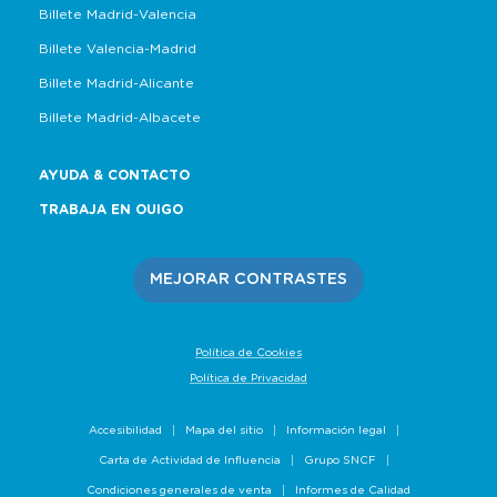
Billete Madrid-Valencia
Billete Valencia-Madrid
Billete Madrid-Alicante
Billete Madrid-Albacete
AYUDA & CONTACTO
TRABAJA EN OUIGO
MEJORAR CONTRASTES
Política de Cookies
Política de Privacidad
Accesibilidad
Mapa del sitio
Información legal
Carta de Actividad de Influencia
Grupo SNCF
Condiciones generales de venta
Informes de Calidad