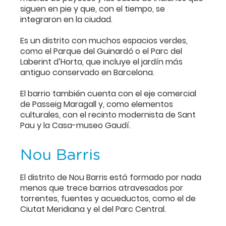
siguen en pie y que, con el tiempo, se
integraron en la ciudad.
Es un distrito con muchos espacios verdes,
como el Parque del Guinardó o el Parc del
Laberint d’Horta, que incluye el jardín más
antiguo conservado en Barcelona.
El barrio también cuenta con el eje comercial
de Passeig Maragall y, como elementos
culturales, con el recinto modernista de Sant
Pau y la Casa-museo Gaudí.
Nou Barris
El distrito de Nou Barris está formado por nada
menos que trece barrios atravesados por
torrentes, fuentes y acueductos, como el de
Ciutat Meridiana y el del Parc Central.