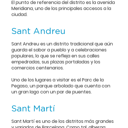
El punto de referencia del distrito es la avenida
Meridiana, uno de los principales accesos a la
ciudad.
Sant Andreu
Sant Andreu es un distrito tradicional que aún
guarda el sabor a pueblo y a celebraciones
populares, lo que se refleja en sus calles
empedradas, sus plazas portaladas y los
comercios centenarios.
Uno de los lugares a visitar es el Parc de la
Pegaso, un parque arbolado que cuenta con
un gran lago con un par de puentes.
Sant Martí
Sant Martí es uno de los distritos más grandes
y variados de Barcelona. Como tal, alberga