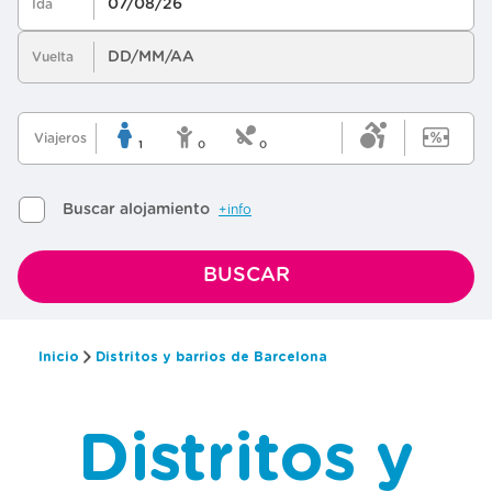
Inicio
Distritos y barrios de Barcelona
Distritos y