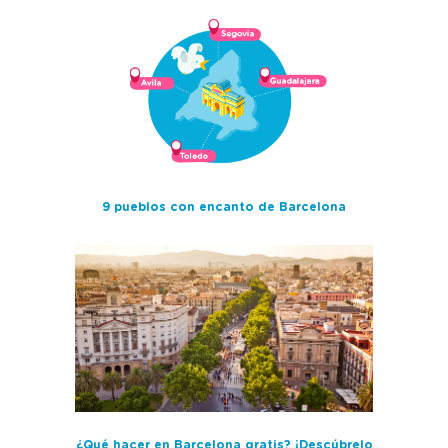
9 pueblos con encanto de Barcelona
¿Qué hacer en Barcelona gratis? ¡Descúbrelo