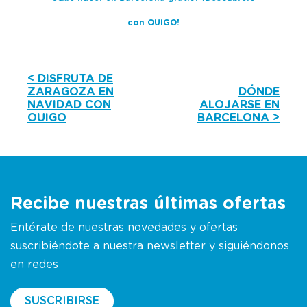
con OUIGO!
< DISFRUTA DE
ZARAGOZA EN
DÓNDE
NAVIDAD CON
ALOJARSE EN
OUIGO
BARCELONA >
Recibe nuestras últimas ofertas
Entérate de nuestras novedades y ofertas
suscribiéndote a nuestra newsletter y siguiéndonos
en redes
SUSCRIBIRSE