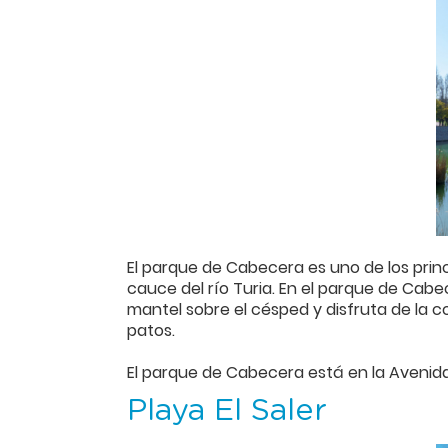
El parque de Cabecera es uno de los prin
cauce del río Turia. En el parque de Cabec
mantel sobre el césped y disfruta de la c
patos.
El parque de Cabecera está en la Avenida Pí
Playa El Saler