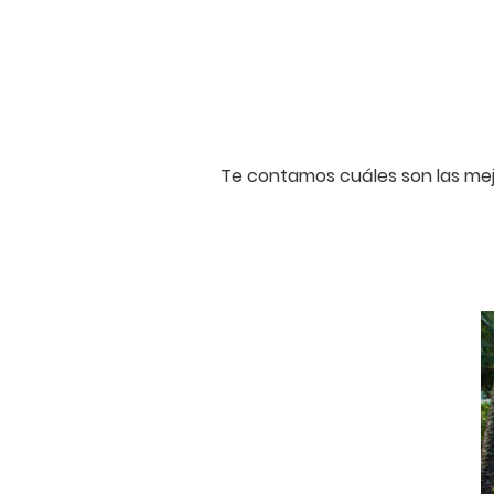
Te contamos cuáles son las mejor