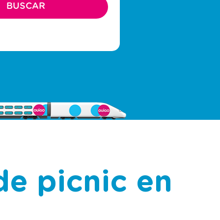
de picnic en