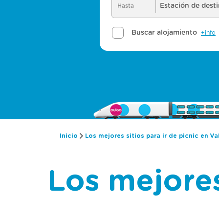
Inicio
Los mejores sitios para ir de picnic en Va
Los mejores