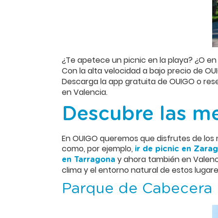
¿Te apetece un picnic en la playa? ¿O en 
Con la alta velocidad a bajo precio de OU
Descarga la app gratuita de OUIGO o rese
en Valencia.
Descubre las me
En OUIGO queremos que disfrutes de los 
como, por ejemplo,
ir de picnic en Zara
y ahora también en Valenc
en Tarragona
clima y el entorno natural de estos lugare
Parque de Cabecera