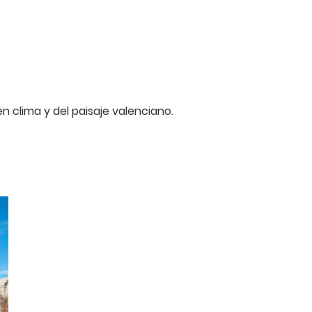
n clima y del paisaje valenciano.