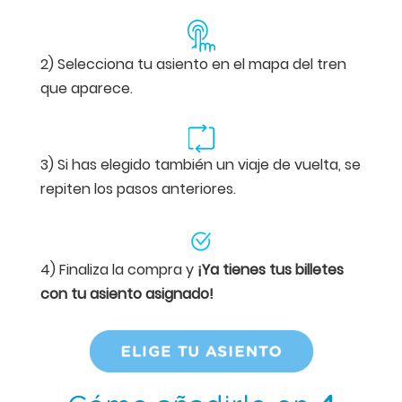
2) Selecciona tu asiento en el mapa del tren
que aparece.
3) Si has elegido también un viaje de vuelta, se
repiten los pasos anteriores.
4) Finaliza la compra y
¡Ya tienes tus billetes
con tu asiento asignado!