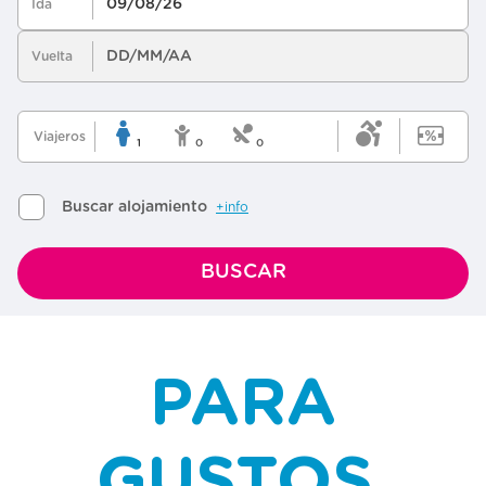
PARA
GUSTOS,