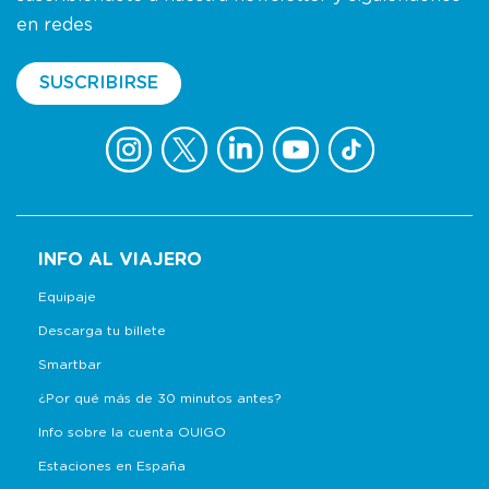
en redes
SUSCRIBIRSE
INFO AL VIAJERO
Equipaje
Descarga tu billete
Smartbar
¿Por qué más de 30 minutos antes?
Info sobre la cuenta OUIGO
Estaciones en España