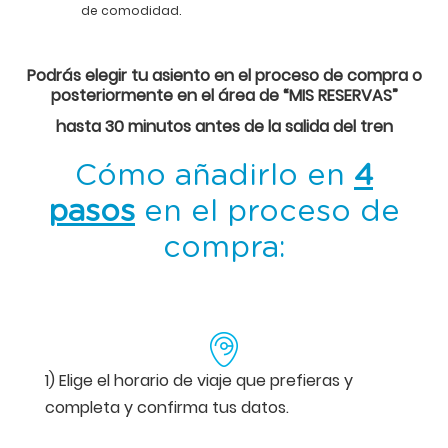
de comodidad.
Podrás elegir tu asiento en el proceso de compra o
posteriormente en el área de “MIS RESERVAS”
hasta 30 minutos antes de la salida del tren
Cómo añadirlo en
4
pasos
en el proceso de
compra:
1) Elige el horario de viaje que prefieras y
completa y confirma tus datos.