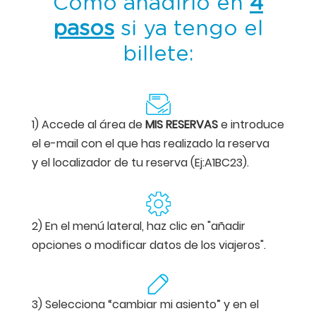
Cómo añadirlo en
4
pasos
si ya tengo el
billete:
1) Accede al área de
MIS RESERVAS
e introduce
el e-mail con el que has realizado la reserva
y el localizador de tu reserva (Ej:A1BC23).
2) En el menú lateral, haz clic en "añadir
opciones o modificar datos de los viajeros".
3) Selecciona “cambiar mi asiento” y en el