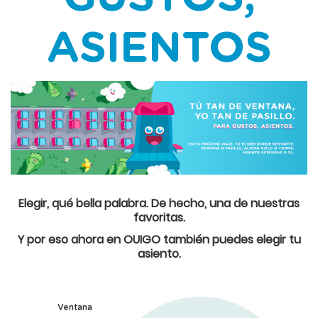
ASIENTOS
Elegir, qué bella palabra. De hecho, una de nuestras
favoritas.
Y por eso ahora en OUIGO también puedes elegir tu
asiento.
Ventana