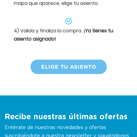
mapa que aparece, elige tu asiento.
4) Valida y finaliza la compra.
¡Ya tienes tu
asiento asignado!
Recibe nuestras últimas ofertas
Entérate de nuestras novedades y ofertas
suscribiéndote a nuestra newsletter y siguiéndonos