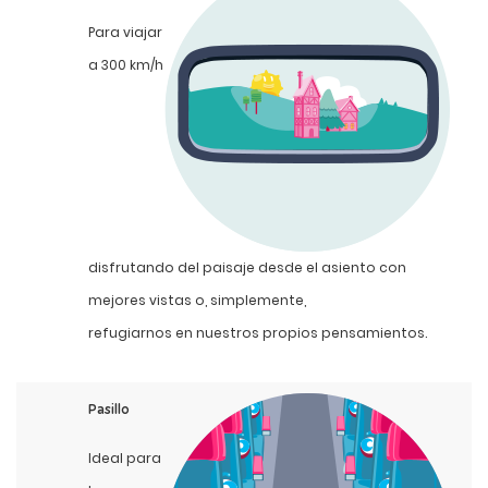
Para viajar
a 300 km/h
disfrutando del paisaje desde el asiento con
mejores vistas o, simplemente,
refugiarnos en nuestros propios pensamientos.
Pasillo
Ideal para