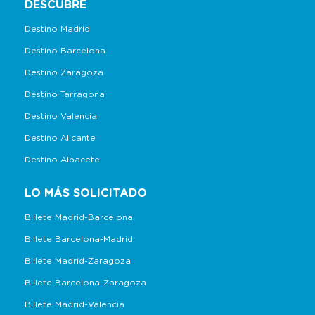
DESCUBRE
Destino Madrid
Destino Barcelona
Destino Zaragoza
Destino Tarragona
Destino Valencia
Destino Alicante
Destino Albacete
LO MÁS SOLICITADO
Billete Madrid-Barcelona
Billete Barcelona-Madrid
Billete Madrid-Zaragoza
Billete Barcelona-Zaragoza
Billete Madrid-Valencia