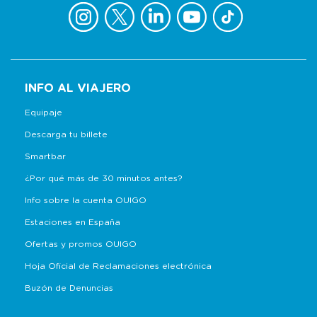
INFO AL VIAJERO
Equipaje
Descarga tu billete
Smartbar
¿Por qué más de 30 minutos antes?
Info sobre la cuenta OUIGO
Estaciones en España
Ofertas y promos OUIGO
Hoja Oficial de Reclamaciones electrónica
Buzón de Denuncias