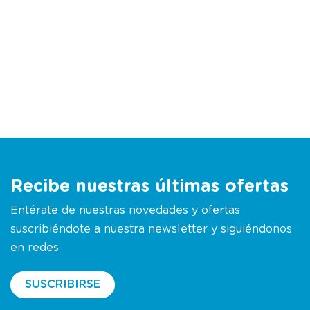
Recibe nuestras últimas ofertas
Entérate de nuestras novedades y ofertas
suscribiéndote a nuestra newsletter y siguiéndonos
en redes
SUSCRIBIRSE