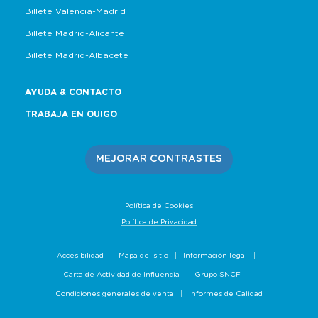
Billete Valencia-Madrid
Billete Madrid-Alicante
Billete Madrid-Albacete
AYUDA & CONTACTO
TRABAJA EN OUIGO
MEJORAR CONTRASTES
Política de Cookies
Política de Privacidad
Accesibilidad
Mapa del sitio
Información legal
Carta de Actividad de Influencia
Grupo SNCF
Condiciones generales de venta
Informes de Calidad