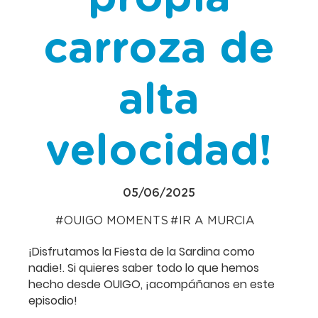
carroza de
alta
velocidad!
05/06/2025
OUIGO MOMENTS
IR A MURCIA
¡Disfrutamos la Fiesta de la Sardina como
nadie!. Si quieres saber todo lo que hemos
hecho desde OUIGO, ¡acompáñanos en este
episodio!