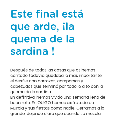
Este final está
que arde, ¡la
quema de la
sardina !
Después de todas las cosas que os hemos
contado todavía quedaba lo más importante:
el desfile con carrozas, comparsas y
cabezudos que terminó por todo lo alto con la
quema de la sardina.
En definitiva, hemos vivido una semana llena de
buen rollo. En OUIGO hemos disfrutado de
Murcia y sus fiestas como nadie. Cerramos a lo
grande, dejando claro que cuando se mezcla