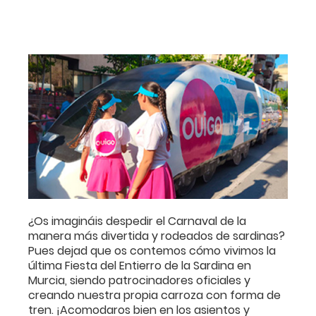
¿Os imagináis despedir el Carnaval de la
manera más divertida y rodeados de sardinas?
Pues dejad que os contemos cómo vivimos la
última Fiesta del Entierro de la Sardina en
Murcia, siendo patrocinadores oficiales y
creando nuestra propia carroza con forma de
tren. ¡Acomodaros bien en los asientos y