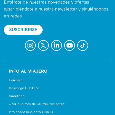
Entérate de nuestras novedades y ofertas
suscribiéndote a nuestra newsletter y siguiéndonos
en redes
SUSCRIBIRSE
INFO AL VIAJERO
Equipaje
Descarga tu billete
Smartbar
¿Por qué más de 30 minutos antes?
Info sobre la cuenta OUIGO