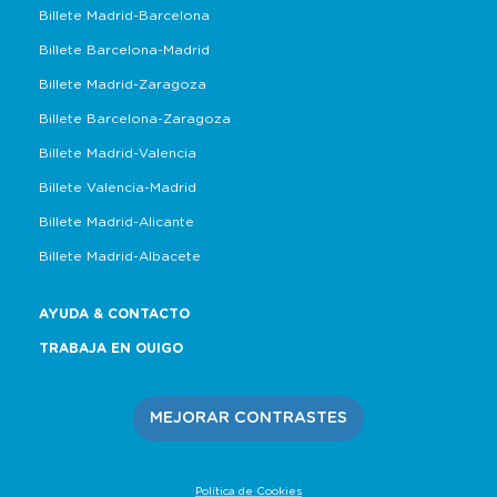
Billete Madrid-Barcelona
Billete Barcelona-Madrid
Billete Madrid-Zaragoza
Billete Barcelona-Zaragoza
Billete Madrid-Valencia
Billete Valencia-Madrid
Billete Madrid-Alicante
Billete Madrid-Albacete
AYUDA & CONTACTO
TRABAJA EN OUIGO
MEJORAR CONTRASTES
Política de Cookies