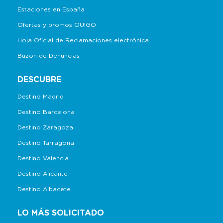
Estaciones en España
Ofertas y promos OUIGO
Hoja Oficial de Reclamaciones electrónica
Buzón de Denuncias
DESCUBRE
Destino Madrid
Destino Barcelona
Destino Zaragoza
Destino Tarragona
Destino Valencia
Destino Alicante
Destino Albacete
LO MÁS SOLICITADO