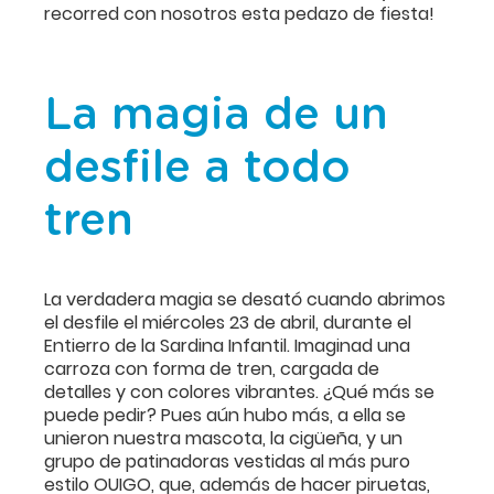
recorred con nosotros esta pedazo de fiesta!
La magia de un
desfile a todo
tren
La verdadera magia se desató cuando abrimos
el desfile el miércoles 23 de abril, durante el
Entierro de la Sardina Infantil. Imaginad una
carroza con forma de tren, cargada de
detalles y con colores vibrantes. ¿Qué más se
puede pedir? Pues aún hubo más, a ella se
unieron nuestra mascota, la cigüeña, y un
grupo de patinadoras vestidas al más puro
estilo OUIGO, que, además de hacer piruetas,