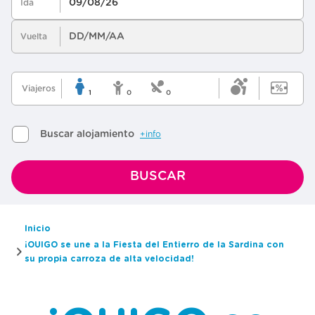
Inicio
¡OUIGO se une a la Fiesta del Entierro de la Sardina con
su propia carroza de alta velocidad!