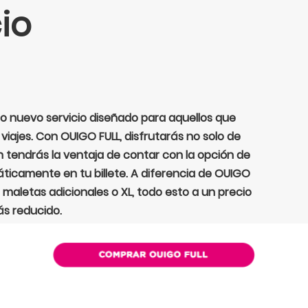
io
 nuevo servicio diseñado para aquellos que
 viajes. Con OUIGO FULL, disfrutarás no solo de
n tendrás la ventaja de contar con la opción de
áticamente en tu billete. A diferencia de OUIGO
 maletas adicionales o XL, todo esto a un precio
s reducido.