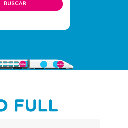
O FULL