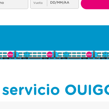
 servicio OUIG