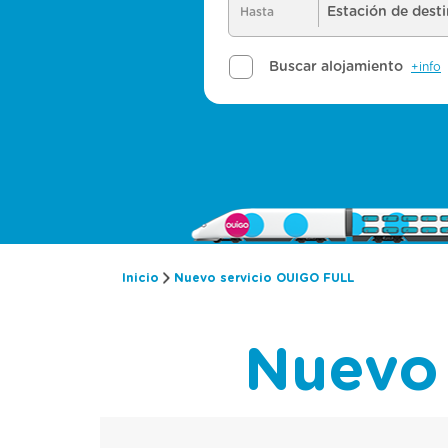
Inicio
Nuevo servicio OUIGO FULL
Nuevo