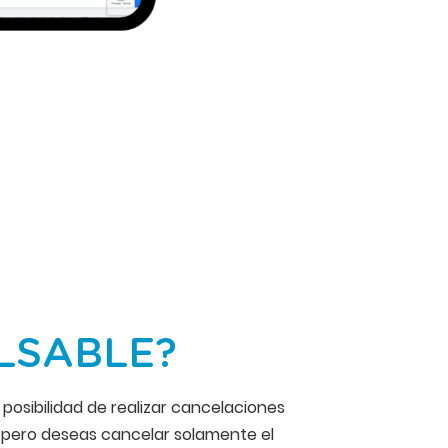
OLSABLE?
 posibilidad de realizar cancelaciones
ta pero deseas cancelar solamente el