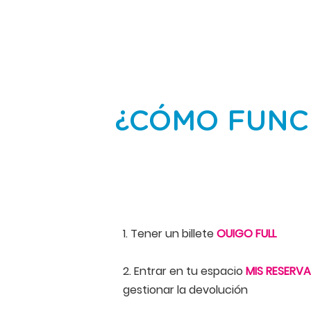
¿CÓMO FUNC
1. Tener un billete
OUIGO FULL
2. Entrar en tu espacio
MIS RESERV
gestionar la devolución