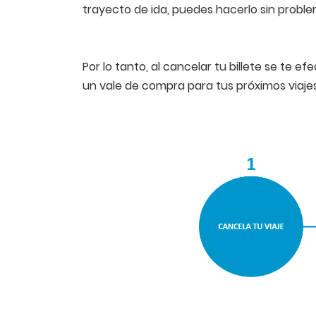
trayecto de ida, puedes hacerlo sin proble
Por lo tanto, al cancelar tu billete se te efe
un vale de compra para tus próximos viajes