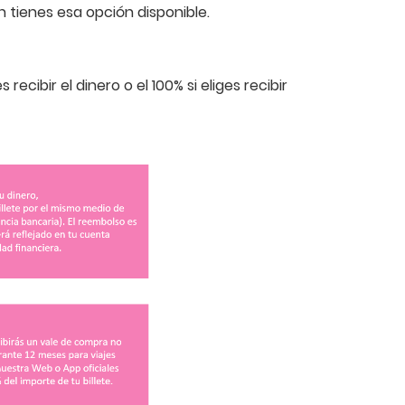
 tienes esa opción disponible.
recibir el dinero o el 100% si eliges recibir