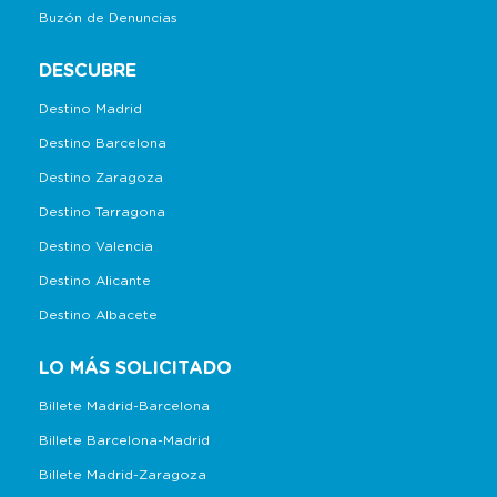
Buzón de Denuncias
DESCUBRE
Destino Madrid
Destino Barcelona
Destino Zaragoza
Destino Tarragona
Destino Valencia
Destino Alicante
Destino Albacete
LO MÁS SOLICITADO
Billete Madrid-Barcelona
Billete Barcelona-Madrid
Billete Madrid-Zaragoza