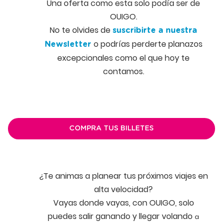
Una oferta como esta solo podía ser de
OUIGO.
No te olvides de
suscribirte a nuestra
o podrías perderte planazos
Newsletter
excepcionales como el que hoy te
contamos.
COMPRA TUS BILLETES
¿Te animas a planear tus próximos viajes en
alta velocidad?
Vayas donde vayas, con OUIGO, solo
puedes salir ganando y llegar volando
a