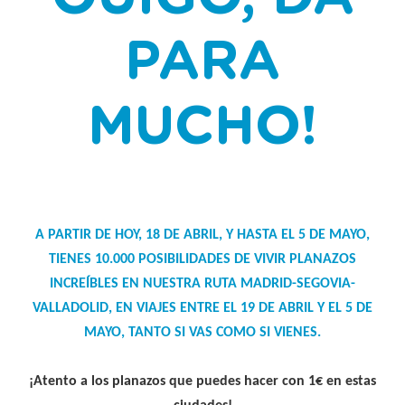
PARA
MUCHO!
A PARTIR DE HOY, 18 DE ABRIL, Y HASTA EL 5 DE MAYO,
TIENES 10.000 POSIBILIDADES DE VIVIR PLANAZOS
INCREÍBLES EN NUESTRA RUTA MADRID-SEGOVIA-
VALLADOLID, EN VIAJES ENTRE EL 19 DE ABRIL Y EL 5 DE
MAYO, TANTO SI VAS COMO SI VIENES.
¡Atento a los planazos que puedes hacer con 1€ en estas