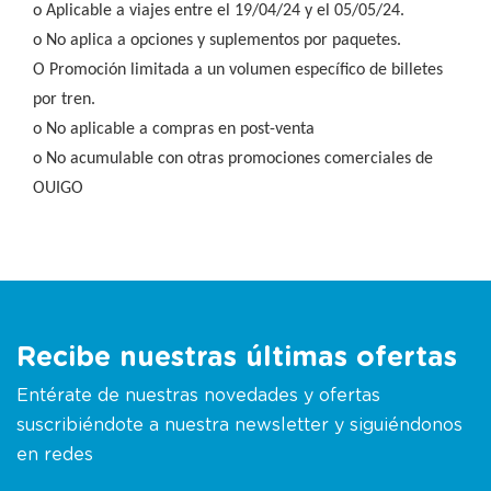
o Aplicable a viajes entre el 19/04/24 y el 05/05/24.
o No aplica a opciones y suplementos por paquetes.
O Promoción limitada a un volumen específico de billetes
por tren.
o No aplicable a compras en post-venta
o No acumulable con otras promociones comerciales de
OUIGO
Recibe nuestras últimas ofertas
Entérate de nuestras novedades y ofertas
suscribiéndote a nuestra newsletter y siguiéndonos
en redes