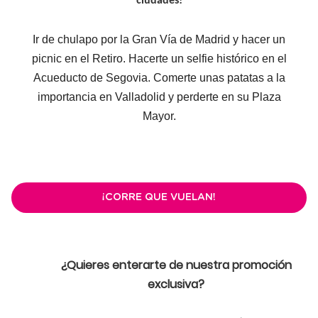
ciudades!
Ir de chulapo por la Gran Vía de Madrid y hacer un
picnic en el Retiro. Hacerte un selfie histórico en el
Acueducto de Segovia. Comerte unas patatas a la
importancia en Valladolid y perderte en su Plaza
Mayor.
¡CORRE QUE VUELAN!
¿Quieres enterarte de nuestra promoción
exclusiva?