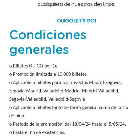
cualquiera de nuestros destinos.
OUIGO LET'S GO!
Condiciones
generales
o Billetes OUIGO por 1€
o Promoción limitada a 10.000 billetes
o Aplicable a billetes para los trayectos Madrid-Segovia,
Segovia-Madrid, Valladolid-Madrid, Madrid-Valladolid,
Segovia-Valladolid, Valladolid-Segovia
o Aplicable a billetes
tanto de tarifa general como de tarifa
de niño.
o Período de la promoción: del 18/04/24 hasta el 5/05/24,
o hasta el fin de existencias.