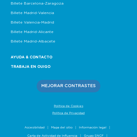
Billete Barcelona-Zaragoza
Billete Madrid-Valencia
Billete Valencia-Madrid
Billete Madrid-Alicante
Billete Madrid-Albacete
AYUDA & CONTACTO
TRABAJA EN OUIGO
MEJORAR CONTRASTES
Política de Cookies
Política de Privacidad
Accesibilidad
Mapa del sitio
Información legal
Carta de Actividad de Influencia
Grupo SNCF