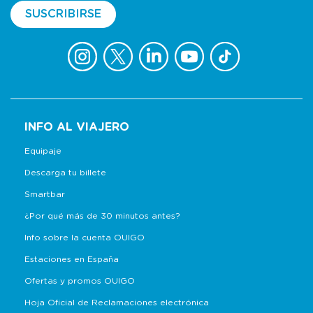
SUSCRIBIRSE
INFO AL VIAJERO
Equipaje
Descarga tu billete
Smartbar
¿Por qué más de 30 minutos antes?
Info sobre la cuenta OUIGO
Estaciones en España
Ofertas y promos OUIGO
Hoja Oficial de Reclamaciones electrónica