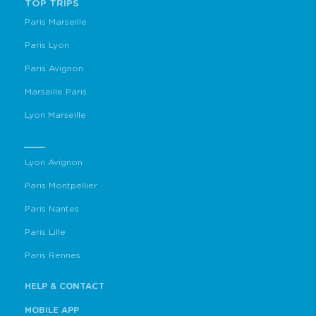
TOP TRIPS
Paris Marseille
Paris Lyon
Paris Avignon
Marseille Paris
Lyon Marseille
____
Lyon Avignon
Paris Montpellier
Paris Nantes
Paris Lille
Paris Rennes
HELP & CONTACT
MOBILE APP