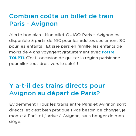
Combien coûte un billet de train
Paris - Avignon
Alerte bon plan ! Mon billet OUIGO Paris – Avignon est
disponible à partir de 16€ pour les adultes seulement 8€
pour les enfants ! Et si je pars en famille, les enfants de
moins de 4 ans voyagent gratuitement avec
l'offre
. C’est l’occasion de quitter la région parisienne
TOUPTI
pour aller tout droit vers le soleil !
Y a-t-il des trains directs pour
Avignon au départ de Paris?
Évidemment ! Tous les trains entre Paris et Avignon sont
directs, et c’est bien pratique ! Pas besoin de changer, je
monte à Paris et j’arrive à Avignon, sans bouger de mon
siège.