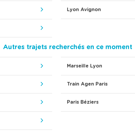
Lyon Avignon
Autres trajets recherchés en ce moment
Marseille Lyon
Train Agen Paris
Paris Béziers