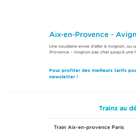
Aix-en-Provence - Avign
Une soudaine envie d’aller à Avignon, ou
Provence – Avignon pas cher jusqu’à une he
Pour profiter des meilleurs tarifs p
newsletter !
Trains au d
Train Aix-en-provence Paris