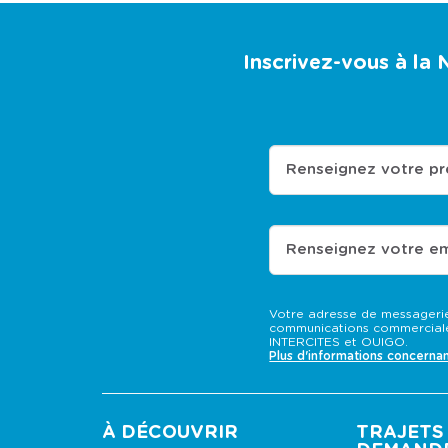
Inscrivez-vous à la
Renseignez votre p
Renseignez votre em
Votre adresse de messagerie
communications commerciale
INTERCITES et OUIGO.
Plus d'informations concerna
À DÉCOUVRIR
TRAJETS 