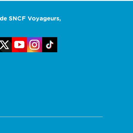
u de SNCF Voyageurs,