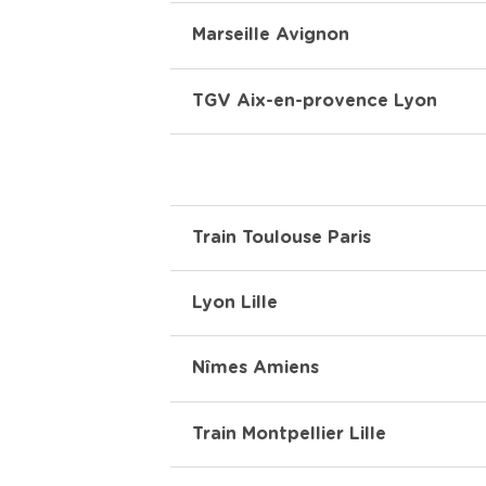
Marseille Avignon
TGV Aix-en-provence Lyon
Train Toulouse Paris
Lyon Lille
Nîmes Amiens
Train Montpellier Lille