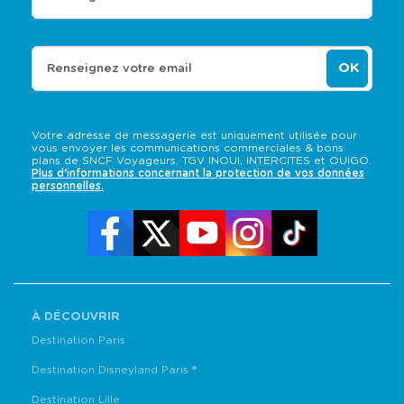
OK
Renseignez votre email
Votre adresse de messagerie est uniquement utilisée pour
vous envoyer les communications commerciales & bons
plans de SNCF Voyageurs, TGV INOUI, INTERCITES et OUIGO.
Plus d'informations concernant la protection de vos données
personnelles.
À DÉCOUVRIR
Destination Paris
Destination Disneyland Paris ®
Destination Lille