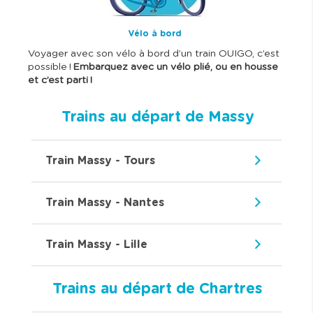
Vélo à bord
Voyager avec son vélo à bord d’un train OUIGO, c’est
possible !
Embarquez avec un vélo plié, ou en housse
et c’est parti !
Trains au départ de Massy
Train Massy - Tours
Train Massy - Nantes
Train Massy - Lille
Trains au départ de Chartres