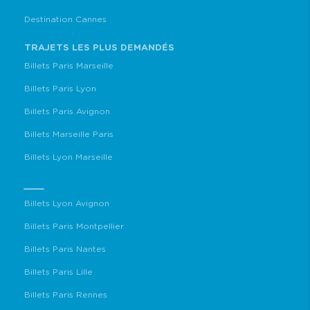
Destination Cannes
TRAJETS LES PLUS DEMANDÉS
Billets Paris Marseille
Billets Paris Lyon
Billets Paris Avignon
Billets Marseille Paris
Billets Lyon Marseille
____
Billets Lyon Avignon
Billets Paris Montpellier
Billets Paris Nantes
Billets Paris Lille
Billets Paris Rennes