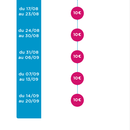
du 17/08
10€
au 23/08
du 24/08
10€
au 30/08
du 31/08
10€
au 06/09
du 07/09
10€
au 13/09
du 14/09
10€
au 20/09