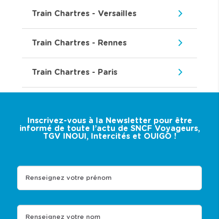
Train Chartres - Versailles
Train Chartres - Rennes
Train Chartres - Paris
Inscrivez-vous à la Newsletter pour être
informé de toute l’actu de SNCF Voyageurs,
TGV INOUI, Intercités et OUIGO !
Renseignez votre prénom
Renseignez votre nom