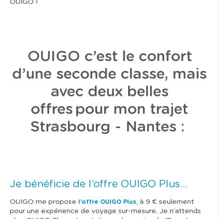
OUIGO !
OUIGO c’est le confort
d’une seconde classe, mais
avec deux belles
offres pour mon trajet
Strasbourg - Nantes
:
Je bénéficie de l’offre OUIGO Plus…
OUIGO me propose
, à 9 € seulement
l’offre OUIGO Plus
pour une expérience de voyage sur-mesure. Je n’attends