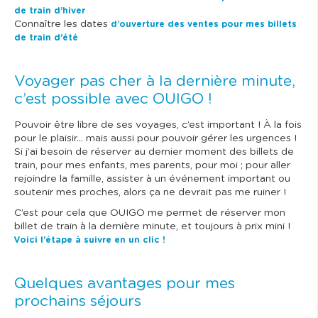
de train d’hiver
Connaître les dates
d’ouverture des ventes pour mes billets
de train d’été
Voyager pas cher à la dernière minute,
c’est possible avec OUIGO !
Pouvoir être libre de ses voyages, c’est important ! À la fois
pour le plaisir… mais aussi pour pouvoir gérer les urgences !
Si j’ai besoin de réserver au dernier moment des billets de
train, pour mes enfants, mes parents, pour moi ; pour aller
rejoindre la famille, assister à un événement important ou
soutenir mes proches, alors ça ne devrait pas me ruiner !
C’est pour cela que OUIGO me permet de réserver mon
billet de train à la dernière minute, et toujours à prix mini !
Voici l’étape à suivre en un clic !
Quelques avantages pour mes
prochains séjours