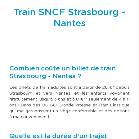
Train SNCF Strasbourg -
Nantes
Combien coûte un billet de train
Strasbourg - Nantes ?
Les billets de train adultes sont à partir de 26 €* depuis
Strasbourg et vers Nantes, et les enfants voyagent
gratuitement jusqu’à 3 ans et à 8 €** seulement de 4 à 11
ans ! Dans des OUIGO Grande Vitesse et Train Classique
qui me garantissent un siège confortable et des options
à ma convenance !
Quelle est la durée d’un trajet