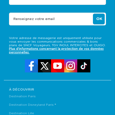
OK
Renseignez votre email
Votre adresse de messagerie est uniquement utilisée pour
vous envoyer les communications commerciales & bons
plans de SNCF Voyageurs, TGV INOUI, INTERCITES et OUIGO.
Plus d'informations concernant la protection de vos données
personnelles.
À DÉCOUVRIR
Destination Paris
Destination Disneyland Paris ®
Destination Lille