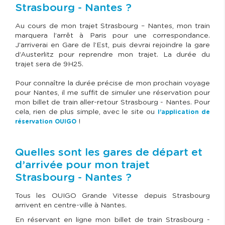
Strasbourg - Nantes ?
Au cours de mon trajet Strasbourg – Nantes, mon train
marquera l’arrêt à Paris pour une correspondance.
J’arriverai en Gare de l’Est, puis devrai rejoindre la gare
d’Austerlitz pour reprendre mon trajet. La durée du
trajet sera de 9H25.
Pour connaître la durée précise de mon prochain voyage
pour Nantes, il me suffit de simuler une réservation pour
mon billet de train aller-retour Strasbourg - Nantes. Pour
cela, rien de plus simple, avec le site ou
l’application de
!
réservation OUIGO
Quelles sont les gares de départ et
d’arrivée pour mon trajet
Strasbourg - Nantes ?
Tous les OUIGO Grande Vitesse depuis Strasbourg
arrivent en centre-ville à Nantes.
En réservant en ligne mon billet de train Strasbourg -