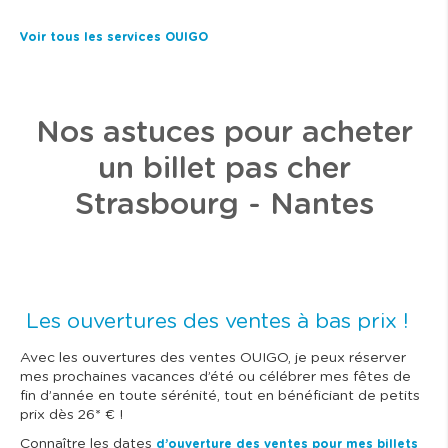
Voir tous les services OUIGO
Nos astuces pour acheter
un billet pas cher
Strasbourg - Nantes
Les ouvertures des ventes à bas prix !
Avec les ouvertures des ventes OUIGO, je peux réserver
mes prochaines vacances d’été ou célébrer mes fêtes de
fin d’année en toute sérénité, tout en bénéficiant de petits
prix dès 26* € !
Connaître les dates
d’ouverture des ventes pour mes billets