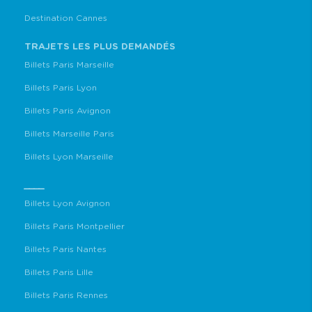
Destination Cannes
TRAJETS LES PLUS DEMANDÉS
Billets Paris Marseille
Billets Paris Lyon
Billets Paris Avignon
Billets Marseille Paris
Billets Lyon Marseille
____
Billets Lyon Avignon
Billets Paris Montpellier
Billets Paris Nantes
Billets Paris Lille
Billets Paris Rennes