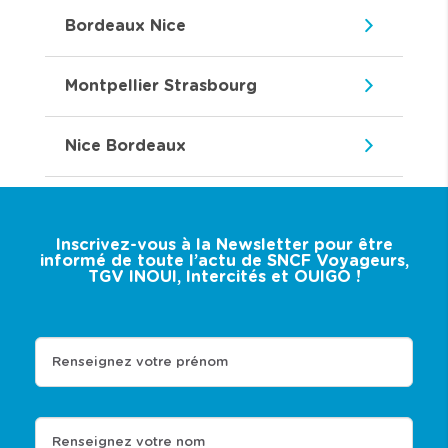
Bordeaux Nice
Montpellier Strasbourg
Nice Bordeaux
Inscrivez-vous à la Newsletter pour être
informé de toute l’actu de SNCF Voyageurs,
TGV INOUI, Intercités et OUIGO !
Renseignez votre prénom
Renseignez votre nom