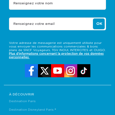
Renseignez votre nom
OK
Renseignez votre email
Votre adresse de messagerie est uniquement utilisée pour
vous envoyer les communications commerciales & bons
plans de SNCF Voyageurs, TGV INOUI, INTERCITES et OUIGO.
Plus d'informations concernant la protection de vos données
personnelles.
À DÉCOUVRIR
Destination Paris
Destination Disneyland Paris ®