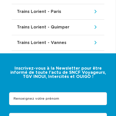
Trains Lorient - Paris
Trains Lorient - Quimper
Trains Lorient - Vannes
Inscrivez-vous à la Newsletter pour être
informé de toute l’actu de SNCF Voyageurs,
TGV INOUI, Intercités et OUIGO !
Renseignez votre prénom