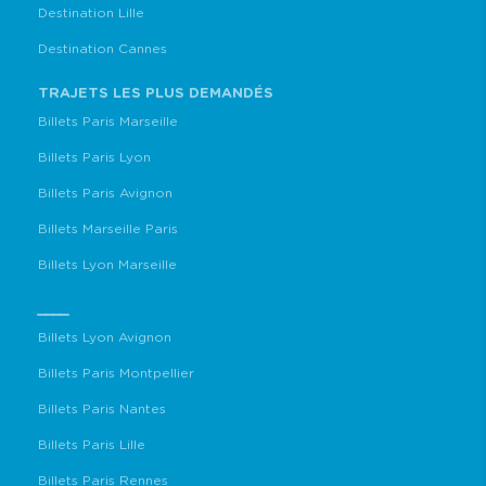
Destination Lille
Destination Cannes
TRAJETS LES PLUS DEMANDÉS
Billets Paris Marseille
Billets Paris Lyon
Billets Paris Avignon
Billets Marseille Paris
Billets Lyon Marseille
____
Billets Lyon Avignon
Billets Paris Montpellier
Billets Paris Nantes
Billets Paris Lille
Billets Paris Rennes