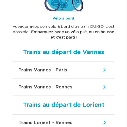
Vélo à bord
Voyager avec son vélo à bord d’un train OUIGO, c’est
possible !
Embarquez avec un vélo plié, ou en housse
et c’est parti !
Trains au départ de Vannes
Trains Vannes - Paris
Trains Vannes - Rennes
Trains au départ de Lorient
Trains Lorient - Rennes