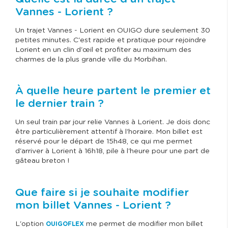
Vannes - Lorient ?
Un trajet Vannes - Lorient en OUIGO dure seulement 30
petites minutes. C'est rapide et pratique pour rejoindre
Lorient en un clin d'œil et profiter au maximum des
charmes de la plus grande ville du Morbihan.
À quelle heure partent le premier et
le dernier train ?
Un seul train par jour relie Vannes à Lorient. Je dois donc
être particulièrement attentif à l'horaire. Mon billet est
réservé pour le départ de 15h48, ce qui me permet
d'arriver à Lorient à 16h18, pile à l'heure pour une part de
gâteau breton !
Que faire si je souhaite modifier
mon billet Vannes - Lorient ?
L'option
me permet de modifier mon billet
OUIGOFLEX