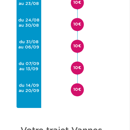
10€
au 23/08
du 24/08
10€
au 30/08
du 31/08
10€
au 06/09
du 07/09
10€
au 13/09
du 14/09
10€
au 20/09