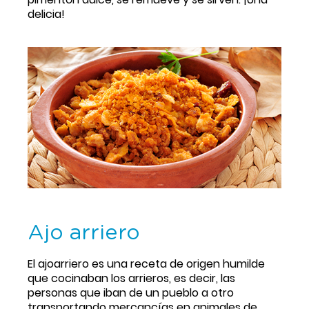
delicia!
Ajo arriero
El ajoarriero es una receta de origen humilde 
que cocinaban los arrieros, es decir, las 
personas que iban de un pueblo a otro 
transportando mercancías en animales de 