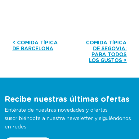
< COMIDA TÍPICA
COMIDA TÍPICA
DE BARCELONA
DE SEGOVIA:
PARA TODOS
LOS GUSTOS >
Recibe nuestras últimas ofertas
Entérate de nuestras novedades y ofertas
suscribiéndote a nuestra newsletter y siguiéndonos
en redes