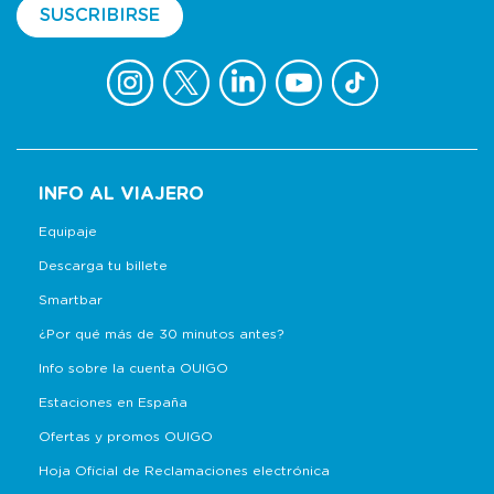
SUSCRIBIRSE
INFO AL VIAJERO
Equipaje
Descarga tu billete
Smartbar
¿Por qué más de 30 minutos antes?
Info sobre la cuenta OUIGO
Estaciones en España
Ofertas y promos OUIGO
Hoja Oficial de Reclamaciones electrónica