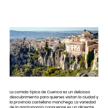
La comida típica de Cuenca es un delicioso 
descubrimiento para quienes visitan la ciudad y 
la provincia castellano manchega. La variedad 
de la gastronomía conquense es un aliciente 