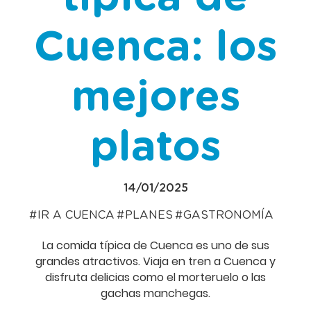
Cuenca: los
mejores
platos
14/01/2025
IR A CUENCA
PLANES
GASTRONOMÍA
La comida típica de Cuenca es uno de sus
grandes atractivos. Viaja en tren a Cuenca y
disfruta delicias como el morteruelo o las
gachas manchegas.