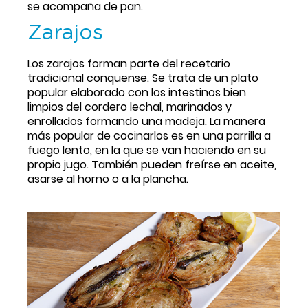
se acompaña de pan.
Zarajos
Los zarajos forman parte del recetario 
tradicional conquense. Se trata de un plato 
popular elaborado con los intestinos bien 
limpios del cordero lechal, marinados y 
enrollados formando una madeja. La manera 
más popular de cocinarlos es en una parrilla a 
fuego lento, en la que se van haciendo en su 
propio jugo. También pueden freírse en aceite, 
asarse al horno o a la plancha. 