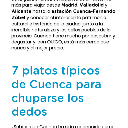
más para viajar desde 
, 
 y 
Madrid
Valladolid
 hasta la 
Alicante
estación Cuenca-Fernando 
 y conocer el interesante patrimonio 
Zóbel
cultural e histórico de la ciudad, junto a la 
increíble naturaleza y los bellos pueblos de la 
provincia. Cuenca tiene mucho por descubrir y 
degustar y, con OUIGO, está más cerca que 
nunca y al mejor precio.
7 platos típicos
de Cuenca para
chuparse los
dedos
¿Sabías que Cuenca ha sido reconocida como 