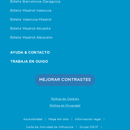
Billete Barcelona-Zaragoza
Billete Madrid-Valencia
Billete Valencia-Madrid
Billete Madrid-Alicante
Billete Madrid-Albacete
AYUDA & CONTACTO
TRABAJA EN OUIGO
MEJORAR CONTRASTES
Política de Cookies
Política de Privacidad
Accesibilidad
Mapa del sitio
Información legal
Carta de Actividad de Influencia
Grupo SNCF