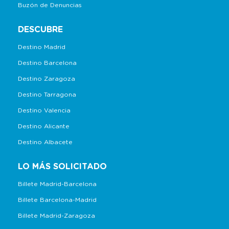
Buzón de Denuncias
DESCUBRE
Destino Madrid
Destino Barcelona
Destino Zaragoza
Destino Tarragona
Destino Valencia
Destino Alicante
Destino Albacete
LO MÁS SOLICITADO
Billete Madrid-Barcelona
Billete Barcelona-Madrid
Billete Madrid-Zaragoza