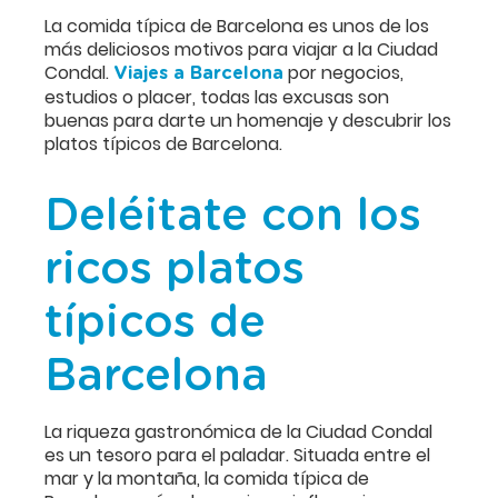
La comida típica de Barcelona es unos de los
más deliciosos motivos para viajar a la Ciudad
Condal.
por negocios,
Viajes a Barcelona
estudios o placer, todas las excusas son
buenas para darte un homenaje y descubrir los
platos típicos de Barcelona.
Deléitate con los
ricos platos
típicos de
Barcelona
La riqueza gastronómica de la Ciudad Condal
es un tesoro para el paladar. Situada entre el
mar y la montaña, la comida típica de