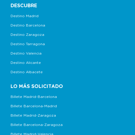
DESCUBRE
Destino Madrid
Destino Barcelona
Destino Zaragoza
Destino Tarragona
Destino Valencia
Destino Alicante
Destino Albacete
LO MÁS SOLICITADO
Billete Madrid-Barcelona
Billete Barcelona-Madrid
Billete Madrid-Zaragoza
Billete Barcelona-Zaragoza
Billete Madrid-Valencia