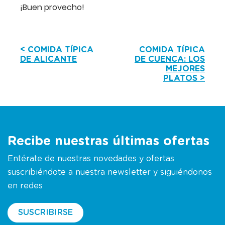
¡Buen provecho!
< COMIDA TÍPICA
COMIDA TÍPICA
DE ALICANTE
DE CUENCA: LOS
MEJORES
PLATOS >
Recibe nuestras últimas ofertas
Entérate de nuestras novedades y ofertas
suscribiéndote a nuestra newsletter y siguiéndonos
en redes
SUSCRIBIRSE