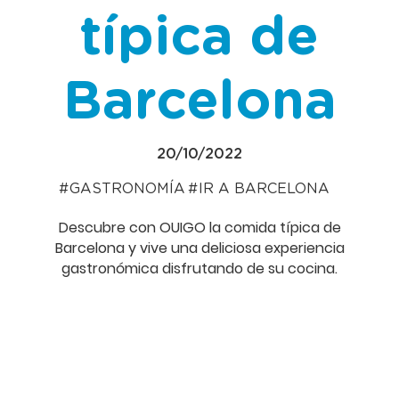
típica de
Barcelona
20/10/2022
GASTRONOMÍA
IR A BARCELONA
Descubre con OUIGO la comida típica de
Barcelona y vive una deliciosa experiencia
gastronómica disfrutando de su cocina.