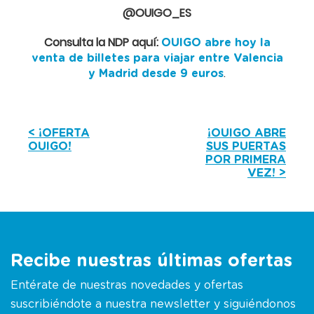
@OUIGO_ES
Consulta la NDP aquí:
OUIGO abre hoy la
venta de billetes para viajar entre Valencia
.
y Madrid desde 9 euros
< ¡OFERTA
¡OUIGO ABRE
OUIGO!
SUS PUERTAS
POR PRIMERA
VEZ! >
Recibe nuestras últimas ofertas
Entérate de nuestras novedades y ofertas
suscribiéndote a nuestra newsletter y siguiéndonos