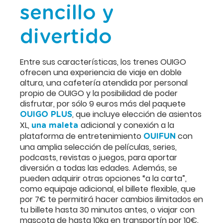
sencillo y
divertido
Entre sus características, los trenes OUIGO
ofrecen una experiencia de viaje en doble
altura, una cafetería atendida por personal
propio de OUIGO y la posibilidad de poder
disfrutar, por sólo 9 euros más del paquete
, que incluye elección de asientos
OUIGO PLUS
XL,
adicional y conexión a la
una maleta
plataforma de entretenimiento
con
OUIFUN
una amplia selección de películas, series,
podcasts, revistas o juegos, para aportar
diversión a todas las edades. Además, se
pueden adquirir otras opciones “a la carta”,
como equipaje adicional, el billete flexible, que
por 7€ te permitirá hacer cambios ilimitados en
tu billete hasta 30 minutos antes, o viajar con
mascota de hasta 10kg en transportín por 10€.