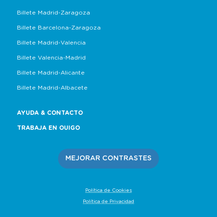
Billete Madrid-Zaragoza
Billete Barcelona-Zaragoza
Billete Madrid-Valencia
Billete Valencia-Madrid
Billete Madrid-Alicante
Billete Madrid-Albacete
AYUDA & CONTACTO
TRABAJA EN OUIGO
MEJORAR CONTRASTES
Política de Cookies
Política de Privacidad