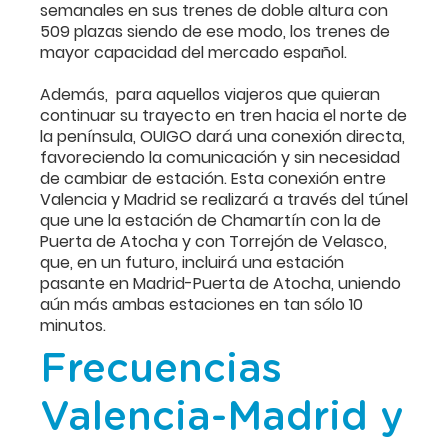
semanales en sus trenes de doble altura con
509 plazas siendo de ese modo, los trenes de
mayor capacidad del mercado español.
Además, para aquellos viajeros que quieran
continuar su trayecto en tren hacia el norte de
la península, OUIGO dará una conexión directa,
favoreciendo la comunicación y sin necesidad
de cambiar de estación. Esta conexión entre
Valencia y Madrid se realizará a través del túnel
que une la estación de Chamartín con la de
Puerta de Atocha y con Torrejón de Velasco,
que, en un futuro, incluirá una estación
pasante en Madrid-Puerta de Atocha, uniendo
aún más ambas estaciones en tan sólo 10
minutos.
Frecuencias
Valencia-Madrid y