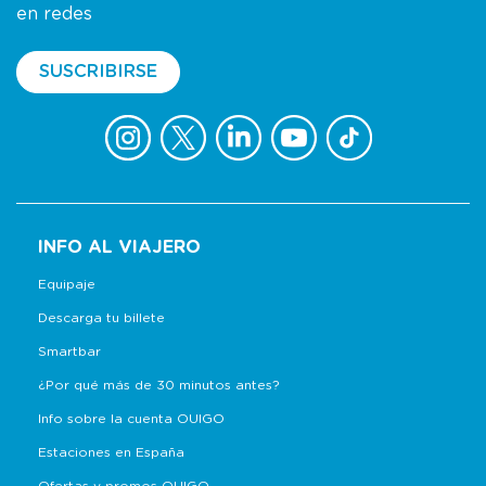
en redes
SUSCRIBIRSE
INFO AL VIAJERO
Equipaje
Descarga tu billete
Smartbar
¿Por qué más de 30 minutos antes?
Info sobre la cuenta OUIGO
Estaciones en España