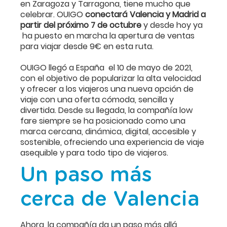
en Zaragoza y Tarragona, tiene mucho que
celebrar. OUIGO
conectará Valencia y Madrid a
partir del próximo 7 de octubre
y desde hoy ya
ha puesto en marcha la apertura de ventas
para viajar desde 9€ en esta ruta.
OUIGO llegó a España el 10 de mayo de 2021,
con el objetivo de popularizar la alta velocidad
y ofrecer a los viajeros una nueva opción de
viaje con una oferta cómoda, sencilla y
divertida. Desde su llegada, la compañía low
fare siempre se ha posicionado como una
marca cercana, dinámica, digital, accesible y
sostenible, ofreciendo una experiencia de viaje
asequible y para todo tipo de viajeros.
Un paso más
cerca de Valencia
Ahora, la compañía da un paso más allá