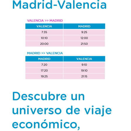
Madrid-Valencia
Descubre un
universo de viaje
económico,