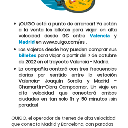
¡OUIGO está a punto de arrancar! Ya están
a la venta los billetes para viajar en alta
velocidad desde 9€ entre
y
Valencia
en www.ouigo.com/es .
Madrid
Los viajeros desde hoy pueden comprar sus
para viajar a partir del 7 de octubre
billetes
de 2022 en el trayecto Valencia - Madrid.
La compañía contará con tres frecuencias
diarias por sentido entre la estación
Valencia- Joaquín Sorolla y Madrid –
Chamartín-Clara Campoamor. Un viaje en
alta velocidad que conectará ambas
ciudades en tan solo 1h y 50 minutos ¡sin
paradas!
OUIGO, el operador de trenes de alta velocidad
que conecta Madrid y Barcelona, con paradas