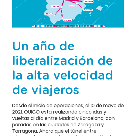
Un año de
liberalización de
la alta velocidad
de viajeros
Desde el inicio de operaciones, el 10 de mayo de
2021, OUIGO está realizando cinco idas y
vueltas al día entre Madrid y Barcelona, con
paradas en las ciudades de Zaragoza y
Tarragona. Ahora que el túnel entre