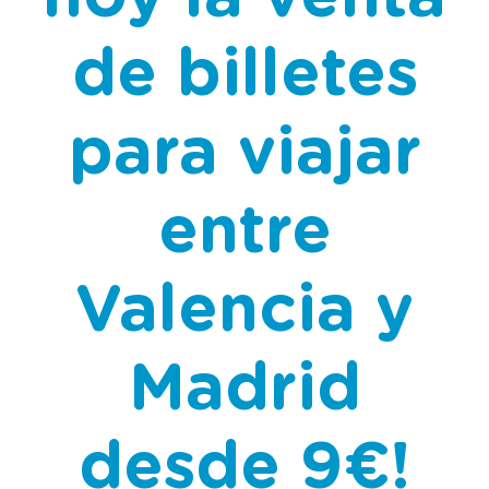
de billetes
para viajar
entre
Valencia y
Madrid
desde 9€!