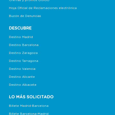
Ofertas y promos OUIGO
Hoja Oficial de Reclamaciones electrónica
Buzón de Denuncias
DESCUBRE
Destino Madrid
Destino Barcelona
Destino Zaragoza
Destino Tarragona
Destino Valencia
Destino Alicante
Destino Albacete
LO MÁS SOLICITADO
Billete Madrid-Barcelona
Billete Barcelona-Madrid