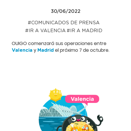
30/06/2022
COMUNICADOS DE PRENSA
IR A VALENCIA
IR A MADRID
OUIGO comenzará sus operaciones entre
y
el próximo 7 de octubre.
Valencia
Madrid