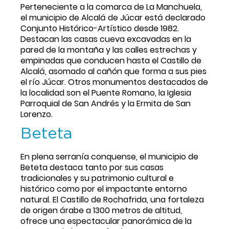
Perteneciente a la comarca de La Manchuela, 
el municipio de Alcalá de Júcar está declarado 
Conjunto Histórico-Artístico desde 1982. 
Destacan las casas cueva excavadas en la 
pared de la montaña y las calles estrechas y 
empinadas que conducen hasta el Castillo de 
Alcalá, asomado al cañón que forma a sus pies 
el río Júcar. Otros monumentos destacados de 
la localidad son el Puente Romano, la Iglesia 
Parroquial de San Andrés y la Ermita de San 
Lorenzo.
Beteta
En plena serranía conquense, el municipio de 
Beteta destaca tanto por sus casas 
tradicionales y su patrimonio cultural e 
histórico como por el impactante entorno 
natural. El Castillo de Rochafrida, una fortaleza 
de origen árabe a 1300 metros de altitud, 
ofrece una espectacular panorámica de la 