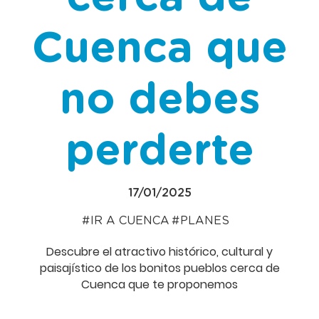
Cuenca que
no debes
perderte
17/01/2025
IR A CUENCA
PLANES
Descubre el atractivo histórico, cultural y
paisajístico de los bonitos pueblos cerca de
Cuenca que te proponemos