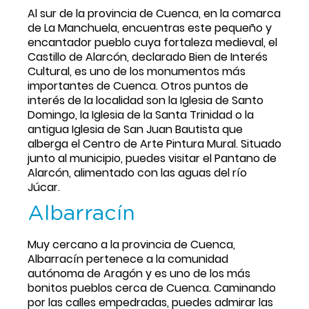
Al sur de la provincia de Cuenca, en la comarca 
de La Manchuela, encuentras este pequeño y 
encantador pueblo cuya fortaleza medieval, el 
Castillo de Alarcón, declarado Bien de Interés 
Cultural, es uno de los monumentos más 
importantes de Cuenca. Otros puntos de 
interés de la localidad son la Iglesia de Santo 
Domingo, la Iglesia de la Santa Trinidad o la 
antigua Iglesia de San Juan Bautista que 
alberga el Centro de Arte Pintura Mural. Situado 
junto al municipio, puedes visitar el Pantano de 
Alarcón, alimentado con las aguas del río 
Júcar.
Albarracín
Muy cercano a la provincia de Cuenca, 
Albarracín pertenece a la comunidad 
autónoma de Aragón y es uno de los más 
bonitos pueblos cerca de Cuenca. Caminando 
por las calles empedradas, puedes admirar las 