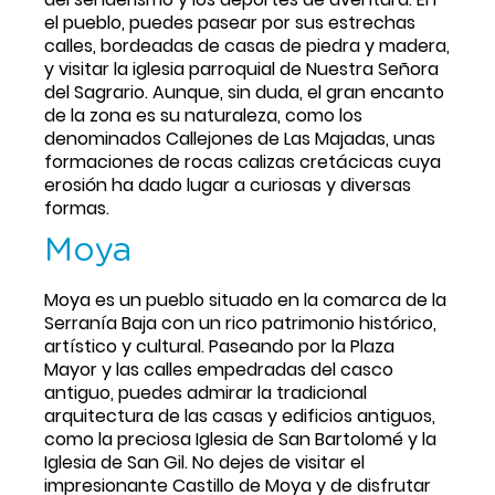
el pueblo, puedes pasear por sus estrechas 
calles, bordeadas de casas de piedra y madera, 
y visitar la iglesia parroquial de Nuestra Señora 
del Sagrario. Aunque, sin duda, el gran encanto 
de la zona es su naturaleza, como los 
denominados Callejones de Las Majadas, unas 
formaciones de rocas calizas cretácicas cuya 
erosión ha dado lugar a curiosas y diversas 
formas.
Moya
Moya es un pueblo situado en la comarca de la 
Serranía Baja con un rico patrimonio histórico, 
artístico y cultural. Paseando por la Plaza 
Mayor y las calles empedradas del casco 
antiguo, puedes admirar la tradicional 
arquitectura de las casas y edificios antiguos, 
como la preciosa Iglesia de San Bartolomé y la 
Iglesia de San Gil. No dejes de visitar el 
impresionante Castillo de Moya y de disfrutar 