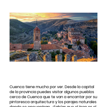
Cuenca tiene mucho por ver. Desde la capital 
de la provincia puedes visitar algunos pueblos 
cerca de Cuenca que te van a encantar por su 
pintoresca arquitectura y los parajes naturales 
donde se encuentran. ¿Sabías que el tren es el 