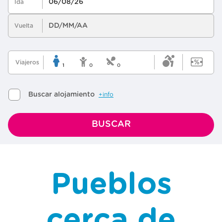
Pueblos
cerca de