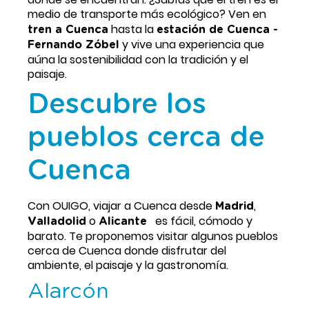
medio de transporte más ecológico? Ven en 
 hasta la 
tren a Cuenca
estación de Cuenca - 
 y vive una experiencia que 
Fernando Zóbel
aúna la sostenibilidad con la tradición y el 
paisaje.
Descubre los
pueblos cerca de
Cuenca
Con OUIGO, viajar a Cuenca desde 
, 
Madrid
 o 
   es fácil, cómodo y 
Valladolid
Alicante
barato. Te proponemos visitar algunos pueblos 
cerca de Cuenca donde disfrutar del 
ambiente, el paisaje y la gastronomía.
Alarcón