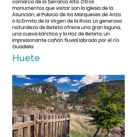
comarca de la Serranía Alta. Otros 
monumentos que visitar son la Iglesia de la 
Asunción, el Palacio de los Marqueses de Ariza 
o la Ermita de la Virgen de la Rosa. La generosa 
naturaleza de Beteta ofrece una gran laguna, 
una cueva kárstica y la Hoz de Beteta, un 
impresionante cañón fluvial labrado por el río 
Guadiela.
Huete