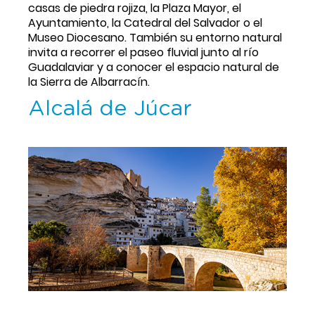
casas de piedra rojiza, la Plaza Mayor, el 
Ayuntamiento, la Catedral del Salvador o el 
Museo Diocesano. También su entorno natural 
invita a recorrer el paseo fluvial junto al río 
Guadalaviar y a conocer el espacio natural de 
la Sierra de Albarracín.
Alcalá de Júcar