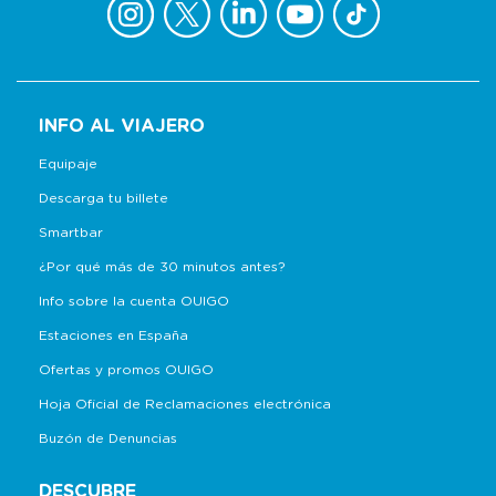
INFO AL VIAJERO
Equipaje
Descarga tu billete
Smartbar
¿Por qué más de 30 minutos antes?
Info sobre la cuenta OUIGO
Estaciones en España
Ofertas y promos OUIGO
Hoja Oficial de Reclamaciones electrónica
Buzón de Denuncias
DESCUBRE