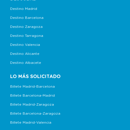
Destino Madrid
Destino Barcelona
Destino Zaragoza
Destino Tarragona
Destino Valencia
Destino Alicante
Destino Albacete
LO MÁS SOLICITADO
Billete Madrid-Barcelona
Billete Barcelona-Madrid
Billete Madrid-Zaragoza
Billete Barcelona-Zaragoza
Billete Madrid-Valencia