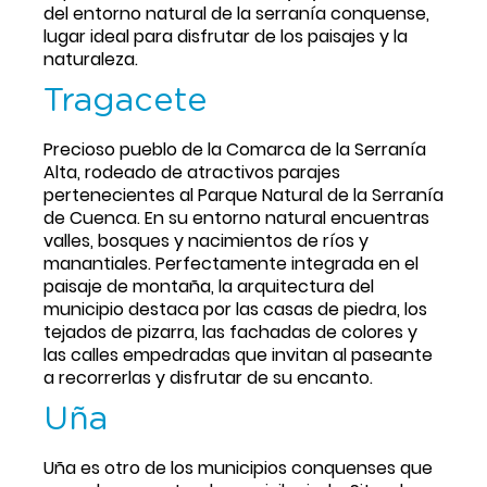
del entorno natural de la serranía conquense, 
lugar ideal para disfrutar de los paisajes y la 
naturaleza.
Tragacete
Precioso pueblo de la Comarca de la Serranía 
Alta, rodeado de atractivos parajes 
pertenecientes al Parque Natural de la Serranía 
de Cuenca. En su entorno natural encuentras 
valles, bosques y nacimientos de ríos y 
manantiales. Perfectamente integrada en el 
paisaje de montaña, la arquitectura del 
municipio destaca por las casas de piedra, los 
tejados de pizarra, las fachadas de colores y 
las calles empedradas que invitan al paseante 
a recorrerlas y disfrutar de su encanto.
Uña
Uña es otro de los municipios conquenses que 