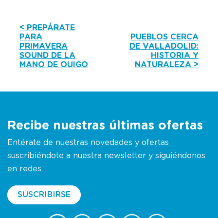
< PREPÁRATE
PARA
PUEBLOS CERCA
PRIMAVERA
DE VALLADOLID:
SOUND DE LA
HISTORIA Y
MANO DE OUIGO
NATURALEZA >
Recibe nuestras últimas ofertas
Entérate de nuestras novedades y ofertas
suscribiéndote a nuestra newsletter y siguiéndonos
en redes
SUSCRIBIRSE