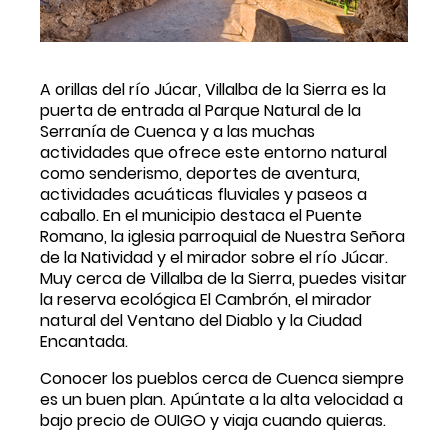
A orillas del río Júcar, Villalba de la Sierra es la 
puerta de entrada al Parque Natural de la 
Serranía de Cuenca y a las muchas 
actividades que ofrece este entorno natural 
como senderismo, deportes de aventura, 
actividades acuáticas fluviales y paseos a 
caballo. En el municipio destaca el Puente 
Romano, la iglesia parroquial de Nuestra Señora 
de la Natividad y el mirador sobre el río Júcar. 
Muy cerca de Villalba de la Sierra, puedes visitar 
la reserva ecológica El Cambrón, el mirador 
natural del Ventano del Diablo y la Ciudad 
Encantada.
Conocer los pueblos cerca de Cuenca siempre 
es un buen plan. Apúntate a la alta velocidad a 
bajo precio de OUIGO y viaja cuando quieras.