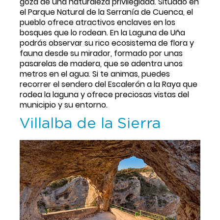
goza de una naturaleza privilegiada. Situado en 
el Parque Natural de la Serranía de Cuenca, el 
pueblo ofrece atractivos enclaves en los 
bosques que lo rodean. En la Laguna de Uña 
podrás observar su rico ecosistema de flora y 
fauna desde su mirador, formado por unas 
pasarelas de madera, que se adentra unos 
metros en el agua. Si te animas, puedes 
recorrer el sendero del Escalerón a la Raya que 
rodea la laguna y ofrece preciosas vistas del 
municipio y su entorno.
Villalba de la Sierra