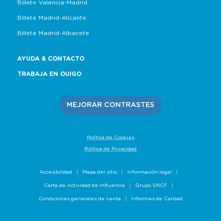
Billete Valencia-Madrid
Billete Madrid-Alicante
Billete Madrid-Albacete
AYUDA & CONTACTO
TRABAJA EN OUIGO
MEJORAR CONTRASTES
Política de Cookies
Política de Privacidad
Accesibilidad
Mapa del sitio
Información legal
Carta de Actividad de Influencia
Grupo SNCF
Condiciones generales de venta
Informes de Calidad