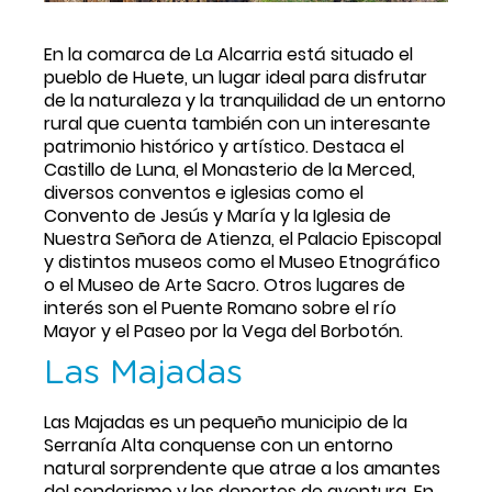
En la comarca de La Alcarria está situado el 
pueblo de Huete, un lugar ideal para disfrutar 
de la naturaleza y la tranquilidad de un entorno 
rural que cuenta también con un interesante 
patrimonio histórico y artístico. Destaca el 
Castillo de Luna, el Monasterio de la Merced, 
diversos conventos e iglesias como el 
Convento de Jesús y María y la Iglesia de 
Nuestra Señora de Atienza, el Palacio Episcopal 
y distintos museos como el Museo Etnográfico 
o el Museo de Arte Sacro. Otros lugares de 
interés son el Puente Romano sobre el río 
Mayor y el Paseo por la Vega del Borbotón.
Las Majadas
Las Majadas es un pequeño municipio de la 
Serranía Alta conquense con un entorno 
natural sorprendente que atrae a los amantes 
del senderismo y los deportes de aventura. En 