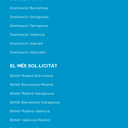
Destinació Barcelona
Destinació Saragossa
Destinació Tarragona
Destinació València
Destinació Alacant
Destinació Albacete
EL MÉS SOL·LICITAT
Bitllet Madrid-Barcelona
Bitllet Barcelona-Madrid
Bitllet Madrid-Saragossa
Bitllet Barcelona-Saragossa
Bitllet Madrid-València
Bitllet València-Madrid