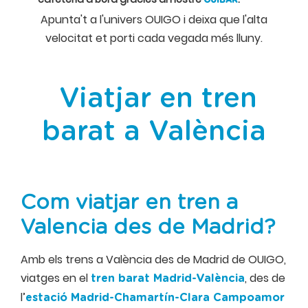
Apunta't a l'univers OUIGO i deixa que l'alta
velocitat et porti cada vegada més lluny.
Viatjar en tren
barat a València
Com viatjar en tren a
Valencia des de Madrid?
Amb els trens a València des de Madrid de OUIGO,
viatges en el
, des de
tren barat Madrid-València
l’
estació Madrid-Chamartín-Clara Campoamor