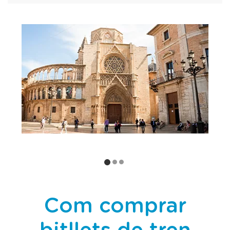
Com comprar