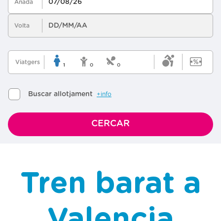
Tren barat a
Valencia