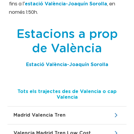
fins a l’
, en
estació València-Joaquín Sorolla
només 1:50h.
Estacions a prop
de València
Estació València-Joaquín Sorolla
Tots els trajectes des de Valencia o cap
Valencia
Madrid Valencia Tren
Valencia Madrid Tren Low Cost