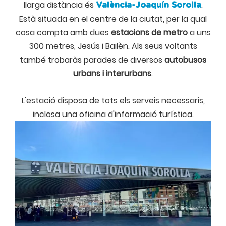
llarga distància és
.
València-Joaquín Sorolla
Està situada en el centre de la ciutat, per la qual
cosa compta amb dues
estacions de metro
a uns
300 metres, Jesús i Bailèn. Als seus voltants
també trobaràs parades de diversos
autobusos
urbans i interurbans
.
L'estació disposa de tots els serveis necessaris,
inclosa una oficina d'informació turística.