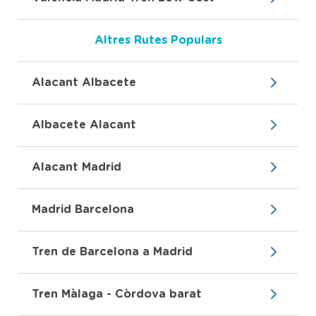
Altres Rutes Populars
Alacant Albacete
Albacete Alacant
Alacant Madrid
Madrid Barcelona
Tren de Barcelona a Madrid
Tren Màlaga - Còrdova barat