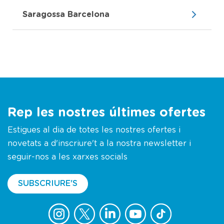
Saragossa Barcelona
Rep les nostres últimes ofertes
Estigues al dia de totes les nostres ofertes i
novetats a d'inscriure't a la nostra newsletter i
seguir-nos a les xarxes socials
SUBSCRIURE'S