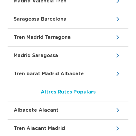
Madrid Valencia Tren
Saragossa Barcelona
Tren Madrid Tarragona
Madrid Saragossa
Tren barat Madrid Albacete
Altres Rutes Populars
Albacete Alacant
Tren Alacant Madrid