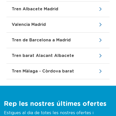
Tren Albacete Madrid
Valencia Madrid
Tren de Barcelona a Madrid
Tren barat Alacant Albacete
Tren Màlaga - Còrdova barat
Rep les nostres últimes ofertes
Estigues al dia de totes les nostres ofertes i