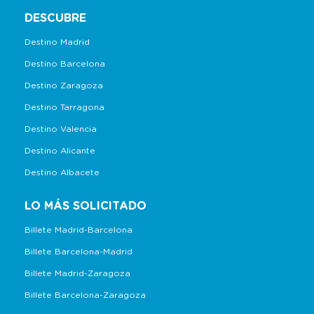
DESCUBRE
Destino Madrid
Destino Barcelona
Destino Zaragoza
Destino Tarragona
Destino Valencia
Destino Alicante
Destino Albacete
LO MÁS SOLICITADO
Billete Madrid-Barcelona
Billete Barcelona-Madrid
Billete Madrid-Zaragoza
Billete Barcelona-Zaragoza