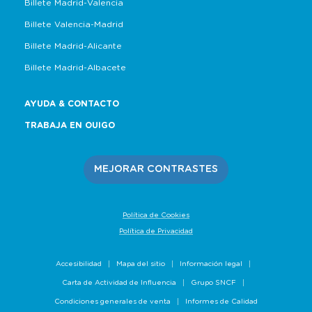
Billete Madrid-Valencia
Billete Valencia-Madrid
Billete Madrid-Alicante
Billete Madrid-Albacete
AYUDA & CONTACTO
TRABAJA EN OUIGO
MEJORAR CONTRASTES
Política de Cookies
Política de Privacidad
Accesibilidad
Mapa del sitio
Información legal
Carta de Actividad de Influencia
Grupo SNCF
Condiciones generales de venta
Informes de Calidad