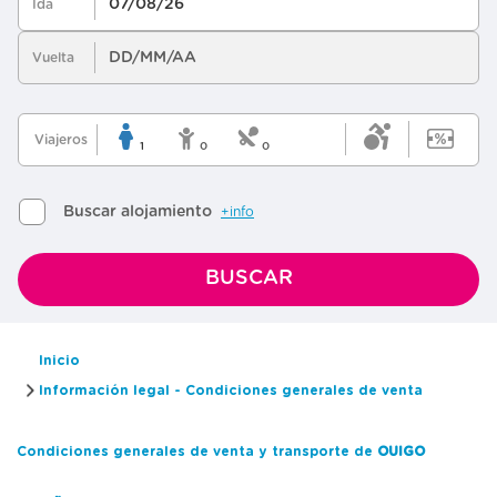
Inicio
Información legal - Condiciones generales de venta
Condiciones generales de venta y transporte de
OUIGO