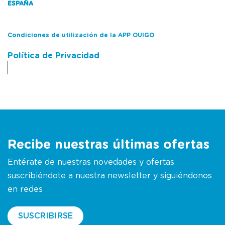
ESPAÑA
Condiciones de utilización de la APP OUIGO
Política de Privacidad
Recibe nuestras últimas ofertas
Entérate de nuestras novedades y ofertas
suscribiéndote a nuestra newsletter y siguiéndonos
en redes
SUSCRIBIRSE