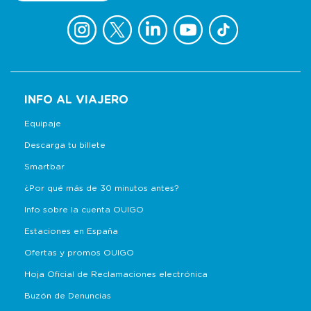
INFO AL VIAJERO
Equipaje
Descarga tu billete
Smartbar
¿Por qué más de 30 minutos antes?
Info sobre la cuenta OUIGO
Estaciones en España
Ofertas y promos OUIGO
Hoja Oficial de Reclamaciones electrónica
Buzón de Denuncias